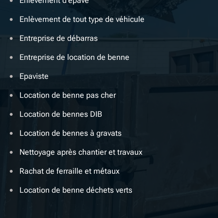
Enlevement d'épave
Enlèvement de tout type de véhicule
Entreprise de débarras
Entreprise de location de benne
Epaviste
Location de benne pas cher
Location de bennes DIB
Location de bennes à gravats
Nettoyage après chantier et travaux
Rachat de ferraille et métaux
Location de benne déchets verts