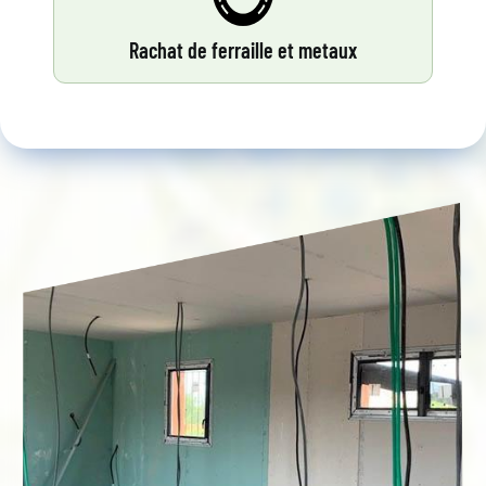
Rachat de ferraille et metaux