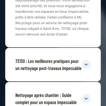
dépoussiérage des plafonds. Votre satisfaction
est notre priorité, et nous nous engageons à
transformer vos espaces en lieux impeccables,
prêts à être utilisés. Faites confiance à ML
Recyclage pour un service de nettoyage post-
travaux inégalé à Saint Avre, 73130, où chaque
recoin retrouve son éclat d'antan.
73130 : Les meilleures pratiques pour
un nettoyage post-travaux impeccable
Nettoyage après chantier : Guide
complet pour un espace impeccable