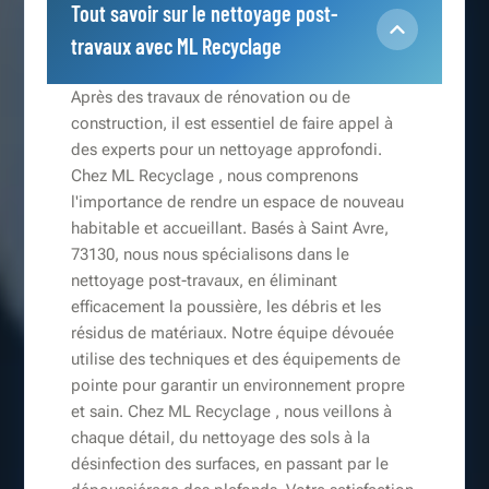
Tout savoir sur le nettoyage post-
travaux avec ML Recyclage
Après des travaux de rénovation ou de
construction, il est essentiel de faire appel à
des experts pour un nettoyage approfondi.
Chez ML Recyclage , nous comprenons
l'importance de rendre un espace de nouveau
habitable et accueillant. Basés à Saint Avre,
73130, nous nous spécialisons dans le
nettoyage post-travaux, en éliminant
efficacement la poussière, les débris et les
résidus de matériaux. Notre équipe dévouée
utilise des techniques et des équipements de
pointe pour garantir un environnement propre
et sain. Chez ML Recyclage , nous veillons à
chaque détail, du nettoyage des sols à la
désinfection des surfaces, en passant par le