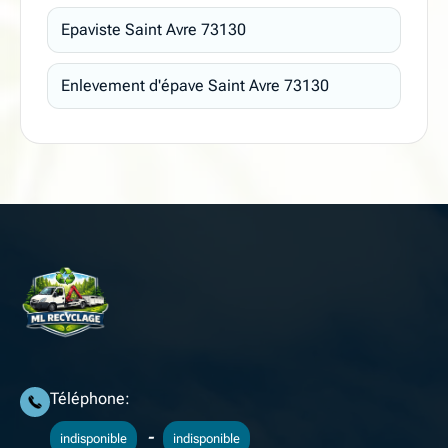
Epaviste Saint Avre 73130
Enlevement d'épave Saint Avre 73130
Téléphone:
-
indisponible
indisponible