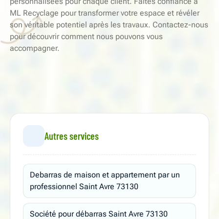
personnalisées pour chaque client. Faites confiance à
ML Recyclage pour transformer votre espace et révéler
son véritable potentiel après les travaux. Contactez-nous
pour découvrir comment nous pouvons vous
accompagner.
Autres services
Debarras de maison et appartement par un
professionnel Saint Avre 73130
Société pour débarras Saint Avre 73130