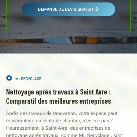
DEMANDE DE DEVIS GRATUIT
ML RECYCLAGE
Nettoyage après travaux à Saint Avre :
Comparatif des meilleures entreprises
Après des travaux de rénovation, votre espace peut
ressembler à un véritable chantier, n'est-ce pas ?
Heureusement, à Saint Avre, des entreprises de
nettoyage après travaux, comme ML Recyclage , sont