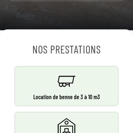
NOS PRESTATIONS
Location de benne de 3 à 10 m3