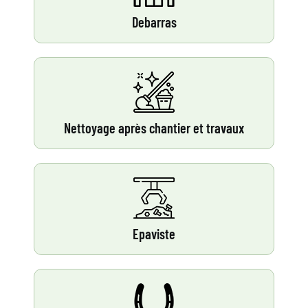
Debarras
Nettoyage après chantier et travaux
Epaviste