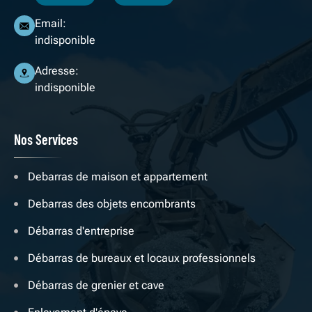
Email:
indisponible
Adresse:
indisponible
Nos Services
Debarras de maison et appartement
Debarras des objets encombrants
Débarras d'entreprise
Débarras de bureaux et locaux professionnels
Débarras de grenier et cave