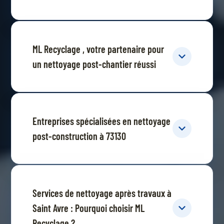
ML Recyclage , votre partenaire pour
un nettoyage post-chantier réussi
Entreprises spécialisées en nettoyage
post-construction à 73130
Services de nettoyage après travaux à
Saint Avre : Pourquoi choisir ML
Recyclage ?