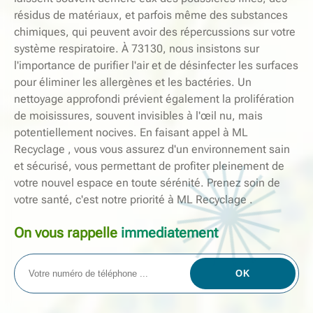
résidus de matériaux, et parfois même des substances
chimiques, qui peuvent avoir des répercussions sur votre
système respiratoire. À 73130, nous insistons sur
l'importance de purifier l'air et de désinfecter les surfaces
pour éliminer les allergènes et les bactéries. Un
nettoyage approfondi prévient également la prolifération
de moisissures, souvent invisibles à l'œil nu, mais
potentiellement nocives. En faisant appel à ML
Recyclage , vous vous assurez d'un environnement sain
et sécurisé, vous permettant de profiter pleinement de
votre nouvel espace en toute sérénité. Prenez soin de
votre santé, c'est notre priorité à ML Recyclage .
On vous rappelle
immediatement