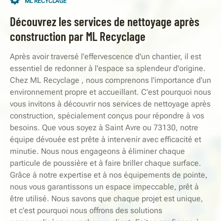
ML RECYCLAGE
Découvrez les services de nettoyage après
construction par ML Recyclage
Après avoir traversé l'effervescence d'un chantier, il est
essentiel de redonner à l'espace sa splendeur d'origine.
Chez ML Recyclage , nous comprenons l'importance d'un
environnement propre et accueillant. C'est pourquoi nous
vous invitons à découvrir nos services de nettoyage après
construction, spécialement conçus pour répondre à vos
besoins. Que vous soyez à Saint Avre ou 73130, notre
équipe dévouée est prête à intervenir avec efficacité et
minutie. Nous nous engageons à éliminer chaque
particule de poussière et à faire briller chaque surface.
Grâce à notre expertise et à nos équipements de pointe,
nous vous garantissons un espace impeccable, prêt à
être utilisé. Nous savons que chaque projet est unique,
et c'est pourquoi nous offrons des solutions