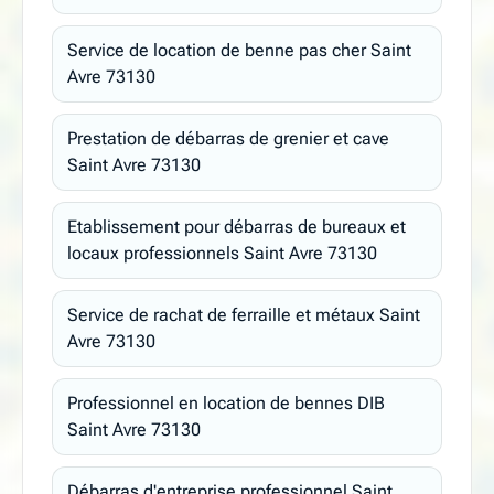
Service de location de benne pas cher Saint
Avre 73130
Prestation de débarras de grenier et cave
Saint Avre 73130
Etablissement pour débarras de bureaux et
locaux professionnels Saint Avre 73130
Service de rachat de ferraille et métaux Saint
Avre 73130
Professionnel en location de bennes DIB
Saint Avre 73130
Débarras d'entreprise professionnel Saint