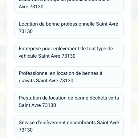
Avre 73130
Location de benne professionnelle Saint Avre
73130
Entreprise pour enlèvement de tout type de
véhicule Saint Avre 73130
Professionnel en location de bennes à
gravats Saint Avre 73130
Prestation de location de benne déchets verts
Saint Avre 73130
Service d'enlèvement encombrants Saint Avre
73130