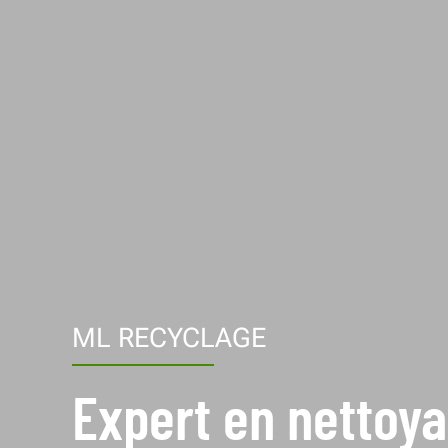
ML RECYCLAGE
Expert en nettoy