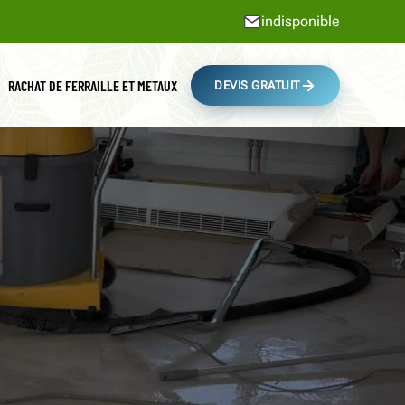
indisponible
RACHAT DE FERRAILLE ET METAUX
DEVIS GRATUIT