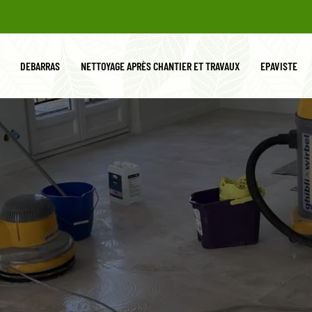
DEBARRAS
NETTOYAGE APRÈS CHANTIER ET TRAVAUX
EPAVISTE