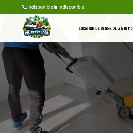
indisponible
indisponible
LOCATION DE BENNE DE 3 À 10 M3