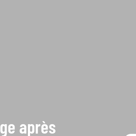
age après