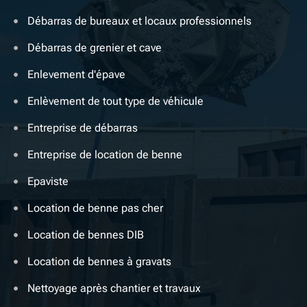
Débarras de bureaux et locaux professionnels
Débarras de grenier et cave
Enlevement d'épave
Enlèvement de tout type de véhicule
Entreprise de débarras
Entreprise de location de benne
Epaviste
Location de benne pas cher
Location de bennes DIB
Location de bennes à gravats
Nettoyage après chantier et travaux