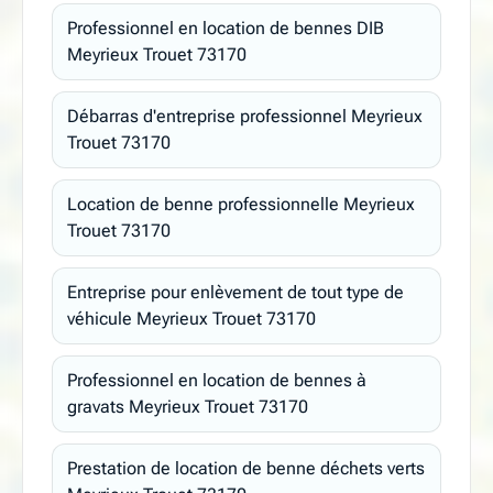
Professionnel en location de bennes DIB
Meyrieux Trouet 73170
Débarras d'entreprise professionnel Meyrieux
Trouet 73170
Location de benne professionnelle Meyrieux
Trouet 73170
Entreprise pour enlèvement de tout type de
véhicule Meyrieux Trouet 73170
Professionnel en location de bennes à
gravats Meyrieux Trouet 73170
Prestation de location de benne déchets verts