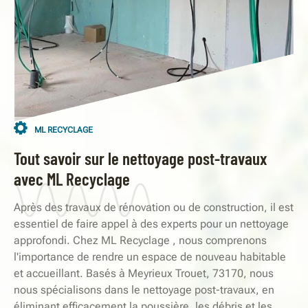
ML RECYCLAGE
Tout savoir sur le nettoyage post-travaux
avec ML Recyclage
Après des travaux de rénovation ou de construction, il est
essentiel de faire appel à des experts pour un nettoyage
approfondi. Chez ML Recyclage , nous comprenons
l'importance de rendre un espace de nouveau habitable
et accueillant. Basés à Meyrieux Trouet, 73170, nous
nous spécialisons dans le nettoyage post-travaux, en
éliminant efficacement la poussière, les débris et les