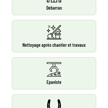
Debarras
Nettoyage après chantier et travaux
Epaviste