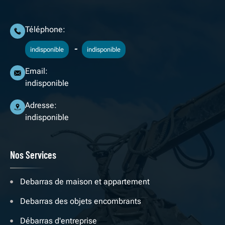
Téléphone:
-
indisponible
indisponible
Email:
indisponible
Adresse:
indisponible
Nos Services
Debarras de maison et appartement
Debarras des objets encombrants
Débarras d'entreprise