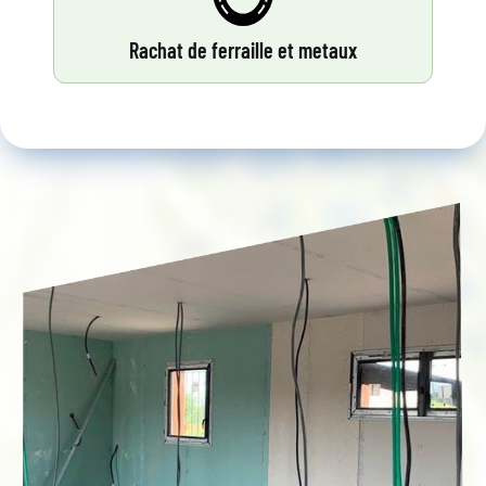
Rachat de ferraille et metaux