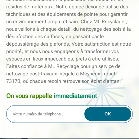
résidus de matériaux. Notre équipe dévouée utilise des
techniques et des équipements de pointe pour garantir
un environnement propre et sain. Chez ML Recyclage ,
nous veillons à chaque détail, du nettoyage des sols à la
désinfection des surfaces, en passant par le
dépoussiérage des plafonds. Votre satisfaction est notre
priorité, et nous nous engageons à transformer vos
espaces en lieux impeccables, prêts à être utilisés.
Faites confiance à ML Recyclage pour un service de
nettoyage post-travaux inégalé à Meyrieux Trouet,
73170, où chaque recoin retrouve son éclat d'antan.
On vous rappelle
immediatement