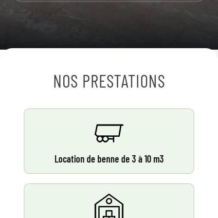
NOS PRESTATIONS
Location de benne de 3 à 10 m3