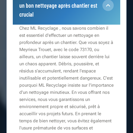
un bon nettoyage après chantier est
crucial
Chez ML Recyclage , nous savons combien il
est essentiel d'effectuer un nettoyage en
profondeur après un chantier. Que vous soyez à
Meyrieux Trouet, avec le code 73170, ou
ailleurs, un chantier laisse souvent derrière lui
un chaos apparent. Débris, poussière, et
résidus s'accumulent, rendant l'espace
inutilisable et potentiellement dangereux. C'est
pourquoi ML Recyclage insiste sur l'importance
d'un nettoyage minutieux. En vous offrant nos
services, nous vous garantissons un
environnement propre et sécurisé, prêt à
accueillir vos projets futurs. En prenant le
temps de bien nettoyer, vous évitez également
l'usure prématurée de vos surfaces et