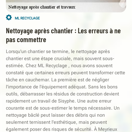
ML RECYCLAGE
Nettoyage après chantier : Les erreurs à ne
pas commettre
Lorsqu'un chantier se termine, le nettoyage après
chantier est une étape cruciale, mais souvent sous-
estimée. Chez ML Recyclage , nous avons souvent
constaté que certaines erreurs peuvent transformer cette
tâche en cauchemar. La première est de négliger
l'importance de l'équipement adéquat. Sans les bons
outils, débarrasser les résidus de construction devient
rapidement un travail de Sisyphe. Une autre erreur
courante est de sous-estimer le temps nécessaire. Un
nettoyage bâclé peut laisser des débris qui non
seulement ternissent l'esthétique, mais peuvent
également poser des risques de sécurité. À Meyrieux