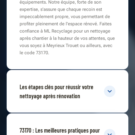
équipements. Notre équipe, forte de son
expertise, s'assure que chaque recoin est
impeccablement propre, vous permettant de
profiter pleinement de l'espace rénové. Faites
confiance à ML Recyclage pour un nettoyage
après chantier à la hauteur de vos attentes, que
vous soyez à Meyrieux Trouet ou ailleurs, avec
le code 73170.
Les étapes clés pour réussir votre
nettoyage après rénovation
73170 : Les meilleures pratiques pour