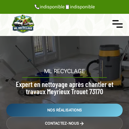
indisponible
indisponible
ML RECYCLAGE
Expert en nettoyage après chantier et
travaux Meyrieux Trouet 73170
NOS RÉALISATIONS
CONTACTEZ-NOUS