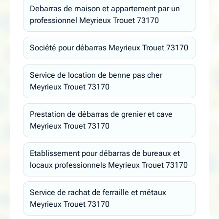
Debarras de maison et appartement par un
professionnel Meyrieux Trouet 73170
Société pour débarras Meyrieux Trouet 73170
Service de location de benne pas cher
Meyrieux Trouet 73170
Prestation de débarras de grenier et cave
Meyrieux Trouet 73170
Etablissement pour débarras de bureaux et
locaux professionnels Meyrieux Trouet 73170
Service de rachat de ferraille et métaux
Meyrieux Trouet 73170