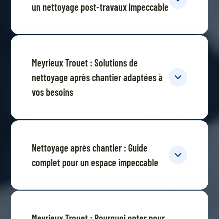
un nettoyage post-travaux impeccable
Meyrieux Trouet : Solutions de
nettoyage après chantier adaptées à
vos besoins
Nettoyage après chantier : Guide
complet pour un espace impeccable
Meyrieux Trouet : Pourquoi opter pour