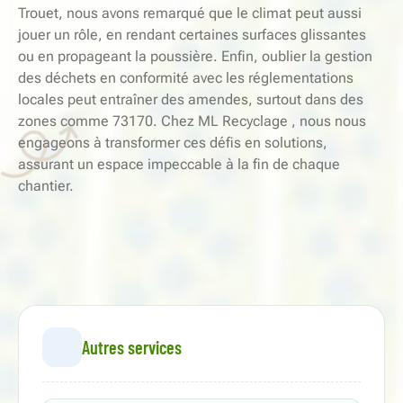
Trouet, nous avons remarqué que le climat peut aussi
jouer un rôle, en rendant certaines surfaces glissantes
ou en propageant la poussière. Enfin, oublier la gestion
des déchets en conformité avec les réglementations
locales peut entraîner des amendes, surtout dans des
zones comme 73170. Chez ML Recyclage , nous nous
engageons à transformer ces défis en solutions,
assurant un espace impeccable à la fin de chaque
chantier.
Autres services