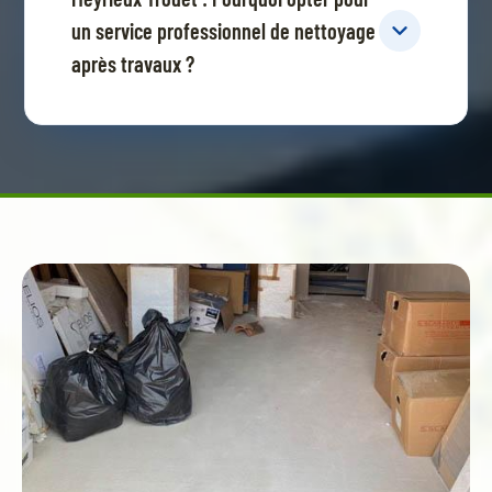
un service professionnel de nettoyage
après travaux ?