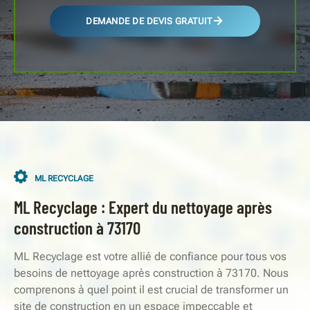
DEMANDE DE DEVIS GRATUIT
ML RECYCLAGE
ML Recyclage : Expert du nettoyage après
construction à 73170
ML Recyclage est votre allié de confiance pour tous vos
besoins de nettoyage après construction à 73170. Nous
comprenons à quel point il est crucial de transformer un
site de construction en un espace impeccable et