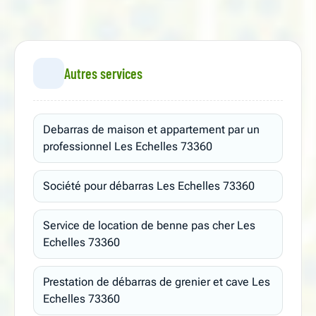
Autres services
Debarras de maison et appartement par un
professionnel Les Echelles 73360
Société pour débarras Les Echelles 73360
Service de location de benne pas cher Les
Echelles 73360
Prestation de débarras de grenier et cave Les
Echelles 73360