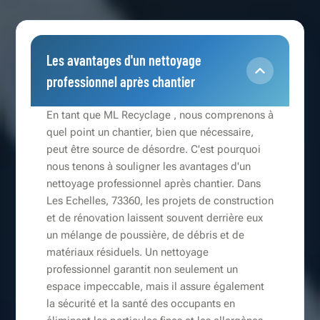
Les avantages d'un nettoyage
professionnel après chantier
En tant que ML Recyclage , nous comprenons à
quel point un chantier, bien que nécessaire,
peut être source de désordre. C'est pourquoi
nous tenons à souligner les avantages d'un
nettoyage professionnel après chantier. Dans
Les Echelles, 73360, les projets de construction
et de rénovation laissent souvent derrière eux
un mélange de poussière, de débris et de
matériaux résiduels. Un nettoyage
professionnel garantit non seulement un
espace impeccable, mais il assure également
la sécurité et la santé des occupants en