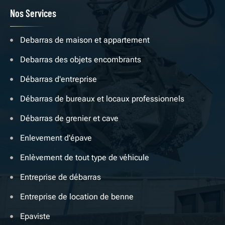
Nos Services
Debarras de maison et appartement
Debarras des objets encombrants
Débarras d'entreprise
Débarras de bureaux et locaux professionnels
Débarras de grenier et cave
Enlevement d'épave
Enlèvement de tout type de véhicule
Entreprise de débarras
Entreprise de location de benne
Epaviste