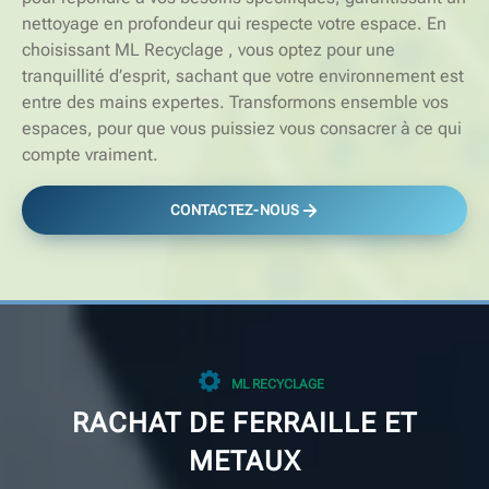
nettoyage en profondeur qui respecte votre espace. En
choisissant ML Recyclage , vous optez pour une
tranquillité d’esprit, sachant que votre environnement est
entre des mains expertes. Transformons ensemble vos
espaces, pour que vous puissiez vous consacrer à ce qui
compte vraiment.
CONTACTEZ-NOUS
ML RECYCLAGE
RACHAT DE FERRAILLE ET
METAUX