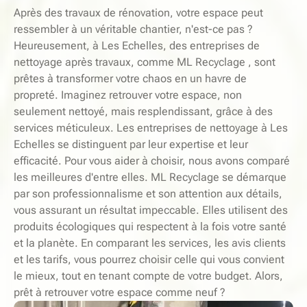
Après des travaux de rénovation, votre espace peut
ressembler à un véritable chantier, n'est-ce pas ?
Heureusement, à Les Echelles, des entreprises de
nettoyage après travaux, comme ML Recyclage , sont
prêtes à transformer votre chaos en un havre de
propreté. Imaginez retrouver votre espace, non
seulement nettoyé, mais resplendissant, grâce à des
services méticuleux. Les entreprises de nettoyage à Les
Echelles se distinguent par leur expertise et leur
efficacité. Pour vous aider à choisir, nous avons comparé
les meilleures d'entre elles. ML Recyclage se démarque
par son professionnalisme et son attention aux détails,
vous assurant un résultat impeccable. Elles utilisent des
produits écologiques qui respectent à la fois votre santé
et la planète. En comparant les services, les avis clients
et les tarifs, vous pourrez choisir celle qui vous convient
le mieux, tout en tenant compte de votre budget. Alors,
prêt à retrouver votre espace comme neuf ?