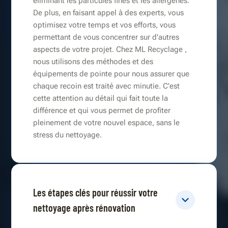
éliminant les particules fines et les allergènes.
De plus, en faisant appel à des experts, vous
optimisez votre temps et vos efforts, vous
permettant de vous concentrer sur d'autres
aspects de votre projet. Chez ML Recyclage ,
nous utilisons des méthodes et des
équipements de pointe pour nous assurer que
chaque recoin est traité avec minutie. C'est
cette attention au détail qui fait toute la
différence et qui vous permet de profiter
pleinement de votre nouvel espace, sans le
stress du nettoyage.
Les étapes clés pour réussir votre
nettoyage après rénovation