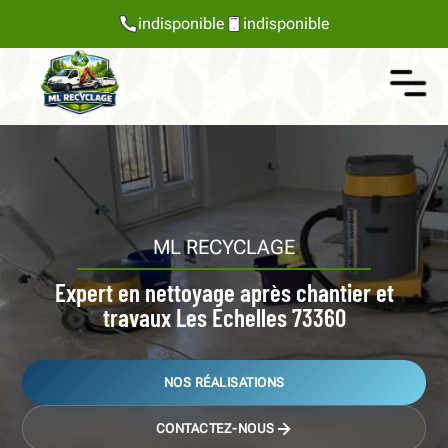
indisponible
indisponible
ML RECYCLAGE
Expert en nettoyage après chantier et
travaux Les Echelles 73360
NOS RÉALISATIONS
CONTACTEZ-NOUS