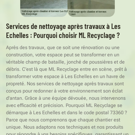
Services de nettoyage après travaux à Les
Echelles : Pourquoi choisir ML Recyclage ?
Après des travaux, que ce soit une rénovation ou une
construction, votre espace peut se transformer en un
véritable champ de bataille, jonché de poussières et de
débris. C’est là que ML Recyclage entre en scène, prêt à
transformer votre espace à Les Echelles en un havre de
propreté. Nos services de nettoyage après travaux sont
conçus pour redonner à votre environnement son éclat
d'antan. Grâce à une équipe dévouée, nous intervenons
avec efficacité et précision. Pourquoi ML Recyclage se
démarque à Les Echelles et dans le code postal 73360 ?
Parce que nous comprenons que chaque chantier est
unique. Nous adaptons nos techniques et nos produits
pour répondre à vos besoins spécifiques, garantissant un