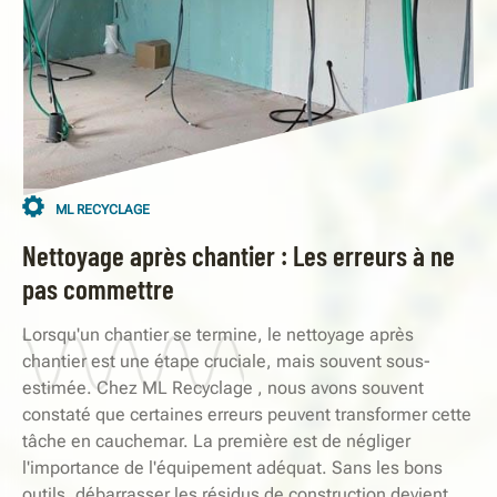
ML RECYCLAGE
Nettoyage après chantier : Les erreurs à ne
pas commettre
Lorsqu'un chantier se termine, le nettoyage après
chantier est une étape cruciale, mais souvent sous-
estimée. Chez ML Recyclage , nous avons souvent
constaté que certaines erreurs peuvent transformer cette
tâche en cauchemar. La première est de négliger
l'importance de l'équipement adéquat. Sans les bons
outils, débarrasser les résidus de construction devient