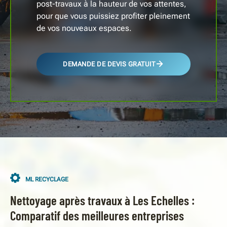
post-travaux à la hauteur de vos attentes,
pour que vous puissiez profiter pleinement
de vos nouveaux espaces.
DEMANDE DE DEVIS GRATUIT
ML RECYCLAGE
Nettoyage après travaux à Les Echelles :
Comparatif des meilleures entreprises