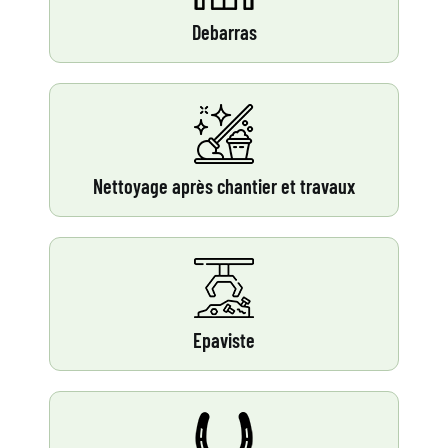
Debarras
Nettoyage après chantier et travaux
Epaviste