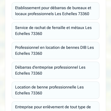
Etablissement pour débarras de bureaux et
locaux professionnels Les Echelles 73360
Service de rachat de ferraille et métaux Les
Echelles 73360
Professionnel en location de bennes DIB Les
Echelles 73360
Débarras d'entreprise professionnel Les
Echelles 73360
Location de benne professionnelle Les
Echelles 73360
Entreprise pour enlèvement de tout type de