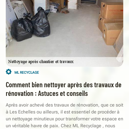
ML RECYCLAGE
Comment bien nettoyer après des travaux de
rénovation : Astuces et conseils
Après avoir achevé des travaux de rénovation, que ce soit
à Les Echelles ou ailleurs, il est essentiel de procéder à
un nettoyage minutieux pour transformer votre espace en
un véritable havre de paix. Chez ML Recyclage , nous