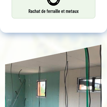
Rachat de ferraille et metaux