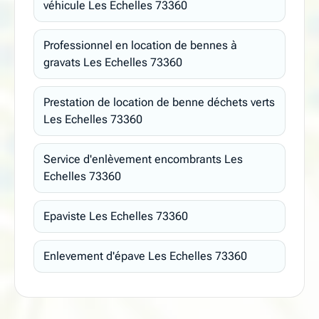
véhicule Les Echelles 73360
Professionnel en location de bennes à
gravats Les Echelles 73360
Prestation de location de benne déchets verts
Les Echelles 73360
Service d'enlèvement encombrants Les
Echelles 73360
Epaviste Les Echelles 73360
Enlevement d'épave Les Echelles 73360