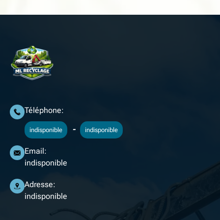
Téléphone:
-
indisponible
indisponible
Email:
indisponible
Adresse:
indisponible