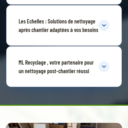
Les Echelles : Solutions de nettoyage
après chantier adaptées à vos besoins
ML Recyclage , votre partenaire pour
un nettoyage post-chantier réussi