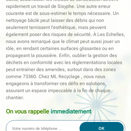
rapidement un travail de Sisyphe. Une autre erreur
courante est de sous-estimer le temps nécessaire. Un
nettoyage bâclé peut laisser des débris qui non
seulement ternissent l'esthétique, mais peuvent
également poser des risques de sécurité. À Les Echelles,
nous avons remarqué que le climat peut aussi jouer un
rôle, en rendant certaines surfaces glissantes ou en
propageant la poussière. Enfin, oublier la gestion des
déchets en conformité avec les réglementations locales
peut entraîner des amendes, surtout dans des zones
comme 73360. Chez ML Recyclage , nous nous
engageons à transformer ces défis en solutions,
assurant un espace impeccable à la fin de chaque
chantier.
On vous rappelle
immediatement