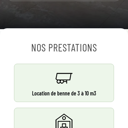
NOS PRESTATIONS
Location de benne de 3 à 10 m3