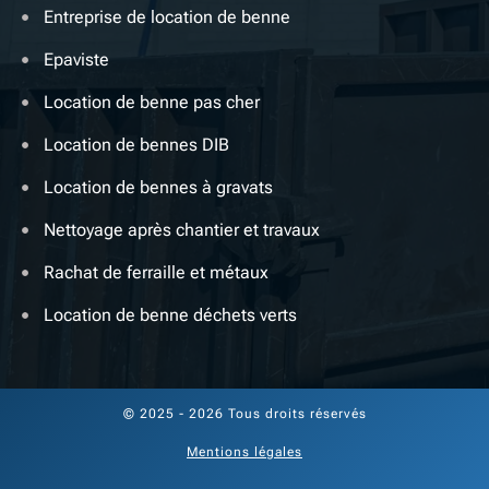
Entreprise de location de benne
Epaviste
Location de benne pas cher
Location de bennes DIB
Location de bennes à gravats
Nettoyage après chantier et travaux
Rachat de ferraille et métaux
Location de benne déchets verts
© 2025 - 2026 Tous droits réservés
Mentions légales