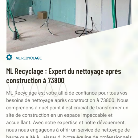
ML RECYCLAGE
ML Recyclage : Expert du nettoyage après
construction à 73800
ML Recyclage est votre allié de confiance pour tous vos
besoins de nettoyage après construction à 73800. Nous
comprenons à quel point il est crucial de transformer un
site de construction en un espace impeccable et
accueillant. Avec notre expertise et notre dévouement,
nous nous engageons à offrir un service de nettoyage de
haute qualité à Laissaud. Notre équipe de professionnels