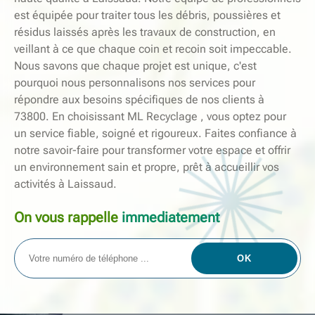
est équipée pour traiter tous les débris, poussières et
résidus laissés après les travaux de construction, en
veillant à ce que chaque coin et recoin soit impeccable.
Nous savons que chaque projet est unique, c'est
pourquoi nous personnalisons nos services pour
répondre aux besoins spécifiques de nos clients à
73800. En choisissant ML Recyclage , vous optez pour
un service fiable, soigné et rigoureux. Faites confiance à
notre savoir-faire pour transformer votre espace et offrir
un environnement sain et propre, prêt à accueillir vos
activités à Laissaud.
On vous rappelle
immediatement