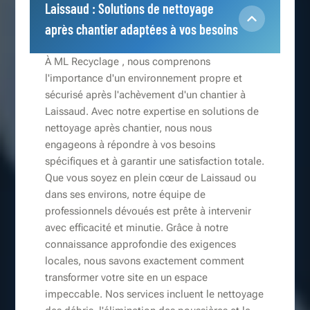
Laissaud : Solutions de nettoyage
après chantier adaptées à vos besoins
À ML Recyclage , nous comprenons
l'importance d'un environnement propre et
sécurisé après l'achèvement d'un chantier à
Laissaud. Avec notre expertise en solutions de
nettoyage après chantier, nous nous
engageons à répondre à vos besoins
spécifiques et à garantir une satisfaction totale.
Que vous soyez en plein cœur de Laissaud ou
dans ses environs, notre équipe de
professionnels dévoués est prête à intervenir
avec efficacité et minutie. Grâce à notre
connaissance approfondie des exigences
locales, nous savons exactement comment
transformer votre site en un espace
impeccable. Nos services incluent le nettoyage