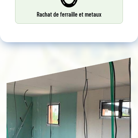
Rachat de ferraille et metaux