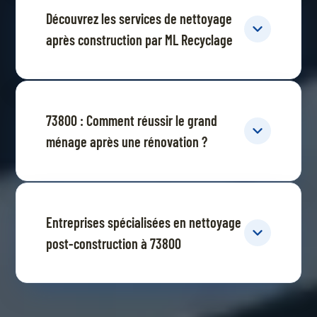
Découvrez les services de nettoyage
après construction par ML Recyclage
73800 : Comment réussir le grand
ménage après une rénovation ?
Entreprises spécialisées en nettoyage
post-construction à 73800