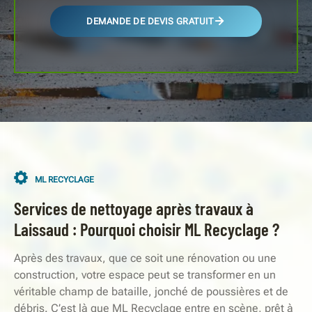
DEMANDE DE DEVIS GRATUIT
ML RECYCLAGE
Services de nettoyage après travaux à
Laissaud : Pourquoi choisir ML Recyclage ?
Après des travaux, que ce soit une rénovation ou une
construction, votre espace peut se transformer en un
véritable champ de bataille, jonché de poussières et de
débris. C’est là que ML Recyclage entre en scène, prêt à