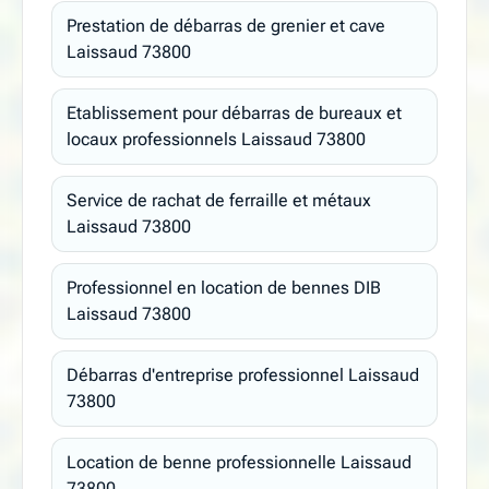
Prestation de débarras de grenier et cave
Laissaud 73800
Etablissement pour débarras de bureaux et
locaux professionnels Laissaud 73800
Service de rachat de ferraille et métaux
Laissaud 73800
Professionnel en location de bennes DIB
Laissaud 73800
Débarras d'entreprise professionnel Laissaud
73800
Location de benne professionnelle Laissaud
73800