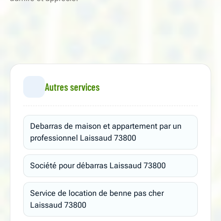
Autres services
Debarras de maison et appartement par un
professionnel Laissaud 73800
Société pour débarras Laissaud 73800
Service de location de benne pas cher
Laissaud 73800