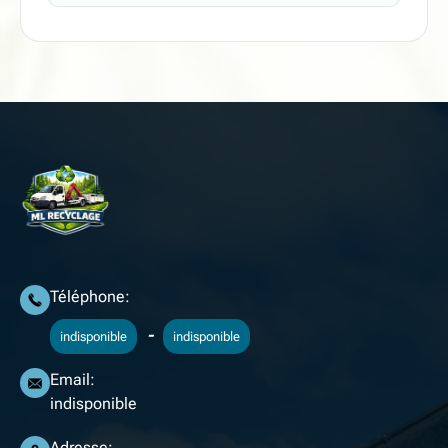
Téléphone:
-
indisponible
indisponible
Email:
indisponible
Adresse: