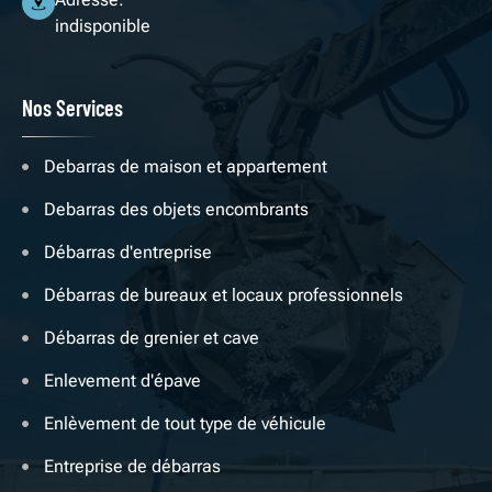
indisponible
Nos Services
Debarras de maison et appartement
Debarras des objets encombrants
Débarras d'entreprise
Débarras de bureaux et locaux professionnels
Débarras de grenier et cave
Enlevement d'épave
Enlèvement de tout type de véhicule
Entreprise de débarras