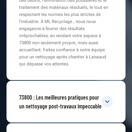
des débris, l'élimination des poussières et le
traitement des matériaux résiduels, le tout en
respectant les normes les plus strictes de
l'industrie. À ML Recyclage , nous nous
engageons à fournir des résultats
irréprochables, en rendant votre espace à
73800 non seulement propre, mais aussi
accueillant. Faites confiance à notre équipe
pour un nettoyage après chantier à Laissaud
qui dépasse vos attentes.
73800 : Les meilleures pratiques pour
un nettoyage post-travaux impeccable