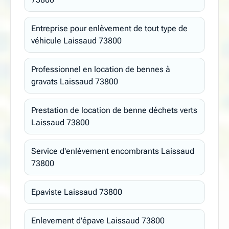
Entreprise pour enlèvement de tout type de
véhicule Laissaud 73800
Professionnel en location de bennes à
gravats Laissaud 73800
Prestation de location de benne déchets verts
Laissaud 73800
Service d'enlèvement encombrants Laissaud
73800
Epaviste Laissaud 73800
Enlevement d'épave Laissaud 73800