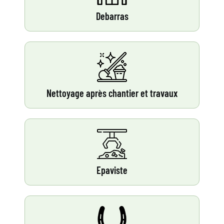
Debarras
Nettoyage après chantier et travaux
Epaviste