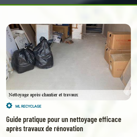
ML RECYCLAGE
Guide pratique pour un nettoyage efficace
après travaux de rénovation