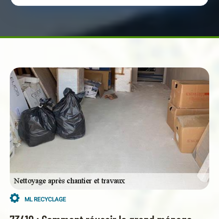
ML RECYCLAGE