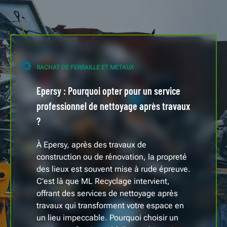
RACHAT DE FERRAILLE ET METAUX
Epersy : Pourquoi opter pour un service
professionnel de nettoyage après travaux
?
À Epersy, après des travaux de
construction ou de rénovation, la propreté
des lieux est souvent mise à rude épreuve.
C'est là que ML Recyclage intervient,
offrant des services de nettoyage après
travaux qui transforment votre espace en
un lieu impeccable. Pourquoi choisir un