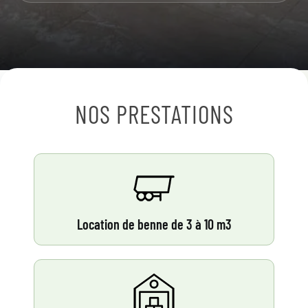
NOS PRESTATIONS
Location de benne de 3 à 10 m3