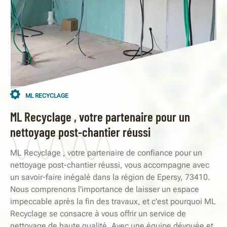
ML RECYCLAGE
ML Recyclage , votre partenaire pour un
nettoyage post-chantier réussi
ML Recyclage , votre partenaire de confiance pour un
nettoyage post-chantier réussi, vous accompagne avec
un savoir-faire inégalé dans la région de Epersy, 73410.
Nous comprenons l'importance de laisser un espace
impeccable après la fin des travaux, et c'est pourquoi ML
Recyclage se consacre à vous offrir un service de
nettoyage de haute qualité. Avec une équipe dévouée et