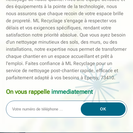
des équipements à la pointe de la technologie, nous
nous assurons que chaque recoin de votre espace brille
de propreté. ML Recyclage s'engage à respecter vos
délais et vos exigences spécifiques, rendant votre
satisfaction notre priorité absolue. Que vous ayez besoin
d'un nettoyage minutieux des sols, des murs, ou des
installations, notre expertise nous permet de transformer
chaque chantier en un espace accueillant et prêt à
l'emploi. Faites confiance à ML Recyclage pour un
service de nettoyage post-chantier rapide, efficace et
parfaitement adapté à vos besoins à Epersy, 73410.
On vous rappelle
immediatement