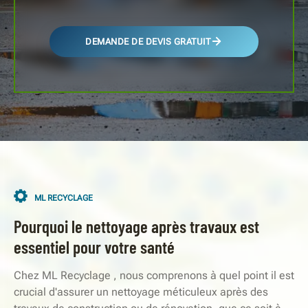
DEMANDE DE DEVIS GRATUIT
ML RECYCLAGE
Pourquoi le nettoyage après travaux est
essentiel pour votre santé
Chez ML Recyclage , nous comprenons à quel point il est
crucial d'assurer un nettoyage méticuleux après des