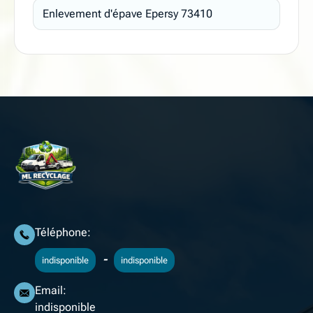
Enlevement d'épave Epersy 73410
Téléphone:
-
indisponible
indisponible
Email:
indisponible