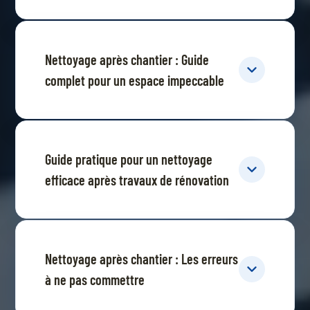
Nettoyage après chantier : Guide
complet pour un espace impeccable
Guide pratique pour un nettoyage
efficace après travaux de rénovation
Nettoyage après chantier : Les erreurs
à ne pas commettre