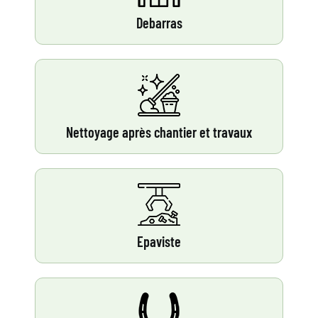
Debarras
Nettoyage après chantier et travaux
Epaviste