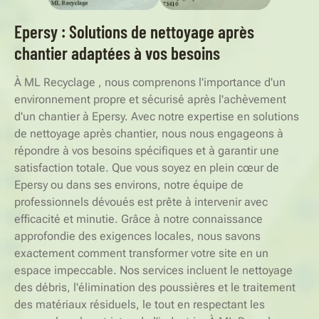
Epersy : Solutions de nettoyage après
chantier adaptées à vos besoins
À ML Recyclage , nous comprenons l'importance d'un
environnement propre et sécurisé après l'achèvement
d'un chantier à Epersy. Avec notre expertise en solutions
de nettoyage après chantier, nous nous engageons à
répondre à vos besoins spécifiques et à garantir une
satisfaction totale. Que vous soyez en plein cœur de
Epersy ou dans ses environs, notre équipe de
professionnels dévoués est prête à intervenir avec
efficacité et minutie. Grâce à notre connaissance
approfondie des exigences locales, nous savons
exactement comment transformer votre site en un
espace impeccable. Nos services incluent le nettoyage
des débris, l'élimination des poussières et le traitement
des matériaux résiduels, le tout en respectant les