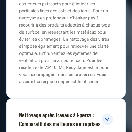
aspirateurs puissants pour éliminer les
particules fines des sols et des tapis. Pour un
nettoyage en profondeur, n'hésitez pas à
recourir à des produits adaptés à chaque type
de surface, en respectant les matériaux pour
éviter les dommages. Un nettoyage des vitres
s'impose également pour retrouver une clarté
optimale. Enfin, vérifiez les systèmes de
ventilation pour un air pur et sain. Pour les
résidents de 73410, ML Recyclage est là pour
vous accompagner dans ce processus, vous
assurant un espace impeccable et serein.
Nettoyage après travaux à Epersy :
Comparatif des meilleures entreprises