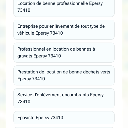
Location de benne professionnelle Epersy
73410
Entreprise pour enlèvement de tout type de
véhicule Epersy 73410
Professionnel en location de bennes à
gravats Epersy 73410
Prestation de location de benne déchets verts
Epersy 73410
Service d'enlèvement encombrants Epersy
73410
Epaviste Epersy 73410