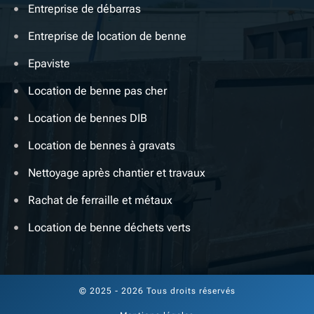
Entreprise de débarras
Entreprise de location de benne
Epaviste
Location de benne pas cher
Location de bennes DIB
Location de bennes à gravats
Nettoyage après chantier et travaux
Rachat de ferraille et métaux
Location de benne déchets verts
© 2025 - 2026 Tous droits réservés