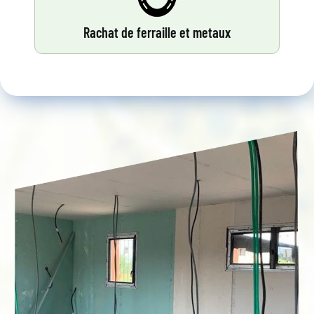
Rachat de ferraille et metaux