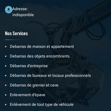
Adresse:
indisponible
Nos Services
Debarras de maison et appartement
Debarras des objets encombrants
Débarras d'entreprise
Débarras de bureaux et locaux professionnels
Débarras de grenier et cave
Enlevement d'épave
Enlèvement de tout type de véhicule