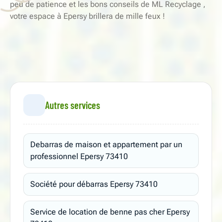
peu de patience et les bons conseils de ML Recyclage ,
votre espace à Epersy brillera de mille feux !
Autres services
Debarras de maison et appartement par un
professionnel Epersy 73410
Société pour débarras Epersy 73410
Service de location de benne pas cher Epersy