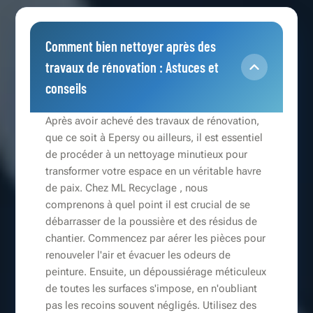
Comment bien nettoyer après des
travaux de rénovation : Astuces et
conseils
Après avoir achevé des travaux de rénovation,
que ce soit à Epersy ou ailleurs, il est essentiel
de procéder à un nettoyage minutieux pour
transformer votre espace en un véritable havre
de paix. Chez ML Recyclage , nous
comprenons à quel point il est crucial de se
débarrasser de la poussière et des résidus de
chantier. Commencez par aérer les pièces pour
renouveler l'air et évacuer les odeurs de
peinture. Ensuite, un dépoussiérage méticuleux
de toutes les surfaces s'impose, en n'oubliant
pas les recoins souvent négligés. Utilisez des