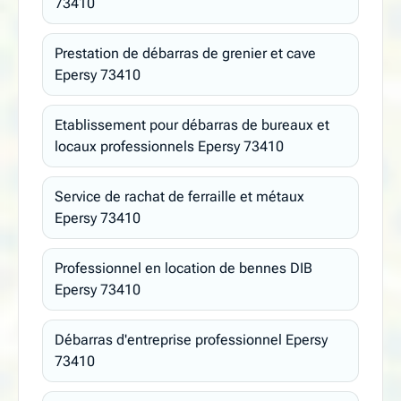
73410
Prestation de débarras de grenier et cave
Epersy 73410
Etablissement pour débarras de bureaux et
locaux professionnels Epersy 73410
Service de rachat de ferraille et métaux
Epersy 73410
Professionnel en location de bennes DIB
Epersy 73410
Débarras d'entreprise professionnel Epersy
73410