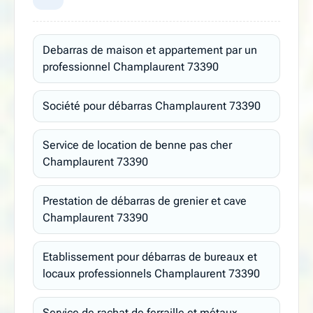
Debarras de maison et appartement par un
professionnel Champlaurent 73390
Société pour débarras Champlaurent 73390
Service de location de benne pas cher
Champlaurent 73390
Prestation de débarras de grenier et cave
Champlaurent 73390
Etablissement pour débarras de bureaux et
locaux professionnels Champlaurent 73390
Service de rachat de ferraille et métaux