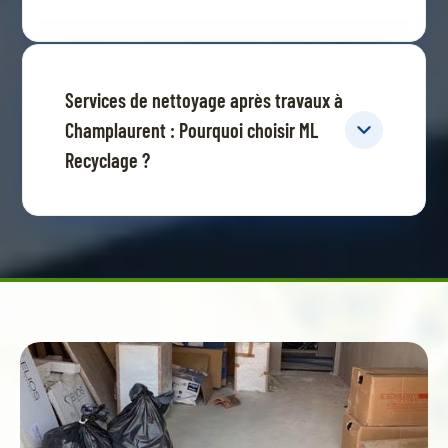
Services de nettoyage après travaux à
Champlaurent : Pourquoi choisir ML
Recyclage ?