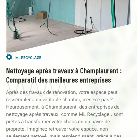
ML RECYCLAGE
Nettoyage après travaux à Champlaurent :
Comparatif des meilleures entreprises
Après des travaux de rénovation, votre espace peut
ressembler à un véritable chantier, n'est-ce pas ?
Heureusement, à Champlaurent, des entreprises de
nettoyage après travaux, comme ML Recyclage , sont
prêtes à transformer votre chaos en un havre de
propreté. Imaginez retrouver votre espace, non
seulement nettoyé, mais resplendissant, grâce à des