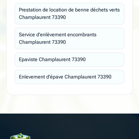
Prestation de location de benne déchets verts
Champlaurent 73390
Service d'enlèvement encombrants
Champlaurent 73390
Epaviste Champlaurent 73390
Enlevement d'épave Champlaurent 73390