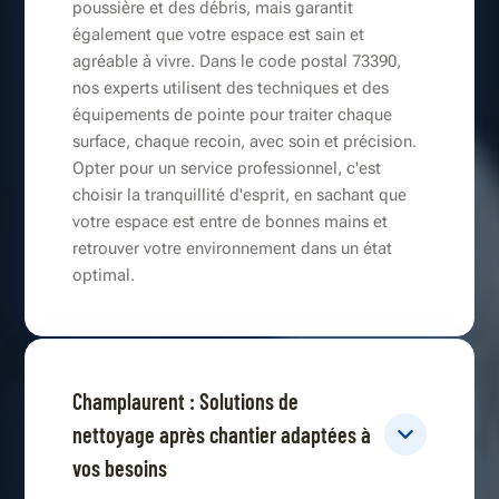
poussière et des débris, mais garantit
également que votre espace est sain et
agréable à vivre. Dans le code postal 73390,
nos experts utilisent des techniques et des
équipements de pointe pour traiter chaque
surface, chaque recoin, avec soin et précision.
Opter pour un service professionnel, c'est
choisir la tranquillité d'esprit, en sachant que
votre espace est entre de bonnes mains et
retrouver votre environnement dans un état
optimal.
Champlaurent : Solutions de
nettoyage après chantier adaptées à
vos besoins