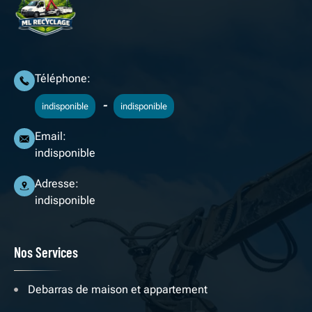
Téléphone:
-
indisponible
indisponible
Email:
indisponible
Adresse:
indisponible
Nos Services
Debarras de maison et appartement