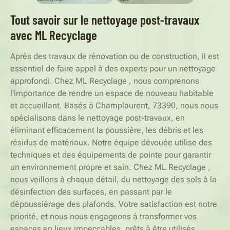
Tout savoir sur le nettoyage post-travaux
avec ML Recyclage
Après des travaux de rénovation ou de construction, il est
essentiel de faire appel à des experts pour un nettoyage
approfondi. Chez ML Recyclage , nous comprenons
l'importance de rendre un espace de nouveau habitable
et accueillant. Basés à Champlaurent, 73390, nous nous
spécialisons dans le nettoyage post-travaux, en
éliminant efficacement la poussière, les débris et les
résidus de matériaux. Notre équipe dévouée utilise des
techniques et des équipements de pointe pour garantir
un environnement propre et sain. Chez ML Recyclage ,
nous veillons à chaque détail, du nettoyage des sols à la
désinfection des surfaces, en passant par le
dépoussiérage des plafonds. Votre satisfaction est notre
priorité, et nous nous engageons à transformer vos
espaces en lieux impeccables, prêts à être utilisés.