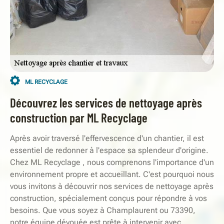
ML RECYCLAGE
Découvrez les services de nettoyage après
construction par ML Recyclage
Après avoir traversé l'effervescence d'un chantier, il est
essentiel de redonner à l'espace sa splendeur d'origine.
Chez ML Recyclage , nous comprenons l'importance d'un
environnement propre et accueillant. C'est pourquoi nous
vous invitons à découvrir nos services de nettoyage après
construction, spécialement conçus pour répondre à vos
besoins. Que vous soyez à Champlaurent ou 73390,
notre équipe dévouée est prête à intervenir avec