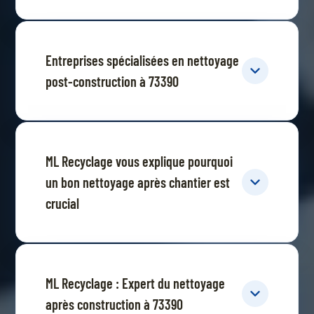
Entreprises spécialisées en nettoyage
post-construction à 73390
ML Recyclage vous explique pourquoi
un bon nettoyage après chantier est
crucial
ML Recyclage : Expert du nettoyage
après construction à 73390