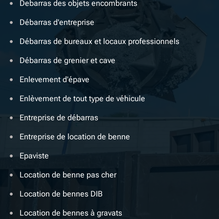
Debarras des objets encombrants
Débarras d'entreprise
Débarras de bureaux et locaux professionnels
Débarras de grenier et cave
Enlevement d'épave
Enlèvement de tout type de véhicule
Entreprise de débarras
Entreprise de location de benne
Epaviste
Location de benne pas cher
Location de bennes DIB
Location de bennes à gravats