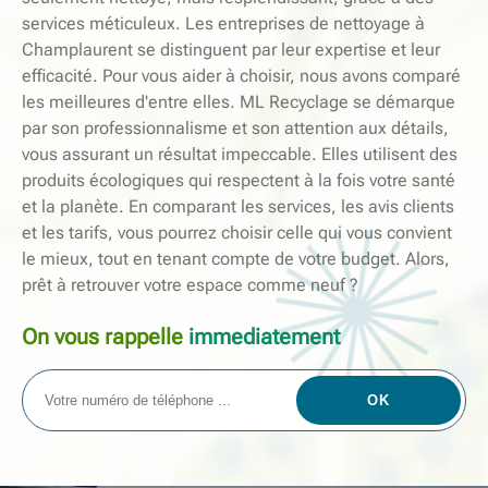
services méticuleux. Les entreprises de nettoyage à
Champlaurent se distinguent par leur expertise et leur
efficacité. Pour vous aider à choisir, nous avons comparé
les meilleures d'entre elles. ML Recyclage se démarque
par son professionnalisme et son attention aux détails,
vous assurant un résultat impeccable. Elles utilisent des
produits écologiques qui respectent à la fois votre santé
et la planète. En comparant les services, les avis clients
et les tarifs, vous pourrez choisir celle qui vous convient
le mieux, tout en tenant compte de votre budget. Alors,
prêt à retrouver votre espace comme neuf ?
On vous rappelle
immediatement