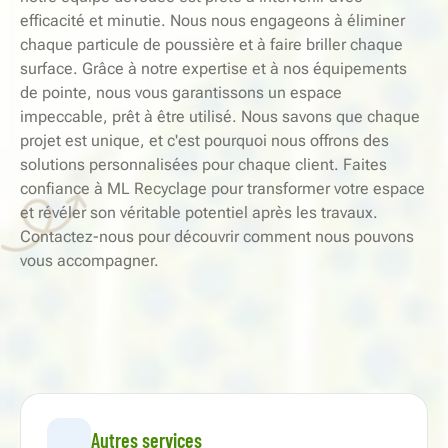
efficacité et minutie. Nous nous engageons à éliminer
chaque particule de poussière et à faire briller chaque
surface. Grâce à notre expertise et à nos équipements
de pointe, nous vous garantissons un espace
impeccable, prêt à être utilisé. Nous savons que chaque
projet est unique, et c'est pourquoi nous offrons des
solutions personnalisées pour chaque client. Faites
confiance à ML Recyclage pour transformer votre espace
et révéler son véritable potentiel après les travaux.
Contactez-nous pour découvrir comment nous pouvons
vous accompagner.
Autres services