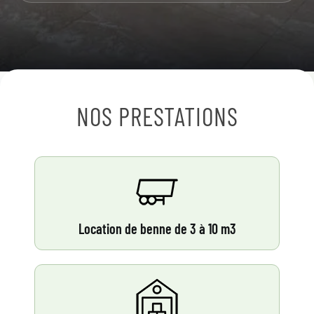
NOS PRESTATIONS
Location de benne de 3 à 10 m3