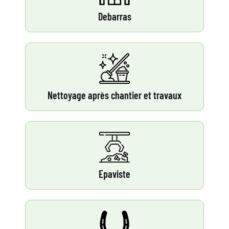
Debarras
Nettoyage après chantier et travaux
Epaviste