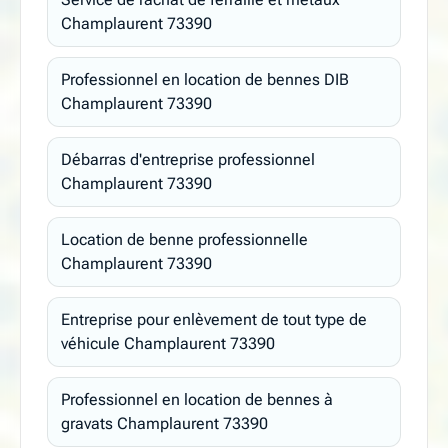
Champlaurent 73390
Professionnel en location de bennes DIB
Champlaurent 73390
Débarras d'entreprise professionnel
Champlaurent 73390
Location de benne professionnelle
Champlaurent 73390
Entreprise pour enlèvement de tout type de
véhicule Champlaurent 73390
Professionnel en location de bennes à
gravats Champlaurent 73390