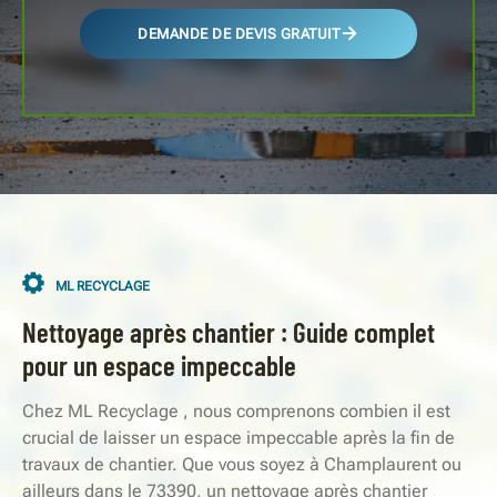
DEMANDE DE DEVIS GRATUIT
ML RECYCLAGE
Nettoyage après chantier : Guide complet
pour un espace impeccable
Chez ML Recyclage , nous comprenons combien il est
crucial de laisser un espace impeccable après la fin de
travaux de chantier. Que vous soyez à Champlaurent ou
ailleurs dans le 73390, un nettoyage après chantier