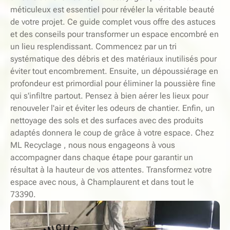
méticuleux est essentiel pour révéler la véritable beauté
de votre projet. Ce guide complet vous offre des astuces
et des conseils pour transformer un espace encombré en
un lieu resplendissant. Commencez par un tri
systématique des débris et des matériaux inutilisés pour
éviter tout encombrement. Ensuite, un dépoussiérage en
profondeur est primordial pour éliminer la poussière fine
qui s'infiltre partout. Pensez à bien aérer les lieux pour
renouveler l'air et éviter les odeurs de chantier. Enfin, un
nettoyage des sols et des surfaces avec des produits
adaptés donnera le coup de grâce à votre espace. Chez
ML Recyclage , nous nous engageons à vous
accompagner dans chaque étape pour garantir un
résultat à la hauteur de vos attentes. Transformez votre
espace avec nous, à Champlaurent et dans tout le
73390.
-
S
E