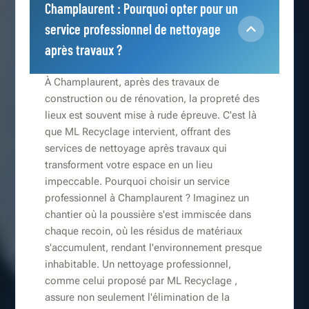
Champlaurent : Pourquoi opter pour un
service professionnel de nettoyage
après travaux ?
À Champlaurent, après des travaux de
construction ou de rénovation, la propreté des
lieux est souvent mise à rude épreuve. C'est là
que ML Recyclage intervient, offrant des
services de nettoyage après travaux qui
transforment votre espace en un lieu
impeccable. Pourquoi choisir un service
professionnel à Champlaurent ? Imaginez un
chantier où la poussière s'est immiscée dans
chaque recoin, où les résidus de matériaux
s'accumulent, rendant l'environnement presque
inhabitable. Un nettoyage professionnel,
comme celui proposé par ML Recyclage ,
assure non seulement l'élimination de la