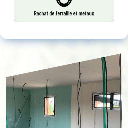
Rachat de ferraille et metaux