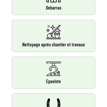
Debarras
Nettoyage après chantier et travaux
Epaviste