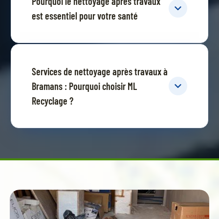
Pourquoi le nettoyage après travaux
est essentiel pour votre santé
Services de nettoyage après travaux à
Bramans : Pourquoi choisir ML
Recyclage ?