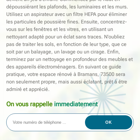
dépoussiérant les plafonds, les luminaires et les murs.
Utilisez un aspirateur avec un filtre HEPA pour éliminer
les particules de poussière fines. Ensuite, concentrez-
vous sur les fenêtres et les vitres, en utilisant un
nettoyant adapté pour un éclat sans traces. N'oubliez
pas de traiter les sols, en fonction de leur type, que ce
soit par un balayage, un lavage ou un cirage. Enfin,
terminez par un nettoyage en profondeur des meubles et
des appareils électroménagers. En suivant ce guide
pratique, votre espace rénové à Bramans, 73500 sera
non seulement propre, mais aussi éclatant, prêt à être
admiré et apprécié.
On vous rappelle
immediatement