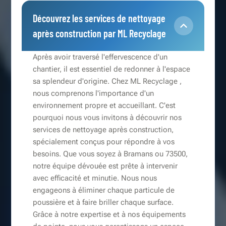
Découvrez les services de nettoyage
après construction par ML Recyclage
Après avoir traversé l'effervescence d'un
chantier, il est essentiel de redonner à l'espace
sa splendeur d'origine. Chez ML Recyclage ,
nous comprenons l'importance d'un
environnement propre et accueillant. C'est
pourquoi nous vous invitons à découvrir nos
services de nettoyage après construction,
spécialement conçus pour répondre à vos
besoins. Que vous soyez à Bramans ou 73500,
notre équipe dévouée est prête à intervenir
avec efficacité et minutie. Nous nous
engageons à éliminer chaque particule de
poussière et à faire briller chaque surface.
Grâce à notre expertise et à nos équipements