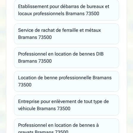
Etablissement pour débarras de bureaux et
locaux professionnels Bramans 73500
Service de rachat de ferraille et métaux
Bramans 73500
Professionnel en location de bennes DIB
Bramans 73500
Location de benne professionnelle Bramans
73500
Entreprise pour enlèvement de tout type de
véhicule Bramans 73500
Professionnel en location de bennes à
gravats Bramans 73500