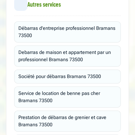
Autres services
Débarras d'entreprise professionnel Bramans
73500
Debarras de maison et appartement par un
professionnel Bramans 73500
Société pour débarras Bramans 73500
Service de location de benne pas cher
Bramans 73500
Prestation de débarras de grenier et cave
Bramans 73500