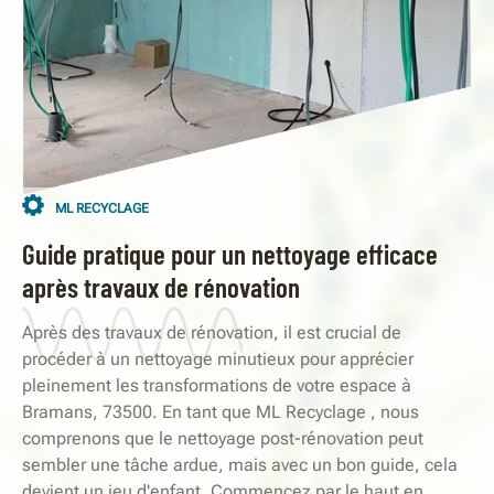
ML RECYCLAGE
Guide pratique pour un nettoyage efficace
après travaux de rénovation
Après des travaux de rénovation, il est crucial de
procéder à un nettoyage minutieux pour apprécier
pleinement les transformations de votre espace à
Bramans, 73500. En tant que ML Recyclage , nous
comprenons que le nettoyage post-rénovation peut
sembler une tâche ardue, mais avec un bon guide, cela
devient un jeu d'enfant. Commencez par le haut en