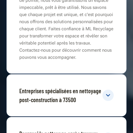
de pointe, nous vous garantissons un espace
impeccable, prêt à être utilisé. Nous savons
que chaque projet est unique, et c'est pourquoi
nous offrons des solutions personnalisées pour
chaque client. Faites confiance à ML Recyclage
pour transformer votre espace et révéler son
véritable potentiel après les travaux.
Contactez-nous pour découvrir comment nous
pouvons vous accompagner.
Entreprises spécialisées en nettoyage
post-construction à 73500