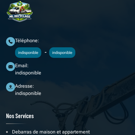
Téléphone:
-
indisponible
indisponible
Email:
indisponible
Adresse:
indisponible
Nos Services
Debarras de maison et appartement