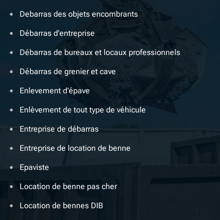
Debarras des objets encombrants
Débarras d'entreprise
Débarras de bureaux et locaux professionnels
Débarras de grenier et cave
Enlevement d'épave
Enlèvement de tout type de véhicule
Entreprise de débarras
Entreprise de location de benne
Epaviste
Location de benne pas cher
Location de bennes DIB