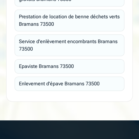
Prestation de location de benne déchets verts
Bramans 73500
Service d'enlèvement encombrants Bramans
73500
Epaviste Bramans 73500
Enlevement d'épave Bramans 73500