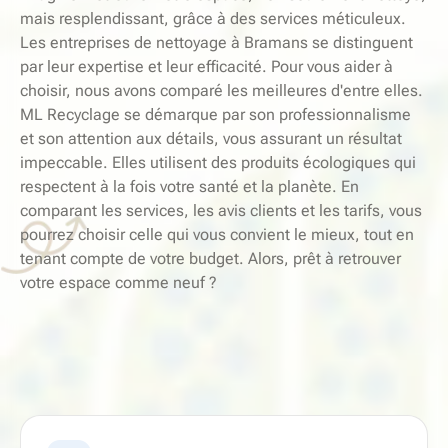
mais resplendissant, grâce à des services méticuleux.
Les entreprises de nettoyage à Bramans se distinguent
par leur expertise et leur efficacité. Pour vous aider à
choisir, nous avons comparé les meilleures d'entre elles.
ML Recyclage se démarque par son professionnalisme
et son attention aux détails, vous assurant un résultat
impeccable. Elles utilisent des produits écologiques qui
respectent à la fois votre santé et la planète. En
comparant les services, les avis clients et les tarifs, vous
pourrez choisir celle qui vous convient le mieux, tout en
tenant compte de votre budget. Alors, prêt à retrouver
votre espace comme neuf ?