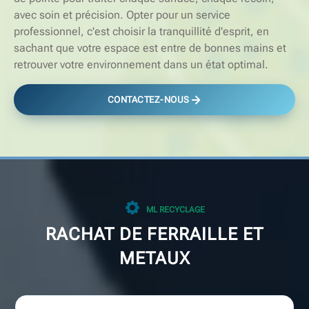
avec soin et précision. Opter pour un service
professionnel, c'est choisir la tranquillité d'esprit, en
sachant que votre espace est entre de bonnes mains et
retrouver votre environnement dans un état optimal.
CONTACTEZ-NOUS
ML RECYCLAGE
RACHAT DE FERRAILLE ET
METAUX