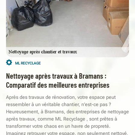
ML RECYCLAGE
Nettoyage après travaux à Bramans :
Comparatif des meilleures entreprises
Après des travaux de rénovation, votre espace peut
ressembler à un véritable chantier, n'est-ce pas ?
Heureusement, à Bramans, des entreprises de nettoyage
après travaux, comme ML Recyclage , sont prêtes à
transformer votre chaos en un havre de propreté.
Imaginez retrouver votre espace, non seulement nettoyé,