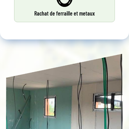
Rachat de ferraille et metaux