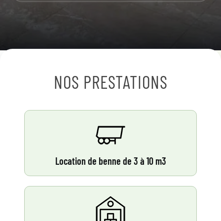
NOS PRESTATIONS
Location de benne de 3 à 10 m3