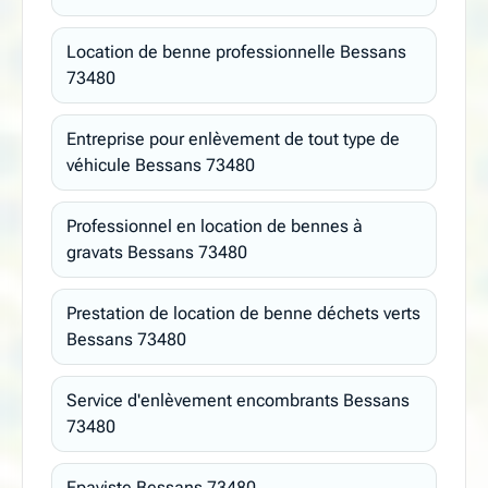
Location de benne professionnelle Bessans
73480
Entreprise pour enlèvement de tout type de
véhicule Bessans 73480
Professionnel en location de bennes à
gravats Bessans 73480
Prestation de location de benne déchets verts
Bessans 73480
Service d'enlèvement encombrants Bessans
73480
Epaviste Bessans 73480