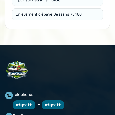
Enlevement d'épave Bessans 73480
Téléphone:
-
indisponible
indisponible