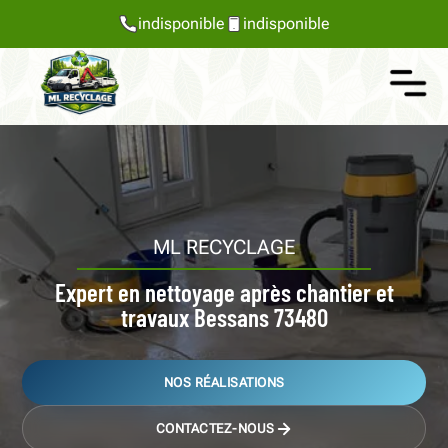
indisponible
indisponible
ML RECYCLAGE
Expert en nettoyage après chantier et
travaux Bessans 73480
NOS RÉALISATIONS
CONTACTEZ-NOUS