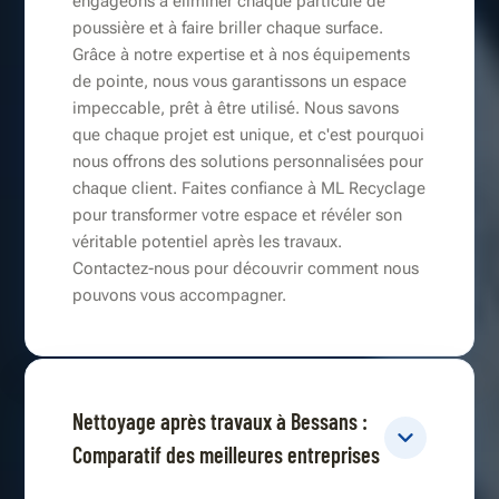
engageons à éliminer chaque particule de
poussière et à faire briller chaque surface.
Grâce à notre expertise et à nos équipements
de pointe, nous vous garantissons un espace
impeccable, prêt à être utilisé. Nous savons
que chaque projet est unique, et c'est pourquoi
nous offrons des solutions personnalisées pour
chaque client. Faites confiance à ML Recyclage
pour transformer votre espace et révéler son
véritable potentiel après les travaux.
Contactez-nous pour découvrir comment nous
pouvons vous accompagner.
Nettoyage après travaux à Bessans :
Comparatif des meilleures entreprises