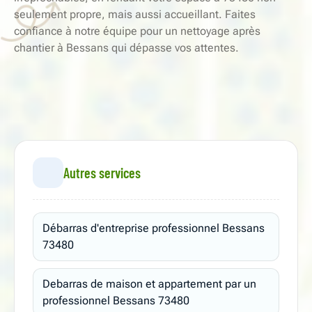
seulement propre, mais aussi accueillant. Faites
confiance à notre équipe pour un nettoyage après
chantier à Bessans qui dépasse vos attentes.
Autres services
Débarras d'entreprise professionnel Bessans
73480
Debarras de maison et appartement par un
professionnel Bessans 73480