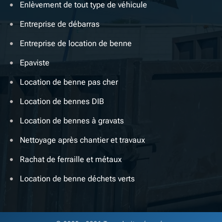
Enlèvement de tout type de véhicule
Entreprise de débarras
Entreprise de location de benne
Epaviste
Location de benne pas cher
Location de bennes DIB
Location de bennes à gravats
Nettoyage après chantier et travaux
Rachat de ferraille et métaux
Location de benne déchets verts