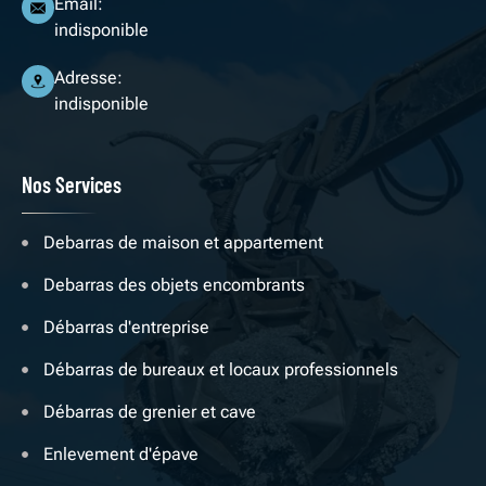
Email:
indisponible
Adresse:
indisponible
Nos Services
Debarras de maison et appartement
Debarras des objets encombrants
Débarras d'entreprise
Débarras de bureaux et locaux professionnels
Débarras de grenier et cave
Enlevement d'épave