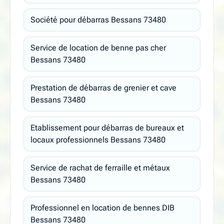
Société pour débarras Bessans 73480
Service de location de benne pas cher
Bessans 73480
Prestation de débarras de grenier et cave
Bessans 73480
Etablissement pour débarras de bureaux et
locaux professionnels Bessans 73480
Service de rachat de ferraille et métaux
Bessans 73480
Professionnel en location de bennes DIB
Bessans 73480