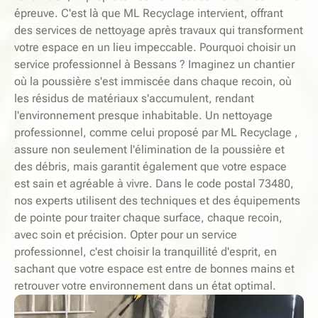
épreuve. C'est là que ML Recyclage intervient, offrant
des services de nettoyage après travaux qui transforment
votre espace en un lieu impeccable. Pourquoi choisir un
service professionnel à Bessans ? Imaginez un chantier
où la poussière s'est immiscée dans chaque recoin, où
les résidus de matériaux s'accumulent, rendant
l'environnement presque inhabitable. Un nettoyage
professionnel, comme celui proposé par ML Recyclage ,
assure non seulement l'élimination de la poussière et
des débris, mais garantit également que votre espace
est sain et agréable à vivre. Dans le code postal 73480,
nos experts utilisent des techniques et des équipements
de pointe pour traiter chaque surface, chaque recoin,
avec soin et précision. Opter pour un service
professionnel, c'est choisir la tranquillité d'esprit, en
sachant que votre espace est entre de bonnes mains et
retrouver votre environnement dans un état optimal.