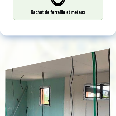
Rachat de ferraille et metaux