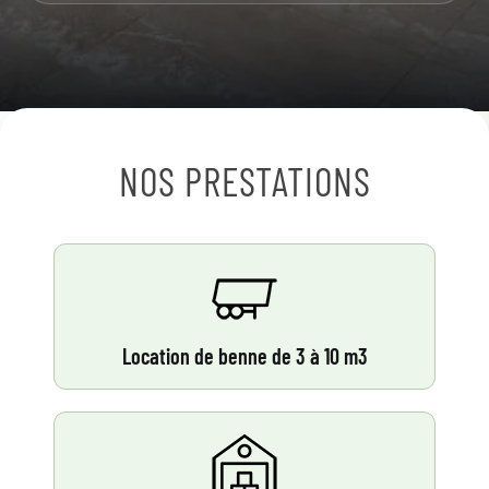
NOS PRESTATIONS
Location de benne de 3 à 10 m3