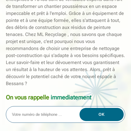
de transformer un chantier poussiéreux en un espace
impeccable et prêt à l'emploi. Grâce à un équipement de
pointe et à une équipe formée, elles s'attaquent à tout,
des débris de construction aux résidus de peinture
tenaces. Chez ML Recyclage , nous savons que chaque
projet est unique, c'est pourquoi nous vous
recommandons de choisir une entreprise de nettoyage
post-construction qui s'adapte à vos besoins spécifiques.
Leur savoir-faire et leur dévouement vous garantissent
un résultat à la hauteur de vos attentes. Alors, prêt à
découvrir le potentiel caché de votre nouvel espace à
Bessans ?
On vous rappelle
immediatement