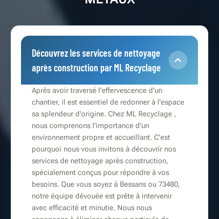
Découvrez les services de nettoyage
après construction par ML Recyclage
Après avoir traversé l'effervescence d'un
chantier, il est essentiel de redonner à l'espace
sa splendeur d'origine. Chez ML Recyclage ,
nous comprenons l'importance d'un
environnement propre et accueillant. C'est
pourquoi nous vous invitons à découvrir nos
services de nettoyage après construction,
spécialement conçus pour répondre à vos
besoins. Que vous soyez à Bessans ou 73480,
notre équipe dévouée est prête à intervenir
avec efficacité et minutie. Nous nous