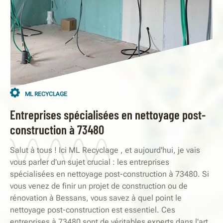
ML RECYCLAGE
Entreprises spécialisées en nettoyage post-
construction à 73480
Salut à tous ! Ici ML Recyclage , et aujourd'hui, je vais
vous parler d'un sujet crucial : les entreprises
spécialisées en nettoyage post-construction à 73480. Si
vous venez de finir un projet de construction ou de
rénovation à Bessans, vous savez à quel point le
nettoyage post-construction est essentiel. Ces
entreprises à 73480 sont de véritables experts dans l'art