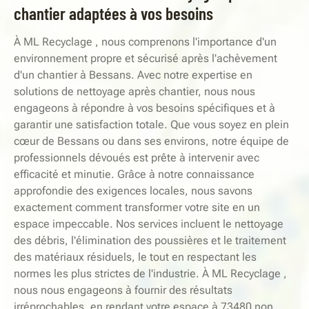
chantier adaptées à vos besoins
À ML Recyclage , nous comprenons l'importance d'un
environnement propre et sécurisé après l'achèvement
d'un chantier à Bessans. Avec notre expertise en
solutions de nettoyage après chantier, nous nous
engageons à répondre à vos besoins spécifiques et à
garantir une satisfaction totale. Que vous soyez en plein
cœur de Bessans ou dans ses environs, notre équipe de
professionnels dévoués est prête à intervenir avec
efficacité et minutie. Grâce à notre connaissance
approfondie des exigences locales, nous savons
exactement comment transformer votre site en un
espace impeccable. Nos services incluent le nettoyage
des débris, l'élimination des poussières et le traitement
des matériaux résiduels, le tout en respectant les
normes les plus strictes de l'industrie. À ML Recyclage ,
nous nous engageons à fournir des résultats
irréprochables, en rendant votre espace à 73480 non