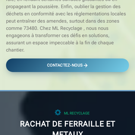
propageant la poussière. Enfin, oublier la gestion des
déchets en conformité avec les réglementations locales
peut entraîner des amendes, surtout dans des zones
comme 73480. Chez ML Recyclage , nous nous
engageons à transformer ces défis en solutions,
assurant un espace impeccable à la fin de chaque
chantier.
CONTACTEZ-NOUS
ML RECYCLAGE
RACHAT DE FERRAILLE ET
METAUX