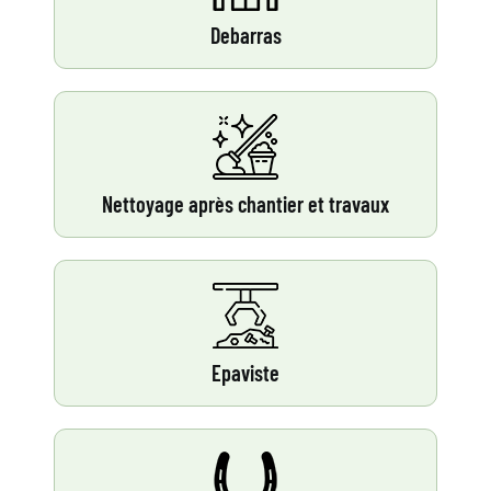
Debarras
Nettoyage après chantier et travaux
Epaviste