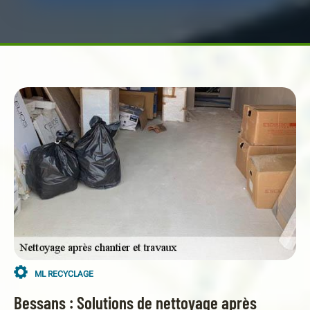
ML RECYCLAGE
Bessans : Solutions de nettoyage après