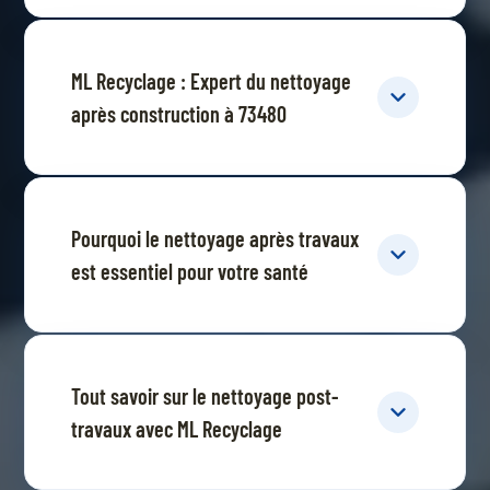
ML Recyclage : Expert du nettoyage
après construction à 73480
Pourquoi le nettoyage après travaux
est essentiel pour votre santé
Tout savoir sur le nettoyage post-
travaux avec ML Recyclage