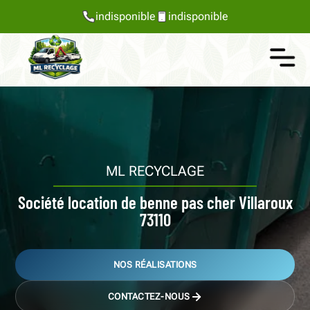
indisponible
indisponible
ML RECYCLAGE
Société location de benne pas cher Villaroux
73110
NOS RÉALISATIONS
CONTACTEZ-NOUS