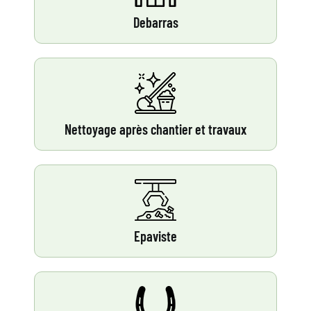
Debarras
Nettoyage après chantier et travaux
Epaviste