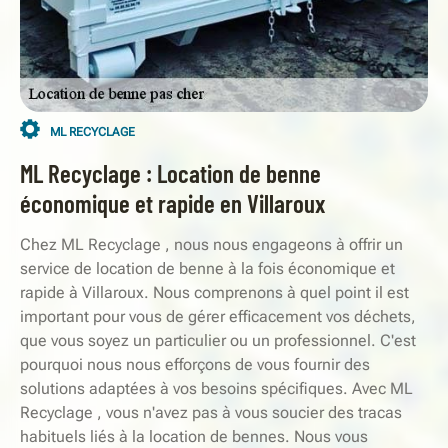
ML RECYCLAGE
ML Recyclage : Location de benne
économique et rapide en Villaroux
Chez ML Recyclage , nous nous engageons à offrir un
service de location de benne à la fois économique et
rapide à Villaroux. Nous comprenons à quel point il est
important pour vous de gérer efficacement vos déchets,
que vous soyez un particulier ou un professionnel. C'est
pourquoi nous nous efforçons de vous fournir des
solutions adaptées à vos besoins spécifiques. Avec ML
Recyclage , vous n'avez pas à vous soucier des tracas
habituels liés à la location de bennes. Nous vous