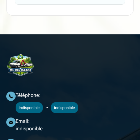
Téléphone:
-
indisponible
indisponible
Email:
indisponible