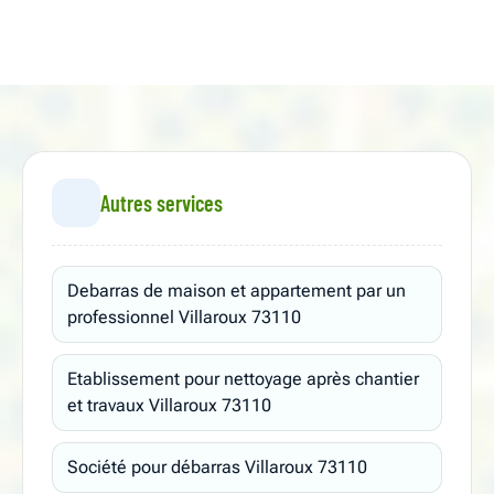
Autres services
Debarras de maison et appartement par un
professionnel Villaroux 73110
Etablissement pour nettoyage après chantier
et travaux Villaroux 73110
Société pour débarras Villaroux 73110