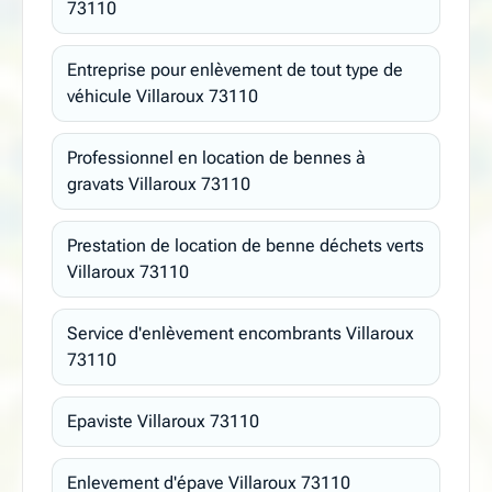
73110
Entreprise pour enlèvement de tout type de
véhicule Villaroux 73110
Professionnel en location de bennes à
gravats Villaroux 73110
Prestation de location de benne déchets verts
Villaroux 73110
Service d'enlèvement encombrants Villaroux
73110
Epaviste Villaroux 73110
Enlevement d'épave Villaroux 73110