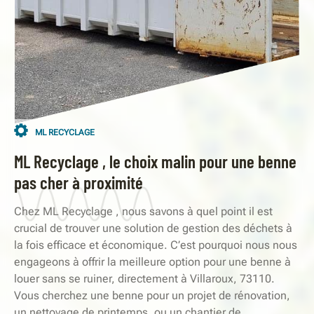
ML RECYCLAGE
ML Recyclage , le choix malin pour une benne
pas cher à proximité
Chez ML Recyclage , nous savons à quel point il est
crucial de trouver une solution de gestion des déchets à
la fois efficace et économique. C’est pourquoi nous nous
engageons à offrir la meilleure option pour une benne à
louer sans se ruiner, directement à Villaroux, 73110.
Vous cherchez une benne pour un projet de rénovation,
un nettoyage de printemps, ou un chantier de