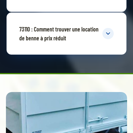
73110 : Comment trouver une location
de benne à prix réduit