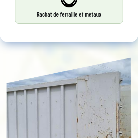
Rachat de ferraille et metaux