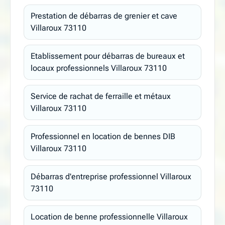
Prestation de débarras de grenier et cave
Villaroux 73110
Etablissement pour débarras de bureaux et
locaux professionnels Villaroux 73110
Service de rachat de ferraille et métaux
Villaroux 73110
Professionnel en location de bennes DIB
Villaroux 73110
Débarras d'entreprise professionnel Villaroux
73110
Location de benne professionnelle Villaroux