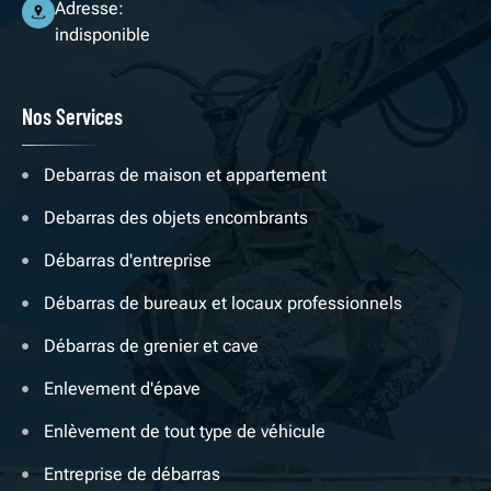
Adresse:
indisponible
Nos Services
Debarras de maison et appartement
Debarras des objets encombrants
Débarras d'entreprise
Débarras de bureaux et locaux professionnels
Débarras de grenier et cave
Enlevement d'épave
Enlèvement de tout type de véhicule
Entreprise de débarras