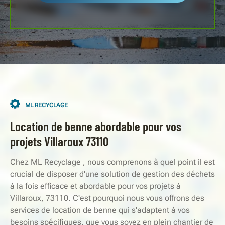
ML RECYCLAGE
Location de benne abordable pour vos
projets Villaroux 73110
Chez ML Recyclage , nous comprenons à quel point il est
crucial de disposer d'une solution de gestion des déchets
à la fois efficace et abordable pour vos projets à
Villaroux, 73110. C'est pourquoi nous vous offrons des
services de location de benne qui s'adaptent à vos
besoins spécifiques, que vous soyez en plein chantier de