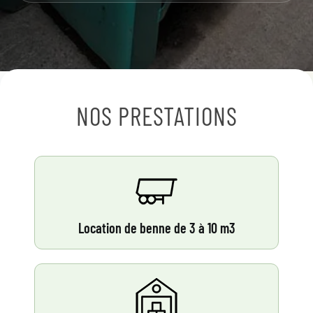
NOS PRESTATIONS
Location de benne de 3 à 10 m3