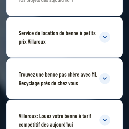
vos projets dès aujourd'hui !
Service de location de benne à petits
prix Villaroux
Trouvez une benne pas chère avec ML
Recyclage près de chez vous
Villaroux: Louez votre benne à tarif
compétitif dès aujourd'hui