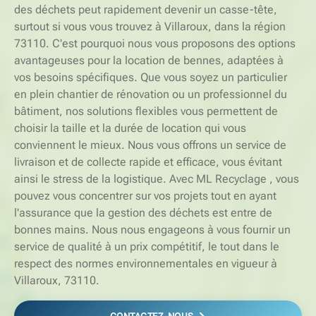
des déchets peut rapidement devenir un casse-tête,
surtout si vous vous trouvez à Villaroux, dans la région
73110. C'est pourquoi nous vous proposons des options
avantageuses pour la location de bennes, adaptées à
vos besoins spécifiques. Que vous soyez un particulier
en plein chantier de rénovation ou un professionnel du
bâtiment, nos solutions flexibles vous permettent de
choisir la taille et la durée de location qui vous
conviennent le mieux. Nous vous offrons un service de
livraison et de collecte rapide et efficace, vous évitant
ainsi le stress de la logistique. Avec ML Recyclage , vous
pouvez vous concentrer sur vos projets tout en ayant
l'assurance que la gestion des déchets est entre de
bonnes mains. Nous nous engageons à vous fournir un
service de qualité à un prix compétitif, le tout dans le
respect des normes environnementales en vigueur à
Villaroux, 73110.