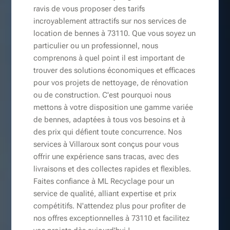
ravis de vous proposer des tarifs
incroyablement attractifs sur nos services de
location de bennes à 73110. Que vous soyez un
particulier ou un professionnel, nous
comprenons à quel point il est important de
trouver des solutions économiques et efficaces
pour vos projets de nettoyage, de rénovation
ou de construction. C'est pourquoi nous
mettons à votre disposition une gamme variée
de bennes, adaptées à tous vos besoins et à
des prix qui défient toute concurrence. Nos
services à Villaroux sont conçus pour vous
offrir une expérience sans tracas, avec des
livraisons et des collectes rapides et flexibles.
Faites confiance à ML Recyclage pour un
service de qualité, alliant expertise et prix
compétitifs. N'attendez plus pour profiter de
nos offres exceptionnelles à 73110 et facilitez