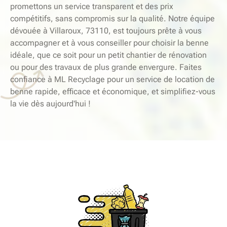
promettons un service transparent et des prix
compétitifs, sans compromis sur la qualité. Notre équipe
dévouée à Villaroux, 73110, est toujours prête à vous
accompagner et à vous conseiller pour choisir la benne
idéale, que ce soit pour un petit chantier de rénovation
ou pour des travaux de plus grande envergure. Faites
confiance à ML Recyclage pour un service de location de
benne rapide, efficace et économique, et simplifiez-vous
la vie dès aujourd'hui !