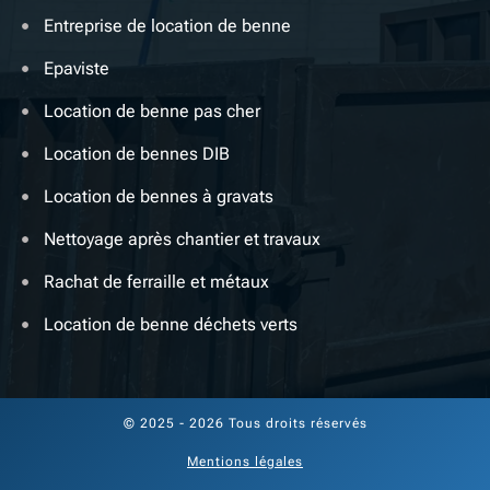
Entreprise de location de benne
Epaviste
Location de benne pas cher
Location de bennes DIB
Location de bennes à gravats
Nettoyage après chantier et travaux
Rachat de ferraille et métaux
Location de benne déchets verts
© 2025 - 2026 Tous droits réservés
Mentions légales