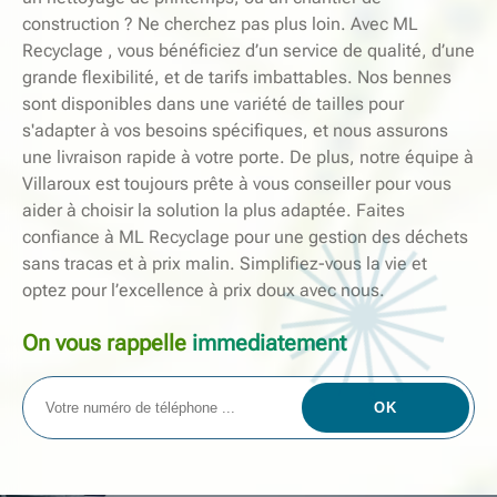
construction ? Ne cherchez pas plus loin. Avec ML
Recyclage , vous bénéficiez d’un service de qualité, d’une
grande flexibilité, et de tarifs imbattables. Nos bennes
sont disponibles dans une variété de tailles pour
s'adapter à vos besoins spécifiques, et nous assurons
une livraison rapide à votre porte. De plus, notre équipe à
Villaroux est toujours prête à vous conseiller pour vous
aider à choisir la solution la plus adaptée. Faites
confiance à ML Recyclage pour une gestion des déchets
sans tracas et à prix malin. Simplifiez-vous la vie et
optez pour l’excellence à prix doux avec nous.
On vous rappelle
immediatement