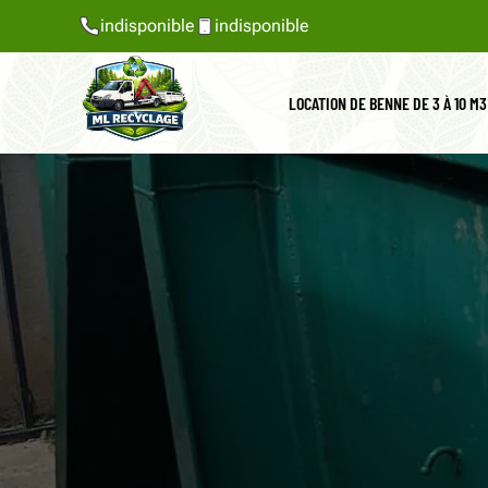
indisponible
indisponible
LOCATION DE BENNE DE 3 À 10 M3