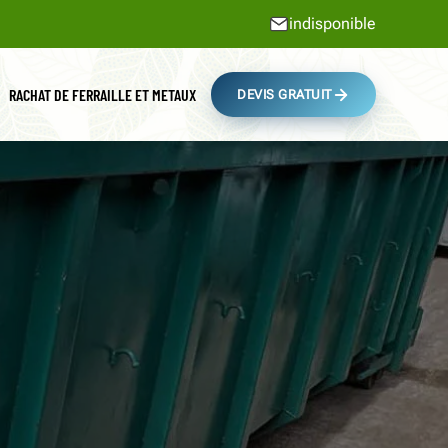
indisponible
RACHAT DE FERRAILLE ET METAUX
DEVIS GRATUIT