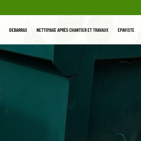
DEBARRAS
NETTOYAGE APRÈS CHANTIER ET TRAVAUX
EPAVISTE