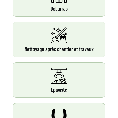
Debarras
Nettoyage après chantier et travaux
Epaviste