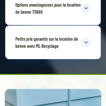
Options avantageuses pour la location
de benne 73660
Petits prix garantis sur la location de
benne avec ML Recyclage