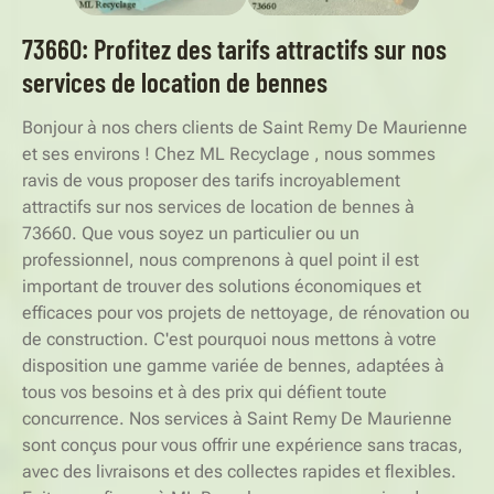
73660: Profitez des tarifs attractifs sur nos
services de location de bennes
Bonjour à nos chers clients de Saint Remy De Maurienne
et ses environs ! Chez ML Recyclage , nous sommes
ravis de vous proposer des tarifs incroyablement
attractifs sur nos services de location de bennes à
73660. Que vous soyez un particulier ou un
professionnel, nous comprenons à quel point il est
important de trouver des solutions économiques et
efficaces pour vos projets de nettoyage, de rénovation ou
de construction. C'est pourquoi nous mettons à votre
disposition une gamme variée de bennes, adaptées à
tous vos besoins et à des prix qui défient toute
concurrence. Nos services à Saint Remy De Maurienne
sont conçus pour vous offrir une expérience sans tracas,
avec des livraisons et des collectes rapides et flexibles.