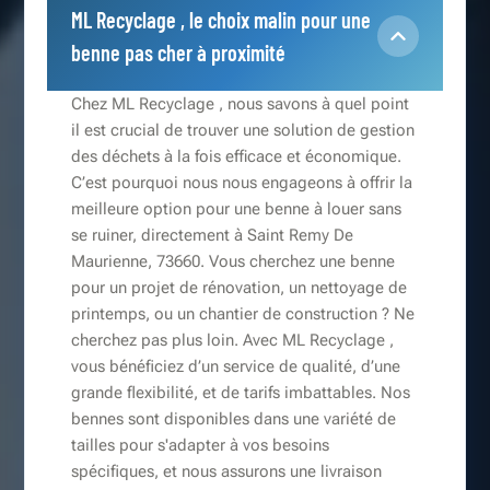
ML Recyclage , le choix malin pour une
benne pas cher à proximité
Chez ML Recyclage , nous savons à quel point
il est crucial de trouver une solution de gestion
des déchets à la fois efficace et économique.
C’est pourquoi nous nous engageons à offrir la
meilleure option pour une benne à louer sans
se ruiner, directement à Saint Remy De
Maurienne, 73660. Vous cherchez une benne
pour un projet de rénovation, un nettoyage de
printemps, ou un chantier de construction ? Ne
cherchez pas plus loin. Avec ML Recyclage ,
vous bénéficiez d’un service de qualité, d’une
grande flexibilité, et de tarifs imbattables. Nos
bennes sont disponibles dans une variété de
tailles pour s'adapter à vos besoins
spécifiques, et nous assurons une livraison