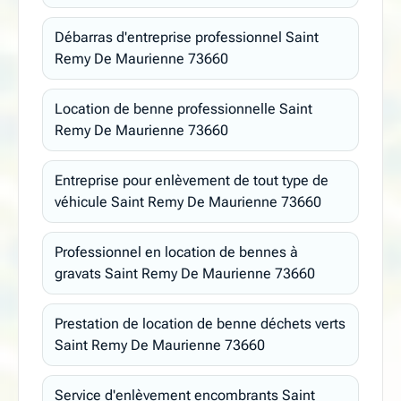
Débarras d'entreprise professionnel Saint
Remy De Maurienne 73660
Location de benne professionnelle Saint
Remy De Maurienne 73660
Entreprise pour enlèvement de tout type de
véhicule Saint Remy De Maurienne 73660
Professionnel en location de bennes à
gravats Saint Remy De Maurienne 73660
Prestation de location de benne déchets verts
Saint Remy De Maurienne 73660
Service d'enlèvement encombrants Saint