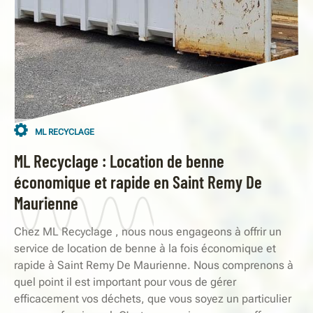
ML RECYCLAGE
ML Recyclage : Location de benne
économique et rapide en Saint Remy De
Maurienne
Chez ML Recyclage , nous nous engageons à offrir un
service de location de benne à la fois économique et
rapide à Saint Remy De Maurienne. Nous comprenons à
quel point il est important pour vous de gérer
efficacement vos déchets, que vous soyez un particulier