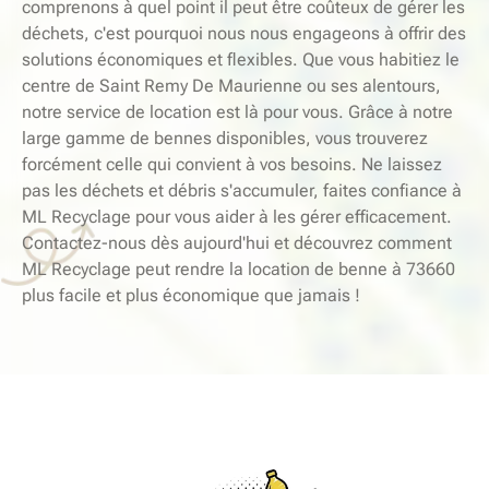
comprenons à quel point il peut être coûteux de gérer les
déchets, c'est pourquoi nous nous engageons à offrir des
solutions économiques et flexibles. Que vous habitiez le
centre de Saint Remy De Maurienne ou ses alentours,
notre service de location est là pour vous. Grâce à notre
large gamme de bennes disponibles, vous trouverez
forcément celle qui convient à vos besoins. Ne laissez
pas les déchets et débris s'accumuler, faites confiance à
ML Recyclage pour vous aider à les gérer efficacement.
Contactez-nous dès aujourd'hui et découvrez comment
ML Recyclage peut rendre la location de benne à 73660
plus facile et plus économique que jamais !