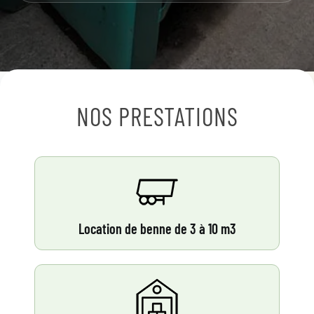
NOS PRESTATIONS
Location de benne de 3 à 10 m3