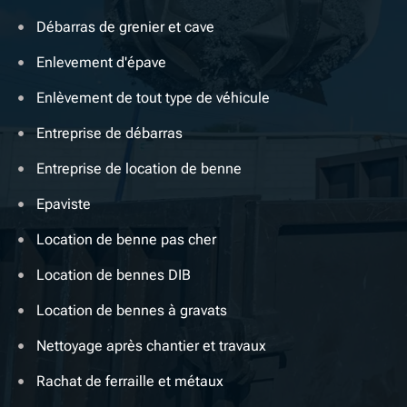
Débarras de grenier et cave
Enlevement d'épave
Enlèvement de tout type de véhicule
Entreprise de débarras
Entreprise de location de benne
Epaviste
Location de benne pas cher
Location de bennes DIB
Location de bennes à gravats
Nettoyage après chantier et travaux
Rachat de ferraille et métaux