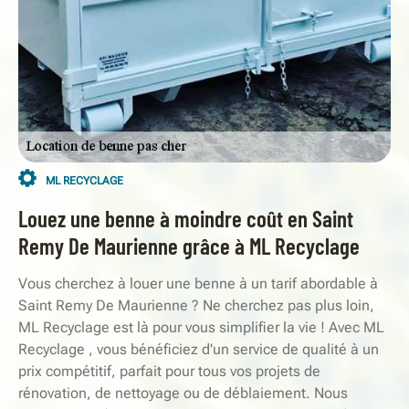
ML RECYCLAGE
Louez une benne à moindre coût en Saint
Remy De Maurienne grâce à ML Recyclage
Vous cherchez à louer une benne à un tarif abordable à
Saint Remy De Maurienne ? Ne cherchez pas plus loin,
ML Recyclage est là pour vous simplifier la vie ! Avec ML
Recyclage , vous bénéficiez d'un service de qualité à un
prix compétitif, parfait pour tous vos projets de
rénovation, de nettoyage ou de déblaiement. Nous