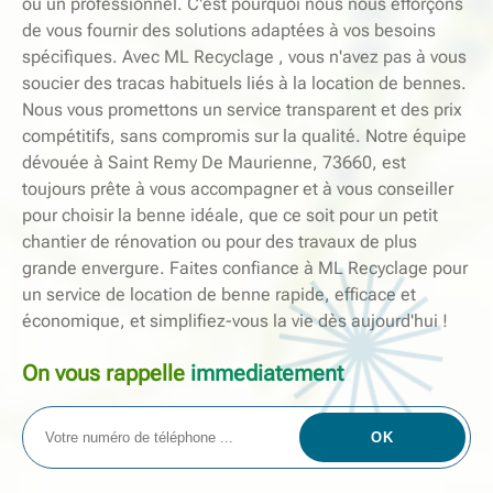
ou un professionnel. C'est pourquoi nous nous efforçons
de vous fournir des solutions adaptées à vos besoins
spécifiques. Avec ML Recyclage , vous n'avez pas à vous
soucier des tracas habituels liés à la location de bennes.
Nous vous promettons un service transparent et des prix
compétitifs, sans compromis sur la qualité. Notre équipe
dévouée à Saint Remy De Maurienne, 73660, est
toujours prête à vous accompagner et à vous conseiller
pour choisir la benne idéale, que ce soit pour un petit
chantier de rénovation ou pour des travaux de plus
grande envergure. Faites confiance à ML Recyclage pour
un service de location de benne rapide, efficace et
économique, et simplifiez-vous la vie dès aujourd'hui !
On vous rappelle
immediatement