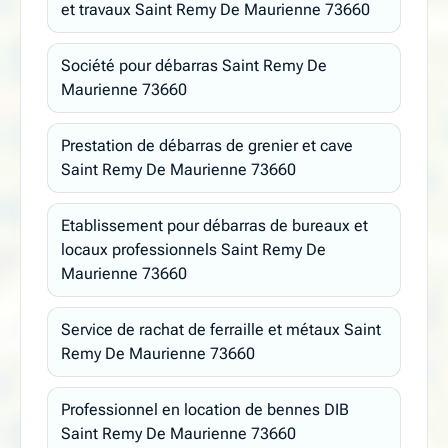
et travaux Saint Remy De Maurienne 73660
Société pour débarras Saint Remy De
Maurienne 73660
Prestation de débarras de grenier et cave
Saint Remy De Maurienne 73660
Etablissement pour débarras de bureaux et
locaux professionnels Saint Remy De
Maurienne 73660
Service de rachat de ferraille et métaux Saint
Remy De Maurienne 73660
Professionnel en location de bennes DIB
Saint Remy De Maurienne 73660