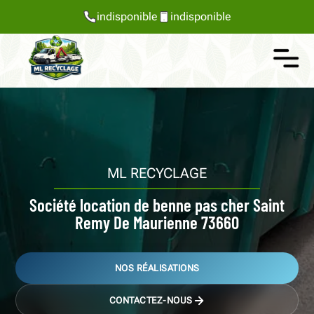
indisponible
indisponible
ML RECYCLAGE
Société location de benne pas cher Saint
Remy De Maurienne 73660
NOS RÉALISATIONS
CONTACTEZ-NOUS