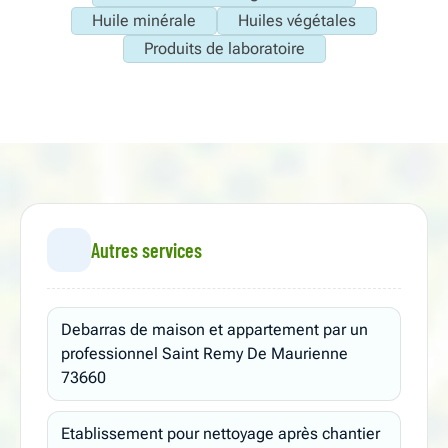
Huile minérale
Huiles végétales
Produits de laboratoire
Autres services
Debarras de maison et appartement par un
professionnel Saint Remy De Maurienne
73660
Etablissement pour nettoyage après chantier