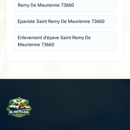
Remy De Maurienne 73660
Epaviste Saint Remy De Maurienne 73660
Enlevement d'épave Saint Remy De
Maurienne 73660