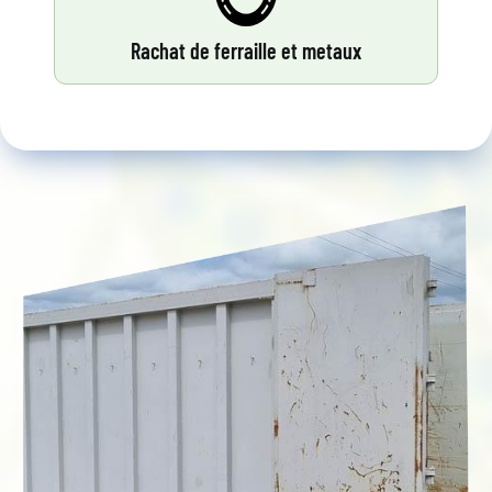
Rachat de ferraille et metaux