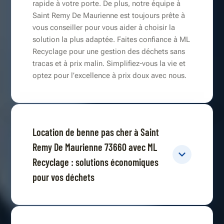
rapide à votre porte. De plus, notre équipe à
Saint Remy De Maurienne est toujours prête à
vous conseiller pour vous aider à choisir la
solution la plus adaptée. Faites confiance à ML
Recyclage pour une gestion des déchets sans
tracas et à prix malin. Simplifiez-vous la vie et
optez pour l’excellence à prix doux avec nous.
Location de benne pas cher à Saint
Remy De Maurienne 73660 avec ML
Recyclage : solutions économiques
pour vos déchets