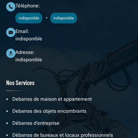
Téléphone:
-
indisponible
indisponible
Email:
indisponible
Adresse:
indisponible
Nos Services
Debarras de maison et appartement
Debarras des objets encombrants
Débarras d'entreprise
Débarras de bureaux et locaux professionnels