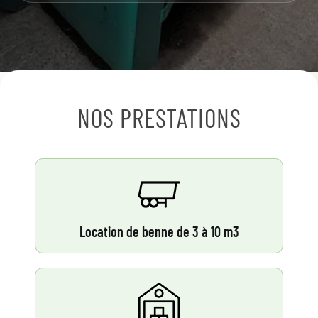
NOS PRESTATIONS
Location de benne de 3 à 10 m3