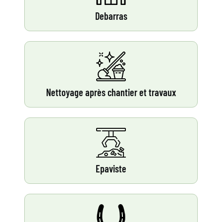
Debarras
Nettoyage après chantier et travaux
Epaviste