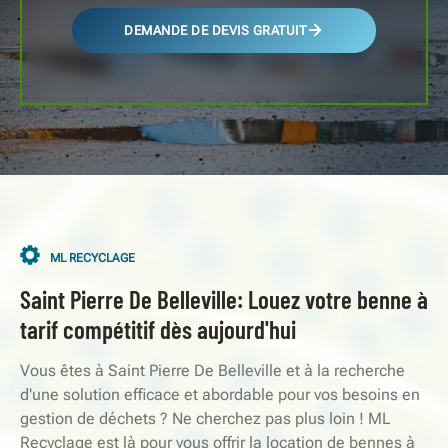
DEMANDE DE DEVIS GRATUIT
ML RECYCLAGE
Saint Pierre De Belleville: Louez votre benne à
tarif compétitif dès aujourd'hui
Vous êtes à Saint Pierre De Belleville et à la recherche
d'une solution efficace et abordable pour vos besoins en
gestion de déchets ? Ne cherchez pas plus loin ! ML
Recyclage est là pour vous offrir la location de bennes à