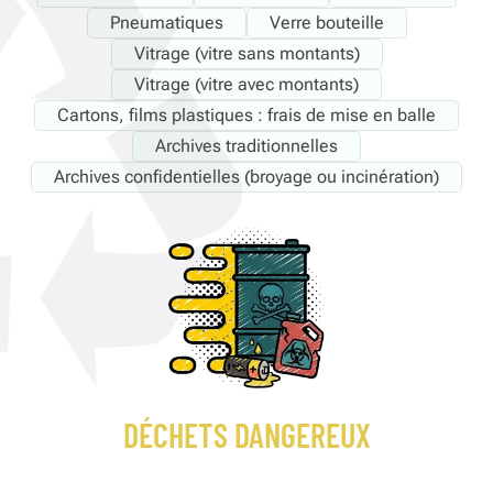
Pneumatiques
Verre bouteille
Vitrage (vitre sans montants)
Vitrage (vitre avec montants)
Cartons, films plastiques : frais de mise en balle
Archives traditionnelles
Archives confidentielles (broyage ou incinération)
DÉCHETS DANGEREUX