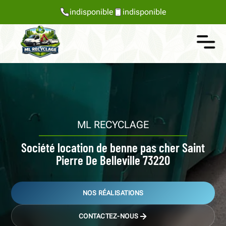
indisponible
indisponible
ML RECYCLAGE
Société location de benne pas cher Saint
Pierre De Belleville 73220
NOS RÉALISATIONS
CONTACTEZ-NOUS