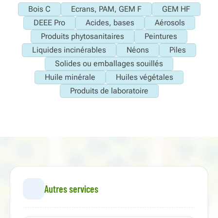
Bois C
Ecrans, PAM, GEM F
GEM HF
DEEE Pro
Acides, bases
Aérosols
Produits phytosanitaires
Peintures
Liquides incinérables
Néons
Piles
Solides ou emballages souillés
Huile minérale
Huiles végétales
Produits de laboratoire
Autres services