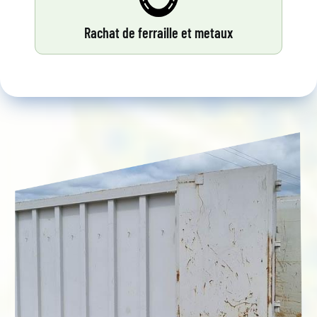
Rachat de ferraille et metaux