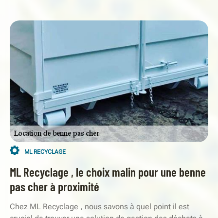
ML RECYCLAGE
ML Recyclage , le choix malin pour une benne
pas cher à proximité
Chez ML Recyclage , nous savons à quel point il est