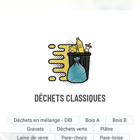
DÉCHETS CLASSIQUES
Déchets en mélange - DIB
Bois A
Bois B
Gravats
Déchets verts
Plâtre
Laine de verre
Pare-chocs
Pare-brise