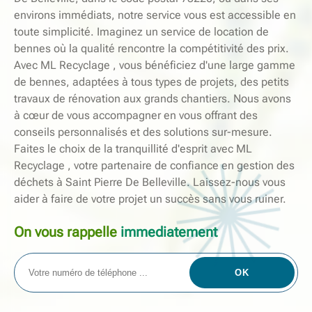
environs immédiats, notre service vous est accessible en
toute simplicité. Imaginez un service de location de
bennes où la qualité rencontre la compétitivité des prix.
Avec ML Recyclage , vous bénéficiez d'une large gamme
de bennes, adaptées à tous types de projets, des petits
travaux de rénovation aux grands chantiers. Nous avons
à cœur de vous accompagner en vous offrant des
conseils personnalisés et des solutions sur-mesure.
Faites le choix de la tranquillité d'esprit avec ML
Recyclage , votre partenaire de confiance en gestion des
déchets à Saint Pierre De Belleville. Laissez-nous vous
aider à faire de votre projet un succès sans vous ruiner.
On vous rappelle
immediatement