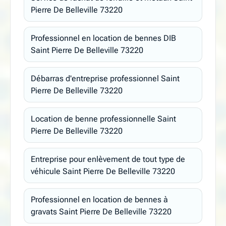
Pierre De Belleville 73220
Professionnel en location de bennes DIB
Saint Pierre De Belleville 73220
Débarras d'entreprise professionnel Saint
Pierre De Belleville 73220
Location de benne professionnelle Saint
Pierre De Belleville 73220
Entreprise pour enlèvement de tout type de
véhicule Saint Pierre De Belleville 73220
Professionnel en location de bennes à
gravats Saint Pierre De Belleville 73220