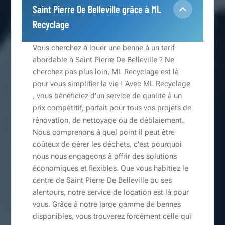
Saint Pierre De Belleville grâce à ML
Recyclage
Vous cherchez à louer une benne à un tarif
abordable à Saint Pierre De Belleville ? Ne
cherchez pas plus loin, ML Recyclage est là
pour vous simplifier la vie ! Avec ML Recyclage
, vous bénéficiez d'un service de qualité à un
prix compétitif, parfait pour tous vos projets de
rénovation, de nettoyage ou de déblaiement.
Nous comprenons à quel point il peut être
coûteux de gérer les déchets, c'est pourquoi
nous nous engageons à offrir des solutions
économiques et flexibles. Que vous habitiez le
centre de Saint Pierre De Belleville ou ses
alentours, notre service de location est là pour
vous. Grâce à notre large gamme de bennes
disponibles, vous trouverez forcément celle qui