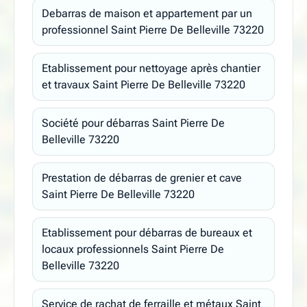
Debarras de maison et appartement par un
professionnel Saint Pierre De Belleville 73220
Etablissement pour nettoyage après chantier
et travaux Saint Pierre De Belleville 73220
Société pour débarras Saint Pierre De
Belleville 73220
Prestation de débarras de grenier et cave
Saint Pierre De Belleville 73220
Etablissement pour débarras de bureaux et
locaux professionnels Saint Pierre De
Belleville 73220
Service de rachat de ferraille et métaux Saint