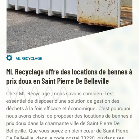
ML RECYCLAGE
ML Recyclage offre des locations de bennes à
prix doux en Saint Pierre De Belleville
Chez ML Recyclage , nous savons combien il est
essentiel de disposer d'une solution de gestion des
déchets à la fois efficace et économique. C'est pourquoi
nous avons choisi de proposer des locations de bennes à
prix doux dans la charmante ville de Saint Pierre De
Belleville. Que vous soyez en plein cœur de Saint Pierre
De Belleville, dans le code postal 73220, ou dans ses