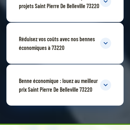
projets Saint Pierre De Belleville 73220
Réduisez vos coûts avec nos bennes
économiques à 73220
Benne économique : louez au meilleur
prix Saint Pierre De Belleville 73220