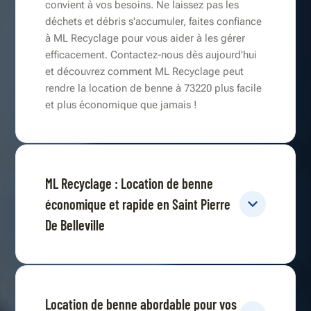
convient à vos besoins. Ne laissez pas les
déchets et débris s'accumuler, faites confiance
à ML Recyclage pour vous aider à les gérer
efficacement. Contactez-nous dès aujourd'hui
et découvrez comment ML Recyclage peut
rendre la location de benne à 73220 plus facile
et plus économique que jamais !
ML Recyclage : Location de benne
économique et rapide en Saint Pierre
De Belleville
Location de benne abordable pour vos