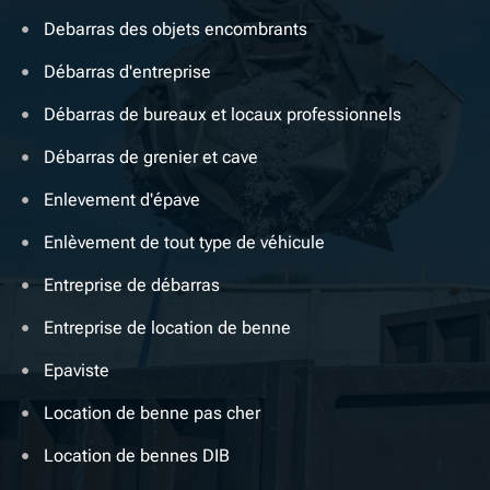
Debarras des objets encombrants
Débarras d'entreprise
Débarras de bureaux et locaux professionnels
Débarras de grenier et cave
Enlevement d'épave
Enlèvement de tout type de véhicule
Entreprise de débarras
Entreprise de location de benne
Epaviste
Location de benne pas cher
Location de bennes DIB