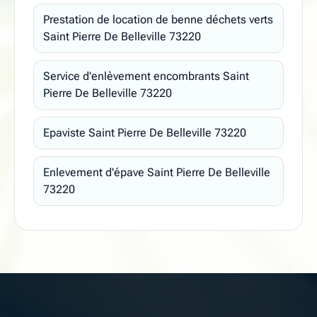
Prestation de location de benne déchets verts
Saint Pierre De Belleville 73220
Service d'enlèvement encombrants Saint
Pierre De Belleville 73220
Epaviste Saint Pierre De Belleville 73220
Enlevement d'épave Saint Pierre De Belleville
73220