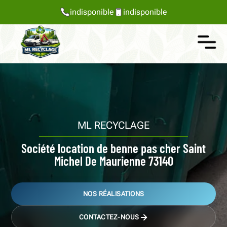
indisponible
indisponible
ML RECYCLAGE
Société location de benne pas cher Saint
Michel De Maurienne 73140
NOS RÉALISATIONS
CONTACTEZ-NOUS