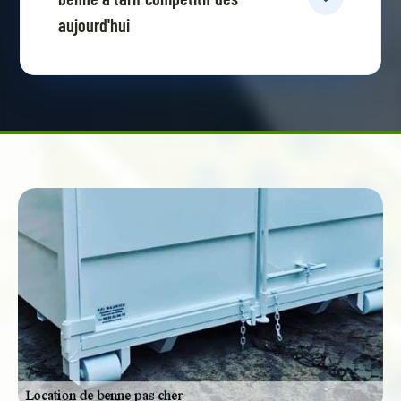
aujourd'hui