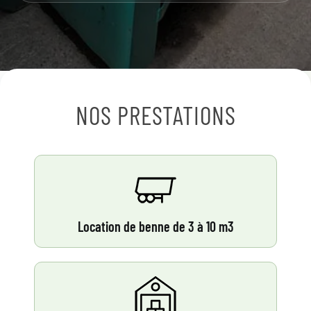
NOS PRESTATIONS
Location de benne de 3 à 10 m3