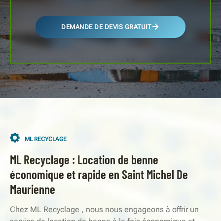
DEMANDE DE DEVIS GRATUIT
ML RECYCLAGE
ML Recyclage : Location de benne
économique et rapide en Saint Michel De
Maurienne
Chez ML Recyclage , nous nous engageons à offrir un