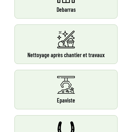
Debarras
Nettoyage après chantier et travaux
Epaviste