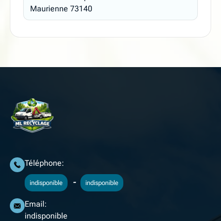
Maurienne 73140
Téléphone:
-
indisponible
indisponible
Email:
indisponible