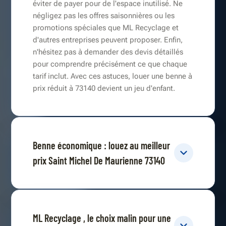
éviter de payer pour de l'espace inutilisé. Ne
négligez pas les offres saisonnières ou les
promotions spéciales que ML Recyclage et
d'autres entreprises peuvent proposer. Enfin,
n'hésitez pas à demander des devis détaillés
pour comprendre précisément ce que chaque
tarif inclut. Avec ces astuces, louer une benne à
prix réduit à 73140 devient un jeu d'enfant.
Benne économique : louez au meilleur
prix Saint Michel De Maurienne 73140
ML Recyclage , le choix malin pour une