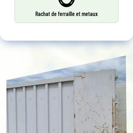
Rachat de ferraille et metaux