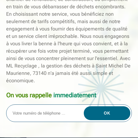
en train de vous débarrasser de déchets encombrants.
En choisissant notre service, vous bénéficiez non
seulement de tarifs compétitifs, mais aussi de notre
engagement à vous fournir des équipements de qualité
et un service client irréprochable. Nous nous engageons
à vous livrer la benne à l'heure qui vous convient, et à la
récupérer une fois votre projet terminé, vous permettant
ainsi de vous concentrer pleinement sur l'essentiel. Avec
ML Recyclage , la gestion des déchets à Saint Michel De
Maurienne, 73140 n'a jamais été aussi simple et
économique.
On vous rappelle
immediatement