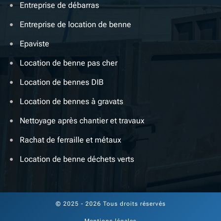
Entreprise de débarras
Entreprise de location de benne
Epaviste
Location de benne pas cher
Location de bennes DIB
Location de bennes à gravats
Nettoyage après chantier et travaux
Rachat de ferraille et métaux
Location de benne déchets verts
© 2025 - 2026 Tous droits réservés