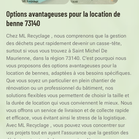
Options avantageuses pour la location de
benne 73140
Chez ML Recyclage , nous comprenons que la gestion
des déchets peut rapidement devenir un casse-tête,
surtout si vous vous trouvez à Saint Michel De
Maurienne, dans la région 73140. C'est pourquoi nous
vous proposons des options avantageuses pour la
location de bennes, adaptées à vos besoins spécifiques.
Que vous soyez un particulier en plein chantier de
rénovation ou un professionnel du bâtiment, nos
solutions flexibles vous permettent de choisir la taille et
la durée de location qui vous conviennent le mieux. Nous
vous offrons un service de livraison et de collecte rapide
et efficace, vous évitant ainsi le stress de la logistique.
Avec ML Recyclage , vous pouvez vous concentrer sur
vos projets tout en ayant l'assurance que la gestion des