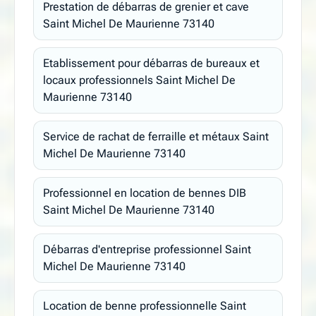
Prestation de débarras de grenier et cave
Saint Michel De Maurienne 73140
Etablissement pour débarras de bureaux et
locaux professionnels Saint Michel De
Maurienne 73140
Service de rachat de ferraille et métaux Saint
Michel De Maurienne 73140
Professionnel en location de bennes DIB
Saint Michel De Maurienne 73140
Débarras d'entreprise professionnel Saint
Michel De Maurienne 73140
Location de benne professionnelle Saint