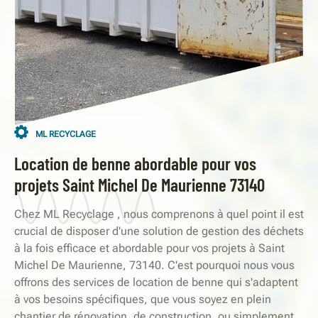
ML RECYCLAGE
Location de benne abordable pour vos
projets Saint Michel De Maurienne 73140
Chez ML Recyclage , nous comprenons à quel point il est
crucial de disposer d'une solution de gestion des déchets
à la fois efficace et abordable pour vos projets à Saint
Michel De Maurienne, 73140. C'est pourquoi nous vous
offrons des services de location de benne qui s'adaptent
à vos besoins spécifiques, que vous soyez en plein
chantier de rénovation, de construction, ou simplement