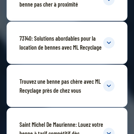
benne pas cher à proximité
73140: Solutions abordables pour la
location de bennes avec ML Recyclage
Trouvez une benne pas chère avec ML
Recyclage près de chez vous
Saint Michel De Maurienne: Louez votre
benne à tarif compétitif dès