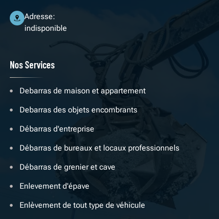
Adresse:
indisponible
Nos Services
Debarras de maison et appartement
Debarras des objets encombrants
Débarras d'entreprise
Débarras de bureaux et locaux professionnels
Débarras de grenier et cave
Enlevement d'épave
Enlèvement de tout type de véhicule