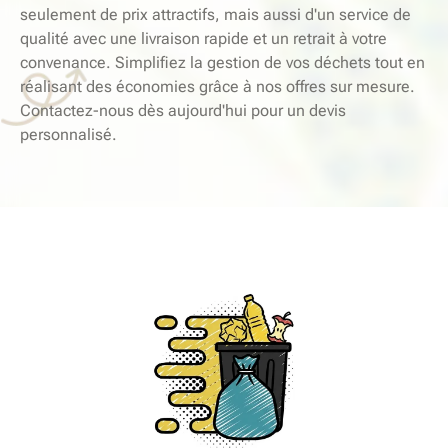
seulement de prix attractifs, mais aussi d'un service de
qualité avec une livraison rapide et un retrait à votre
convenance. Simplifiez la gestion de vos déchets tout en
réalisant des économies grâce à nos offres sur mesure.
Contactez-nous dès aujourd'hui pour un devis
personnalisé.