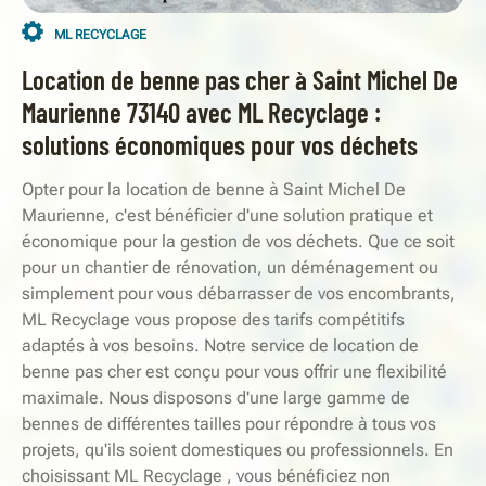
ML RECYCLAGE
Location de benne pas cher à Saint Michel De
Maurienne 73140 avec ML Recyclage :
solutions économiques pour vos déchets
Opter pour la location de benne à Saint Michel De
Maurienne, c'est bénéficier d'une solution pratique et
économique pour la gestion de vos déchets. Que ce soit
pour un chantier de rénovation, un déménagement ou
simplement pour vous débarrasser de vos encombrants,
ML Recyclage vous propose des tarifs compétitifs
adaptés à vos besoins. Notre service de location de
benne pas cher est conçu pour vous offrir une flexibilité
maximale. Nous disposons d'une large gamme de
bennes de différentes tailles pour répondre à tous vos
projets, qu'ils soient domestiques ou professionnels. En
choisissant ML Recyclage , vous bénéficiez non