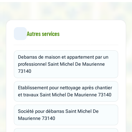
Autres services
Debarras de maison et appartement par un
professionnel Saint Michel De Maurienne
73140
Etablissement pour nettoyage après chantier
et travaux Saint Michel De Maurienne 73140
Société pour débarras Saint Michel De
Maurienne 73140