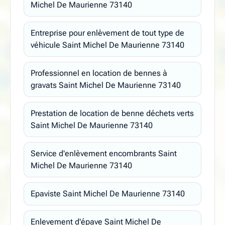
Michel De Maurienne 73140
Entreprise pour enlèvement de tout type de
véhicule Saint Michel De Maurienne 73140
Professionnel en location de bennes à
gravats Saint Michel De Maurienne 73140
Prestation de location de benne déchets verts
Saint Michel De Maurienne 73140
Service d'enlèvement encombrants Saint
Michel De Maurienne 73140
Epaviste Saint Michel De Maurienne 73140
Enlevement d'épave Saint Michel De