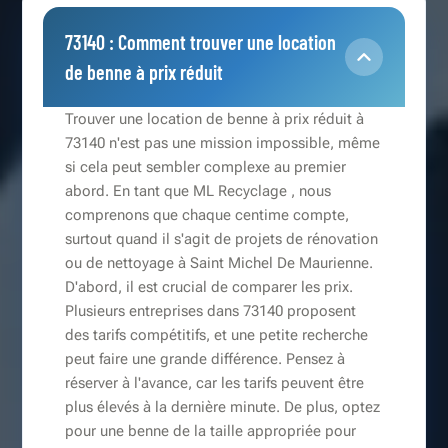
73140 : Comment trouver une location
de benne à prix réduit
Trouver une location de benne à prix réduit à
73140 n'est pas une mission impossible, même
si cela peut sembler complexe au premier
abord. En tant que ML Recyclage , nous
comprenons que chaque centime compte,
surtout quand il s'agit de projets de rénovation
ou de nettoyage à Saint Michel De Maurienne.
D'abord, il est crucial de comparer les prix.
Plusieurs entreprises dans 73140 proposent
des tarifs compétitifs, et une petite recherche
peut faire une grande différence. Pensez à
réserver à l'avance, car les tarifs peuvent être
plus élevés à la dernière minute. De plus, optez
pour une benne de la taille appropriée pour