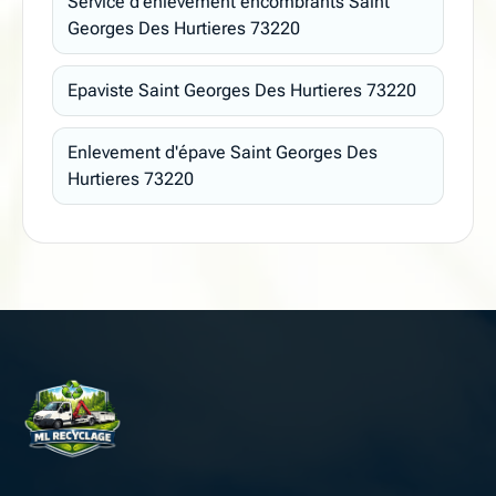
Service d'enlèvement encombrants Saint
Georges Des Hurtieres 73220
Epaviste Saint Georges Des Hurtieres 73220
Enlevement d'épave Saint Georges Des
Hurtieres 73220