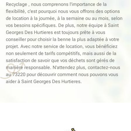
Recyclage , nous comprenons l'importance de la
flexibilité, c'est pourquoi nous vous offrons des options
de location à la journée, à la semaine ou au mois, selon
vos besoins spécifiques. De plus, notre équipe à Saint
Georges Des Hurtieres est toujours prête à vous
conseiller pour choisir la benne la plus adaptée à votre
projet. Avec notre service de location, vous bénéficiez
non seulement de tarifs compétitifs, mais aussi de la
satisfaction de savoir que vos déchets sont gérés de
manière responsable. N'attendez plus, contactez-nous
au 73220 pour découvrir comment nous pouvons vous
aider à Saint Georges Des Hurtieres.