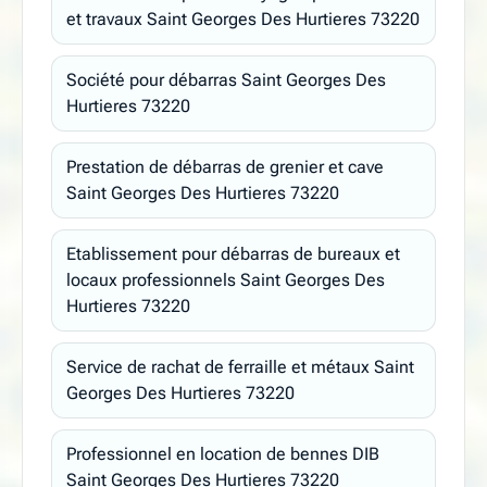
et travaux Saint Georges Des Hurtieres 73220
Société pour débarras Saint Georges Des
Hurtieres 73220
Prestation de débarras de grenier et cave
Saint Georges Des Hurtieres 73220
Etablissement pour débarras de bureaux et
locaux professionnels Saint Georges Des
Hurtieres 73220
Service de rachat de ferraille et métaux Saint
Georges Des Hurtieres 73220
Professionnel en location de bennes DIB
Saint Georges Des Hurtieres 73220