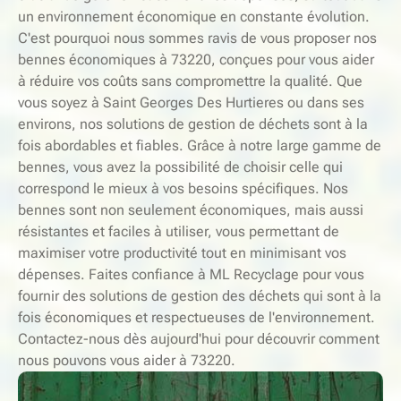
un environnement économique en constante évolution.
C'est pourquoi nous sommes ravis de vous proposer nos
bennes économiques à 73220, conçues pour vous aider
à réduire vos coûts sans compromettre la qualité. Que
vous soyez à Saint Georges Des Hurtieres ou dans ses
environs, nos solutions de gestion de déchets sont à la
fois abordables et fiables. Grâce à notre large gamme de
bennes, vous avez la possibilité de choisir celle qui
correspond le mieux à vos besoins spécifiques. Nos
bennes sont non seulement économiques, mais aussi
résistantes et faciles à utiliser, vous permettant de
maximiser votre productivité tout en minimisant vos
dépenses. Faites confiance à ML Recyclage pour vous
fournir des solutions de gestion des déchets qui sont à la
fois économiques et respectueuses de l'environnement.
Contactez-nous dès aujourd'hui pour découvrir comment
nous pouvons vous aider à 73220.