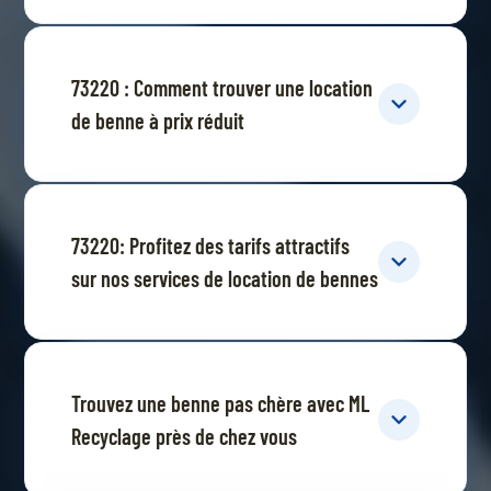
73220 : Comment trouver une location
de benne à prix réduit
73220: Profitez des tarifs attractifs
sur nos services de location de bennes
Trouvez une benne pas chère avec ML
Recyclage près de chez vous