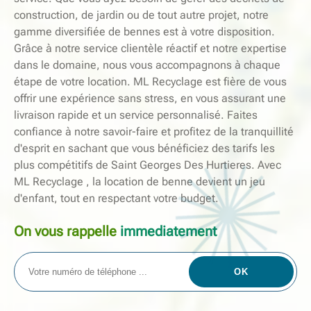
construction, de jardin ou de tout autre projet, notre
gamme diversifiée de bennes est à votre disposition.
Grâce à notre service clientèle réactif et notre expertise
dans le domaine, nous vous accompagnons à chaque
étape de votre location. ML Recyclage est fière de vous
offrir une expérience sans stress, en vous assurant une
livraison rapide et un service personnalisé. Faites
confiance à notre savoir-faire et profitez de la tranquillité
d'esprit en sachant que vous bénéficiez des tarifs les
plus compétitifs de Saint Georges Des Hurtieres. Avec
ML Recyclage , la location de benne devient un jeu
d'enfant, tout en respectant votre budget.
On vous rappelle
immediatement