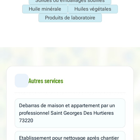
Solides ou emballages souillés
Huile minérale
Huiles végétales
Produits de laboratoire
Autres services
Debarras de maison et appartement par un
professionnel Saint Georges Des Hurtieres
73220
Etablissement pour nettoyage après chantier