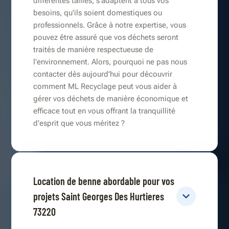
différentes tailles, s'adaptent à tous vos
besoins, qu'ils soient domestiques ou
professionnels. Grâce à notre expertise, vous
pouvez être assuré que vos déchets seront
traités de manière respectueuse de
l’environnement. Alors, pourquoi ne pas nous
contacter dès aujourd'hui pour découvrir
comment ML Recyclage peut vous aider à
gérer vos déchets de manière économique et
efficace tout en vous offrant la tranquillité
d'esprit que vous méritez ?
Location de benne abordable pour vos
projets Saint Georges Des Hurtieres
73220