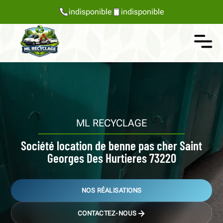
indisponible
indisponible
ML RECYCLAGE
Société location de benne pas cher Saint
Georges Des Hurtieres 73220
NOS RÉALISATIONS
CONTACTEZ-NOUS