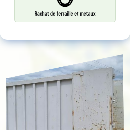
Rachat de ferraille et metaux