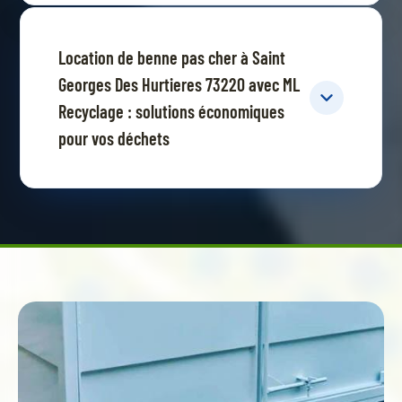
Location de benne pas cher à Saint
Georges Des Hurtieres 73220 avec ML
Recyclage : solutions économiques
pour vos déchets