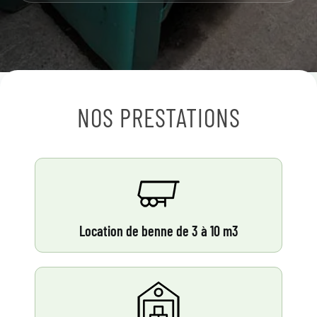
NOS PRESTATIONS
Location de benne de 3 à 10 m3