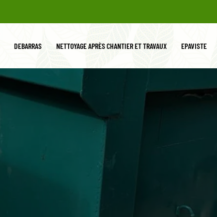
DEBARRAS
NETTOYAGE APRÈS CHANTIER ET TRAVAUX
EPAVISTE