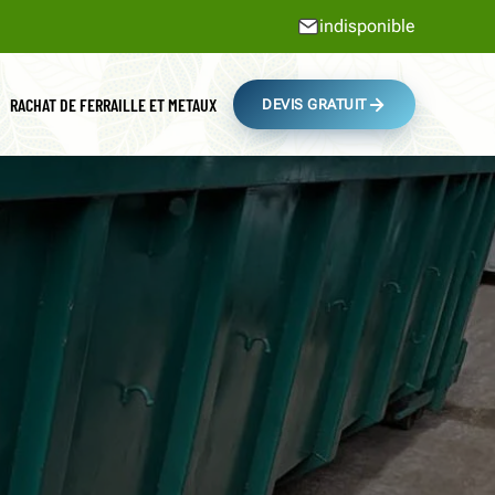
indisponible
RACHAT DE FERRAILLE ET METAUX
DEVIS GRATUIT