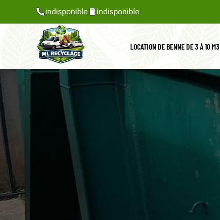
indisponible
indisponible
LOCATION DE BENNE DE 3 À 10 M3