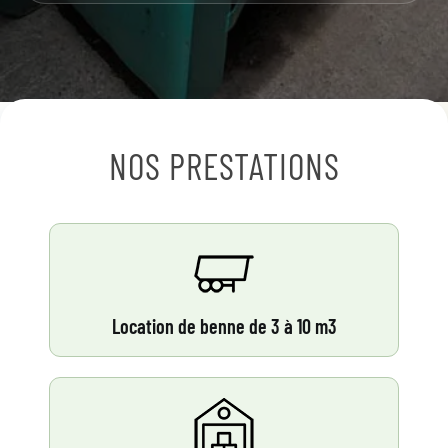
NOS PRESTATIONS
Location de benne de 3 à 10 m3