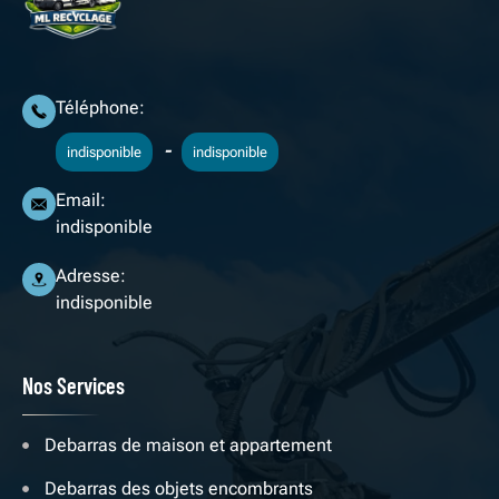
Téléphone:
-
indisponible
indisponible
Email:
indisponible
Adresse:
indisponible
Nos Services
Debarras de maison et appartement
Debarras des objets encombrants