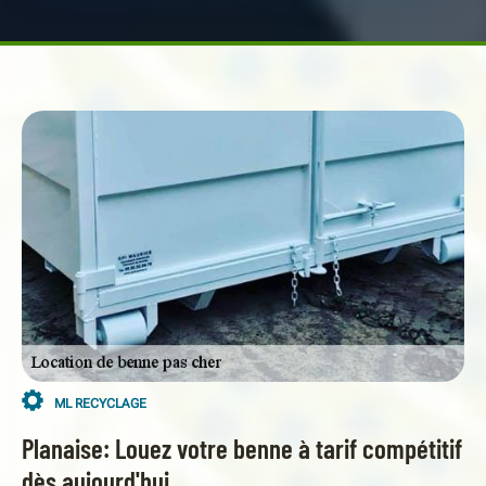
ML RECYCLAGE
Planaise: Louez votre benne à tarif compétitif
dès aujourd'hui