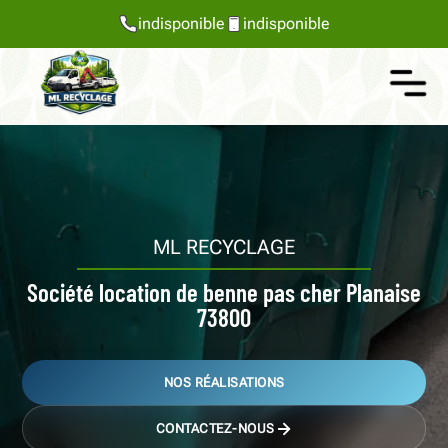
indisponible
indisponible
ML RECYCLAGE
Société location de benne pas cher Planaise
73800
NOS RÉALISATIONS
CONTACTEZ-NOUS