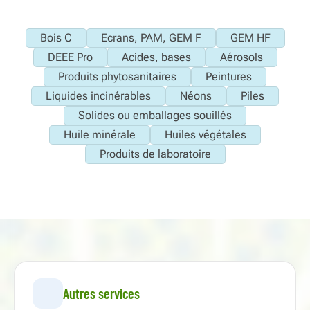
Bois C
Ecrans, PAM, GEM F
GEM HF
DEEE Pro
Acides, bases
Aérosols
Produits phytosanitaires
Peintures
Liquides incinérables
Néons
Piles
Solides ou emballages souillés
Huile minérale
Huiles végétales
Produits de laboratoire
Autres services