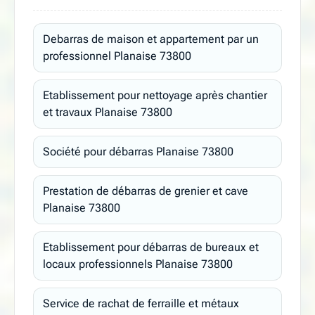
Debarras de maison et appartement par un
professionnel Planaise 73800
Etablissement pour nettoyage après chantier
et travaux Planaise 73800
Société pour débarras Planaise 73800
Prestation de débarras de grenier et cave
Planaise 73800
Etablissement pour débarras de bureaux et
locaux professionnels Planaise 73800
Service de rachat de ferraille et métaux