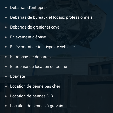
Débarras d'entreprise
Débarras de bureaux et locaux professionnels
Débarras de grenier et cave
Enlevement d'épave
Enlèvement de tout type de véhicule
Entreprise de débarras
Entreprise de location de benne
Epaviste
Location de benne pas cher
Location de bennes DIB
Location de bennes à gravats