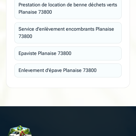
Prestation de location de benne déchets verts
Planaise 73800
Service d'enlèvement encombrants Planaise
73800
Epaviste Planaise 73800
Enlevement d'épave Planaise 73800