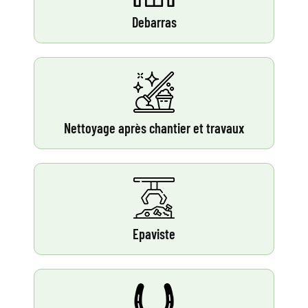
Debarras
Nettoyage après chantier et travaux
Epaviste