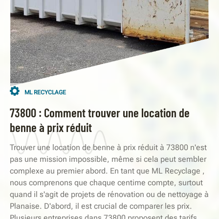
ML RECYCLAGE
73800 : Comment trouver une location de
benne à prix réduit
Trouver une location de benne à prix réduit à 73800 n'est
pas une mission impossible, même si cela peut sembler
complexe au premier abord. En tant que ML Recyclage ,
nous comprenons que chaque centime compte, surtout
quand il s'agit de projets de rénovation ou de nettoyage à
Planaise. D'abord, il est crucial de comparer les prix.
Plusieurs entreprises dans 73800 proposent des tarifs