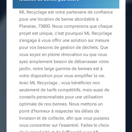
ML Recyclage est votre partenaire de confiance
pour une location de benne abordable à
Planaise, 73800. Nous comprenons que chaque
projet est unique, c'est pourquoi ML Recyclage
s'engage à vous offrir une solution sur mesure
pour vos besoins de gestion de déchets. Que
vous soyez en pleine rénovation ou que vous
ayez simplement besoin de débarrasser votre
jardin, notre large gamme de bennes est à
votre disposition pour vous simplifier la vie.
Avec ML Recyclage , vous bénéficiez non
seulement de tarifs compétitifs, mais aussi de
conseils personnalisés pour une utilisation
optimale de nos bennes. Nous mettons un
point d'honneur à respecter les délais de
livraison et de collecte, afin que vous puissiez
vous concentrer sur l'essentiel. Faites le choix