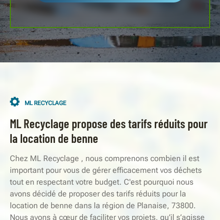
ML RECYCLAGE
ML Recyclage propose des tarifs réduits pour
la location de benne
Chez ML Recyclage , nous comprenons combien il est
important pour vous de gérer efficacement vos déchets
tout en respectant votre budget. C'est pourquoi nous
avons décidé de proposer des tarifs réduits pour la
location de benne dans la région de Planaise, 73800.
Nous avons à cœur de faciliter vos projets, qu’il s’agisse