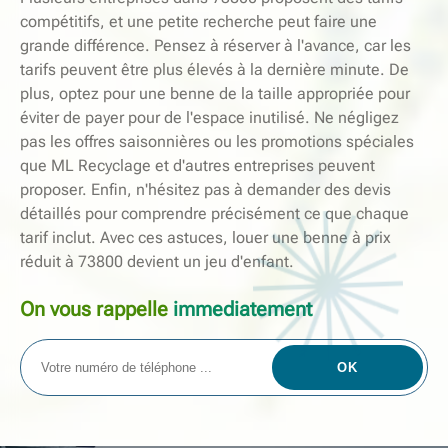
compétitifs, et une petite recherche peut faire une
grande différence. Pensez à réserver à l'avance, car les
tarifs peuvent être plus élevés à la dernière minute. De
plus, optez pour une benne de la taille appropriée pour
éviter de payer pour de l'espace inutilisé. Ne négligez
pas les offres saisonnières ou les promotions spéciales
que ML Recyclage et d'autres entreprises peuvent
proposer. Enfin, n'hésitez pas à demander des devis
détaillés pour comprendre précisément ce que chaque
tarif inclut. Avec ces astuces, louer une benne à prix
réduit à 73800 devient un jeu d'enfant.
On vous rappelle
immediatement