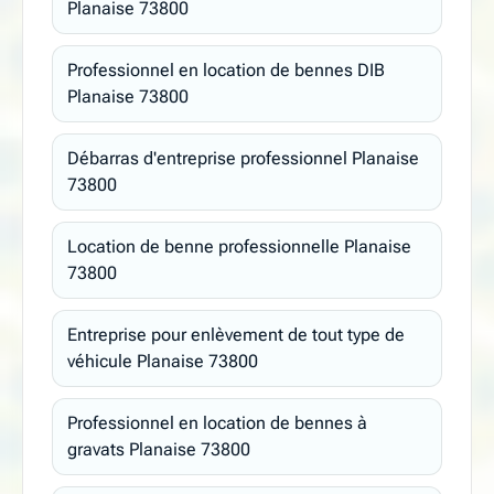
Planaise 73800
Professionnel en location de bennes DIB
Planaise 73800
Débarras d'entreprise professionnel Planaise
73800
Location de benne professionnelle Planaise
73800
Entreprise pour enlèvement de tout type de
véhicule Planaise 73800
Professionnel en location de bennes à
gravats Planaise 73800