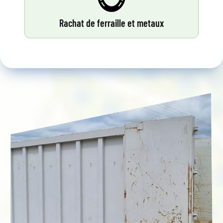
Rachat de ferraille et metaux