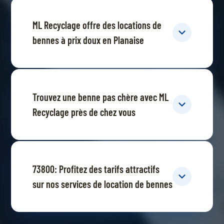
ML Recyclage offre des locations de
bennes à prix doux en Planaise
Trouvez une benne pas chère avec ML
Recyclage près de chez vous
73800: Profitez des tarifs attractifs
sur nos services de location de bennes