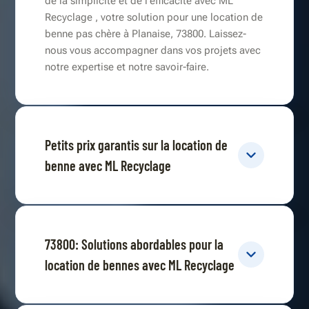
de la simplicité et de l'efficacité avec ML
Recyclage , votre solution pour une location de
benne pas chère à Planaise, 73800. Laissez-
nous vous accompagner dans vos projets avec
notre expertise et notre savoir-faire.
Petits prix garantis sur la location de
benne avec ML Recyclage
73800: Solutions abordables pour la
location de bennes avec ML Recyclage