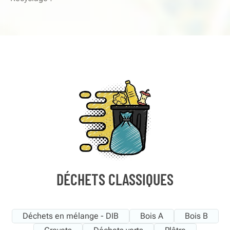
DÉCHETS CLASSIQUES
Déchets en mélange - DIB
Bois A
Bois B