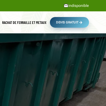
indisponible
RACHAT DE FERRAILLE ET METAUX
DEVIS GRATUIT