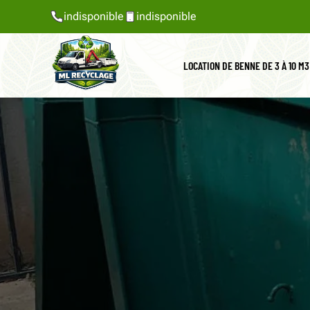
indisponible
indisponible
LOCATION DE BENNE DE 3 À 10 M3