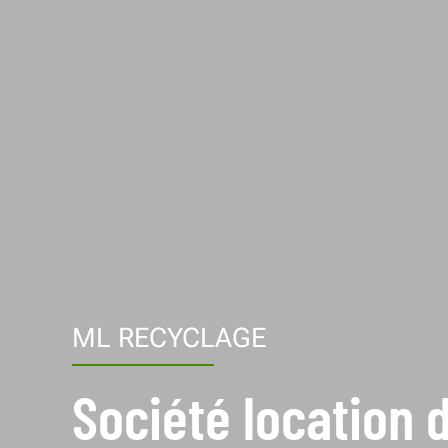
ML RECYCLAGE
Société location 