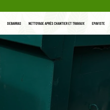
DEBARRAS
NETTOYAGE APRÈS CHANTIER ET TRAVAUX
EPAVISTE