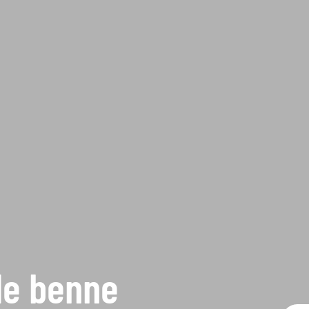
de benne