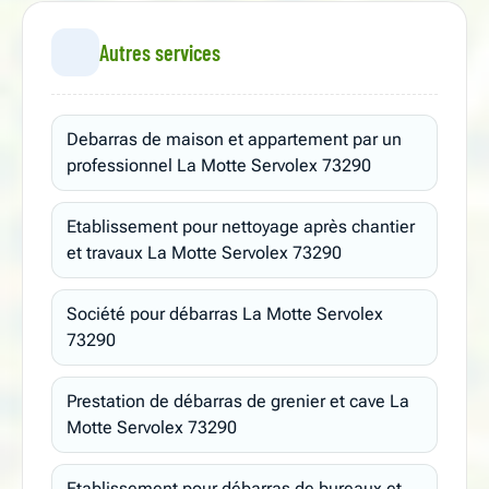
Autres services
Debarras de maison et appartement par un
professionnel La Motte Servolex 73290
Etablissement pour nettoyage après chantier
et travaux La Motte Servolex 73290
Société pour débarras La Motte Servolex
73290
Prestation de débarras de grenier et cave La
Motte Servolex 73290
Etablissement pour débarras de bureaux et