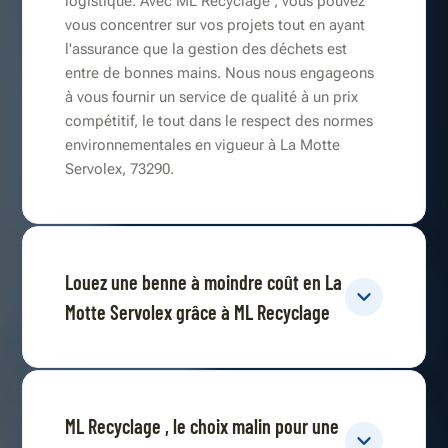
logistique. Avec ML Recyclage , vous pouvez
vous concentrer sur vos projets tout en ayant
l'assurance que la gestion des déchets est
entre de bonnes mains. Nous nous engageons
à vous fournir un service de qualité à un prix
compétitif, le tout dans le respect des normes
environnementales en vigueur à La Motte
Servolex, 73290.
Louez une benne à moindre coût en La
Motte Servolex grâce à ML Recyclage
ML Recyclage , le choix malin pour une