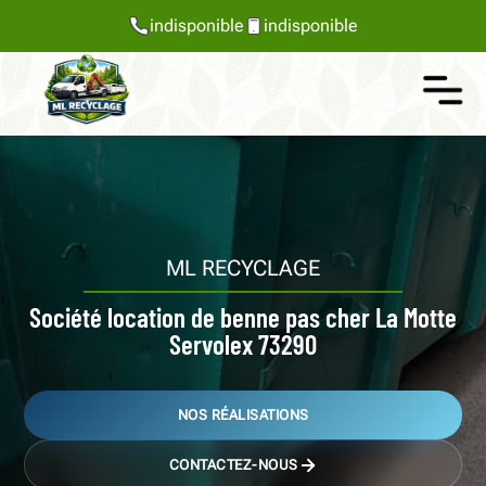
indisponible
indisponible
ML RECYCLAGE
Société location de benne pas cher La Motte
Servolex 73290
NOS RÉALISATIONS
CONTACTEZ-NOUS