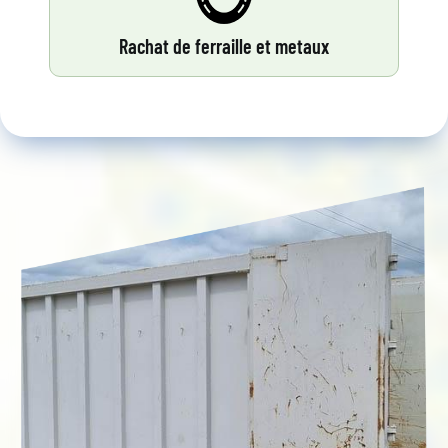
Rachat de ferraille et metaux