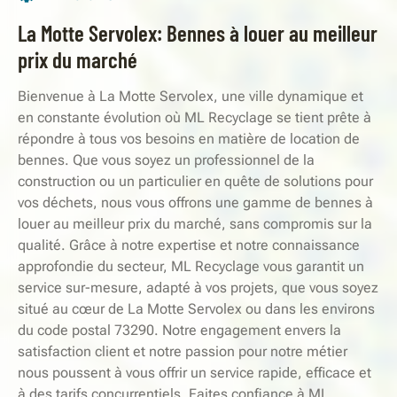
La Motte Servolex: Bennes à louer au meilleur
prix du marché
Bienvenue à La Motte Servolex, une ville dynamique et
en constante évolution où ML Recyclage se tient prête à
répondre à tous vos besoins en matière de location de
bennes. Que vous soyez un professionnel de la
construction ou un particulier en quête de solutions pour
vos déchets, nous vous offrons une gamme de bennes à
louer au meilleur prix du marché, sans compromis sur la
qualité. Grâce à notre expertise et notre connaissance
approfondie du secteur, ML Recyclage vous garantit un
service sur-mesure, adapté à vos projets, que vous soyez
situé au cœur de La Motte Servolex ou dans les environs
du code postal 73290. Notre engagement envers la
satisfaction client et notre passion pour notre métier
nous poussent à vous offrir un service rapide, efficace et
à des tarifs concurrentiels. Faites confiance à ML