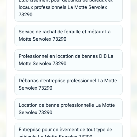
locaux professionnels La Motte Servolex
73290
Service de rachat de ferraille et métaux La
Motte Servolex 73290
Professionnel en location de bennes DIB La
Motte Servolex 73290
Débarras d'entreprise professionnel La Motte
Servolex 73290
Location de benne professionnelle La Motte
Servolex 73290
Entreprise pour enlèvement de tout type de
véhicule La Motte Servolex 73290