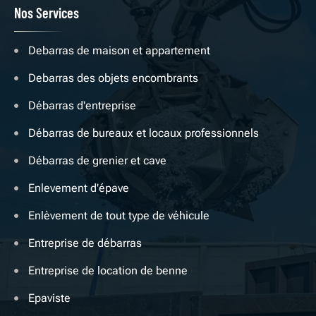
Nos Services
Debarras de maison et appartement
Debarras des objets encombrants
Débarras d'entreprise
Débarras de bureaux et locaux professionnels
Débarras de grenier et cave
Enlevement d'épave
Enlèvement de tout type de véhicule
Entreprise de débarras
Entreprise de location de benne
Epaviste