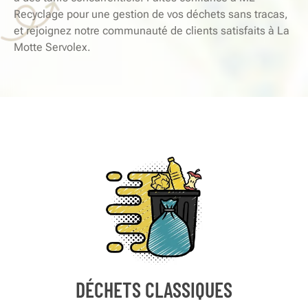
Recyclage pour une gestion de vos déchets sans tracas,
et rejoignez notre communauté de clients satisfaits à La
Motte Servolex.
DÉCHETS CLASSIQUES