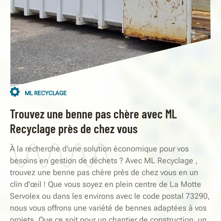
ML RECYCLAGE
Trouvez une benne pas chère avec ML
Recyclage près de chez vous
À la recherche d'une solution économique pour vos
besoins en gestion de déchets ? Avec ML Recyclage ,
trouvez une benne pas chère près de chez vous en un
clin d'œil ! Que vous soyez en plein centre de La Motte
Servolex ou dans les environs avec le code postal 73290,
nous vous offrons une variété de bennes adaptées à vos
projets. Que ce soit pour un chantier de construction, un