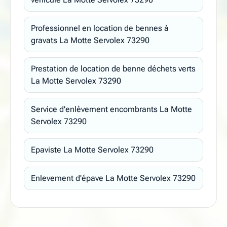
Professionnel en location de bennes à
gravats La Motte Servolex 73290
Prestation de location de benne déchets verts
La Motte Servolex 73290
Service d'enlèvement encombrants La Motte
Servolex 73290
Epaviste La Motte Servolex 73290
Enlevement d'épave La Motte Servolex 73290