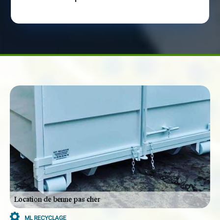
ML RECYCLAGE