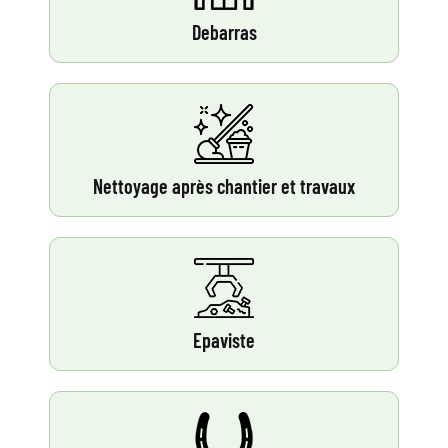
Debarras
Nettoyage après chantier et travaux
Epaviste