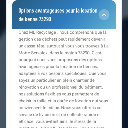
Options avantageuses pour la location
de benne 73290
Chez ML Recyclage , nous comprenons que la
gestion des déchets peut rapidement devenir
un casse-tête, surtout si vous vous trouvez à La
Motte Servolex, dans la région 73290. C'est
pourquoi nous vous proposons des options
avantageuses pour la location de bennes,
adaptées à vos besoins spécifiques. Que vous
soyez un particulier en plein chantier de
rénovation ou un professionnel du bâtiment,
nos solutions flexibles vous permettent de
choisir la taille et la durée de location qui vous
conviennent le mieux. Nous vous offrons un
service de livraison et de collecte rapide et
efficace, vous évitant ainsi le stress de la