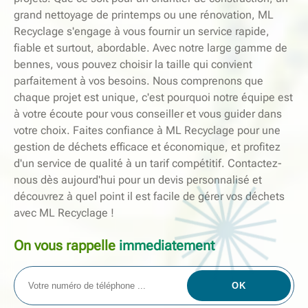
grand nettoyage de printemps ou une rénovation, ML
Recyclage s'engage à vous fournir un service rapide,
fiable et surtout, abordable. Avec notre large gamme de
bennes, vous pouvez choisir la taille qui convient
parfaitement à vos besoins. Nous comprenons que
chaque projet est unique, c'est pourquoi notre équipe est
à votre écoute pour vous conseiller et vous guider dans
votre choix. Faites confiance à ML Recyclage pour une
gestion de déchets efficace et économique, et profitez
d'un service de qualité à un tarif compétitif. Contactez-
nous dès aujourd'hui pour un devis personnalisé et
découvrez à quel point il est facile de gérer vos déchets
avec ML Recyclage !
On vous rappelle
immediatement