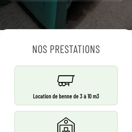
NOS PRESTATIONS
Location de benne de 3 à 10 m3