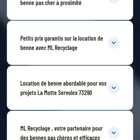
benne pas cher à proximité
Petits prix garantis sur la location de
benne avec ML Recyclage
Location de benne abordable pour vos
projets La Motte Servolex 73290
ML Recyclage , votre partenaire pour
des bennes pas chères et efficaces