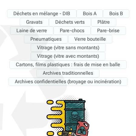
Déchets en mélange - DIB
Bois A
Bois B
Gravats
Déchets verts
Plâtre
Laine de verre
Pare-chocs
Pare-brise
Pneumatiques
Verre bouteille
Vitrage (vitre sans montants)
Vitrage (vitre avec montants)
Cartons, films plastiques : frais de mise en balle
Archives traditionnelles
Archives confidentielles (broyage ou incinération)