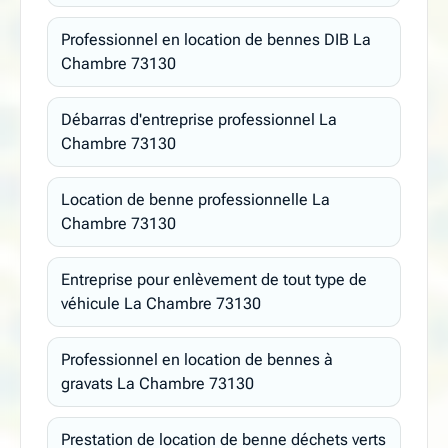
Professionnel en location de bennes DIB La
Chambre 73130
Débarras d'entreprise professionnel La
Chambre 73130
Location de benne professionnelle La
Chambre 73130
Entreprise pour enlèvement de tout type de
véhicule La Chambre 73130
Professionnel en location de bennes à
gravats La Chambre 73130
Prestation de location de benne déchets verts