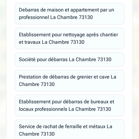
Debarras de maison et appartement par un
professionnel La Chambre 73130
Etablissement pour nettoyage après chantier
et travaux La Chambre 73130
Société pour débarras La Chambre 73130
Prestation de débarras de grenier et cave La
Chambre 73130
Etablissement pour débarras de bureaux et
locaux professionnels La Chambre 73130
Service de rachat de ferraille et métaux La
Chambre 73130