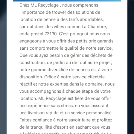
Chez ML Recyclage , nous comprenons
l'importance de trouver des solutions de
location de benne à des tarifs abordables,
surtout dans des villes comme La Chambre,
code postal 73130. C'est pourquoi nous nous
engageons à vous offrir des petits prix garantis,
sans compromettre la qualité de notre service.
Que vous ayez besoin de gérer des déchets de
construction, de jardin ou de tout autre projet,
notre gamme diversifiée de bennes est à votre
disposition. Grâce à notre service clientèle
réactif et notre expertise dans le domaine, nous
vous accompagnons à chaque étape de votre
location. ML Recyclage est fière de vous offrir
une expérience sans stress, en vous assurant
une livraison rapide et un service personnalisé.
Faites confiance à notre savoir-faire et profitez
de la tranquillité d'esprit en sachant que vous