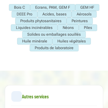
Bois C
Ecrans, PAM, GEM F
GEM HF
DEEE Pro
Acides, bases
Aérosols
Produits phytosanitaires
Peintures
Liquides incinérables
Néons
Piles
Solides ou emballages souillés
Huile minérale
Huiles végétales
Produits de laboratoire
Autres services