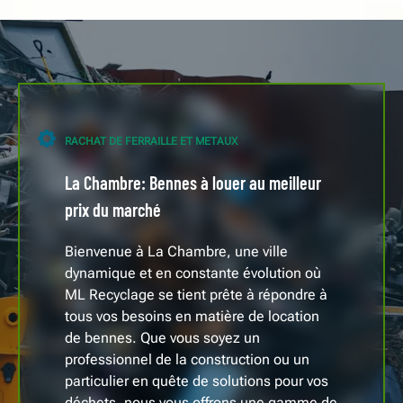
RACHAT DE FERRAILLE ET METAUX
La Chambre: Bennes à louer au meilleur
prix du marché
Bienvenue à La Chambre, une ville
dynamique et en constante évolution où
ML Recyclage se tient prête à répondre à
tous vos besoins en matière de location
de bennes. Que vous soyez un
professionnel de la construction ou un
particulier en quête de solutions pour vos
déchets, nous vous offrons une gamme de