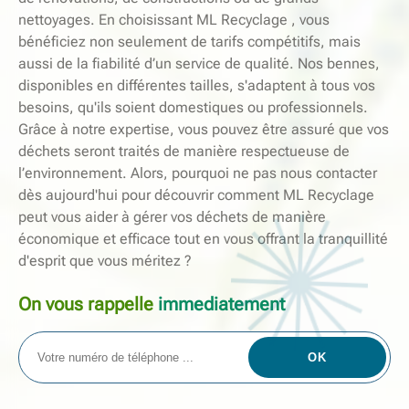
nettoyages. En choisissant ML Recyclage , vous
bénéficiez non seulement de tarifs compétitifs, mais
aussi de la fiabilité d’un service de qualité. Nos bennes,
disponibles en différentes tailles, s'adaptent à tous vos
besoins, qu'ils soient domestiques ou professionnels.
Grâce à notre expertise, vous pouvez être assuré que vos
déchets seront traités de manière respectueuse de
l’environnement. Alors, pourquoi ne pas nous contacter
dès aujourd'hui pour découvrir comment ML Recyclage
peut vous aider à gérer vos déchets de manière
économique et efficace tout en vous offrant la tranquillité
d'esprit que vous méritez ?
On vous rappelle
immediatement