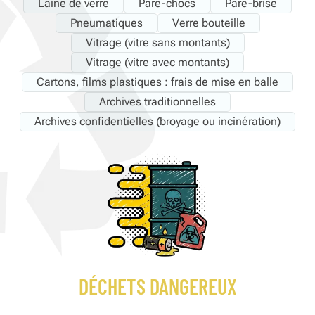
Laine de verre
Pare-chocs
Pare-brise
Pneumatiques
Verre bouteille
Vitrage (vitre sans montants)
Vitrage (vitre avec montants)
Cartons, films plastiques : frais de mise en balle
Archives traditionnelles
Archives confidentielles (broyage ou incinération)
DÉCHETS DANGEREUX