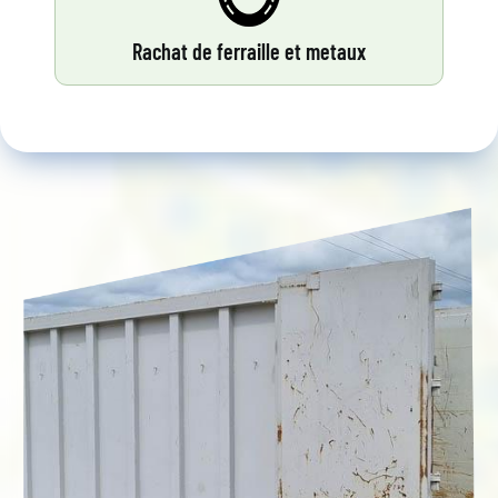
Rachat de ferraille et metaux