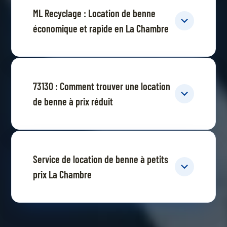
ML Recyclage : Location de benne
économique et rapide en La Chambre
73130 : Comment trouver une location
de benne à prix réduit
Service de location de benne à petits
prix La Chambre