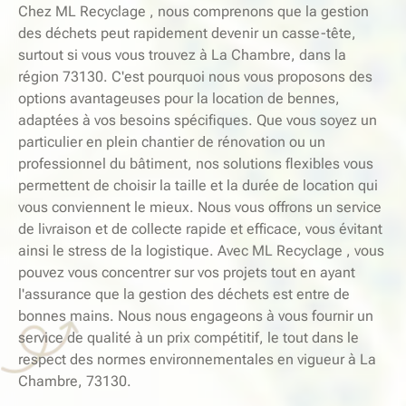
Chez ML Recyclage , nous comprenons que la gestion
des déchets peut rapidement devenir un casse-tête,
surtout si vous vous trouvez à La Chambre, dans la
région 73130. C'est pourquoi nous vous proposons des
options avantageuses pour la location de bennes,
adaptées à vos besoins spécifiques. Que vous soyez un
particulier en plein chantier de rénovation ou un
professionnel du bâtiment, nos solutions flexibles vous
permettent de choisir la taille et la durée de location qui
vous conviennent le mieux. Nous vous offrons un service
de livraison et de collecte rapide et efficace, vous évitant
ainsi le stress de la logistique. Avec ML Recyclage , vous
pouvez vous concentrer sur vos projets tout en ayant
l'assurance que la gestion des déchets est entre de
bonnes mains. Nous nous engageons à vous fournir un
service de qualité à un prix compétitif, le tout dans le
respect des normes environnementales en vigueur à La
Chambre, 73130.