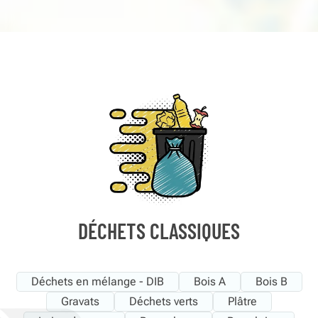
DÉCHETS CLASSIQUES
Déchets en mélange - DIB
Bois A
Bois B
Gravats
Déchets verts
Plâtre