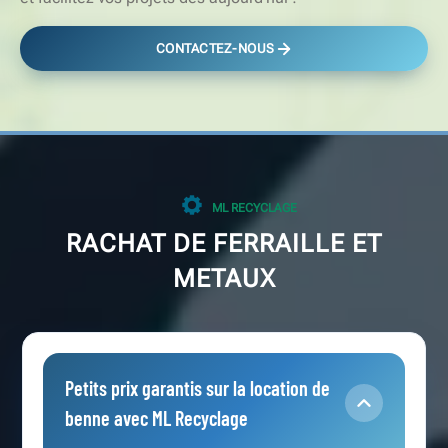
CONTACTEZ-NOUS
ML RECYCLAGE
RACHAT DE FERRAILLE ET
METAUX
Petits prix garantis sur la location de
benne avec ML Recyclage