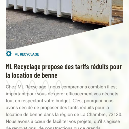
ML RECYCLAGE
ML Recyclage propose des tarifs réduits pour
la location de benne
Chez ML Recyclage , nous comprenons combien il est
important pour vous de gérer efficacement vos déchets
tout en respectant votre budget. C'est pourquoi nous
avons décidé de proposer des tarifs réduits pour la
location de benne dans la région de La Chambre, 73130.
Nous avons à cœur de faciliter vos projets, qu’il s’agisse
de rénovations, de constructions ou de grands