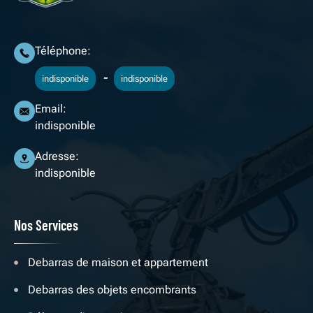
Téléphone:
-
indisponible
indisponible
Email:
indisponible
Adresse:
indisponible
Nos Services
Debarras de maison et appartement
Debarras des objets encombrants