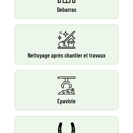
Debarras
Nettoyage après chantier et travaux
Epaviste