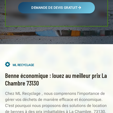
DEMANDE DE DEVIS GRATUIT
ML RECYCLAGE
Benne économique : louez au meilleur prix La
Chambre 73130
Chez ML Recyclage , nous comprenons l'importance de
gérer vos déchets de manière efficace et économique.
C'est pourquoi nous proposons des solutions de location
de bennes à des prix imbattables à La Chambre, 73130.