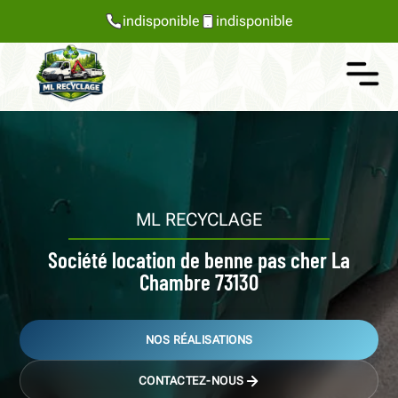
indisponible
indisponible
ML RECYCLAGE
Société location de benne pas cher La
Chambre 73130
NOS RÉALISATIONS
CONTACTEZ-NOUS