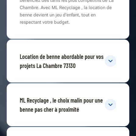
bénéficiez des tarifs les plus compétitifs de La
Chambre. Avec ML Recyclage , la location de
benne devient un jeu d'enfant, tout en
respectant votre budget.
Location de benne abordable pour vos
projets La Chambre 73130
ML Recyclage , le choix malin pour une
benne pas cher à proximité