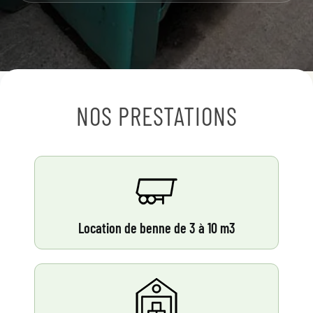
NOS PRESTATIONS
Location de benne de 3 à 10 m3