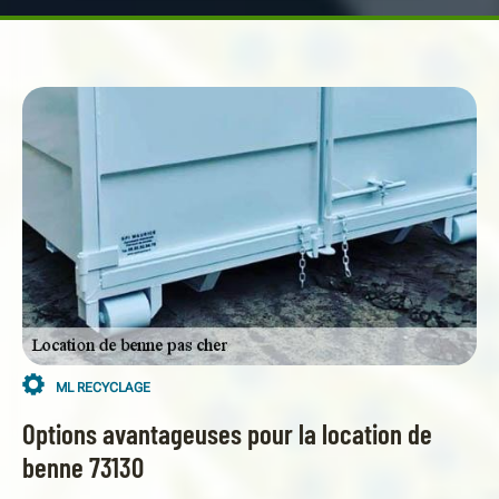
ML RECYCLAGE
Options avantageuses pour la location de
benne 73130