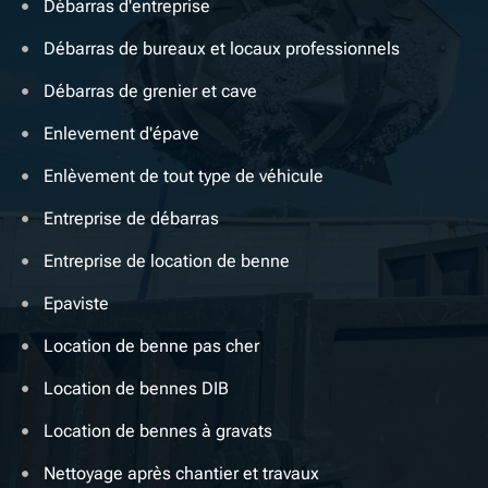
Débarras d'entreprise
Débarras de bureaux et locaux professionnels
Débarras de grenier et cave
Enlevement d'épave
Enlèvement de tout type de véhicule
Entreprise de débarras
Entreprise de location de benne
Epaviste
Location de benne pas cher
Location de bennes DIB
Location de bennes à gravats
Nettoyage après chantier et travaux