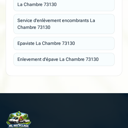
La Chambre 73130
Service d'enlèvement encombrants La
Chambre 73130
Epaviste La Chambre 73130
Enlevement d'épave La Chambre 73130