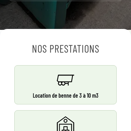
NOS PRESTATIONS
Location de benne de 3 à 10 m3