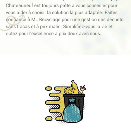
Chateauneuf est toujours prête à vous conseiller pour
vous aider à choisir la solution la plus adaptée. Faites
confiance à ML Recyclage pour une gestion des déchets
sans tracas et à prix malin. Simplifiez-vous la vie et
optez pour l’excellence à prix doux avec nous.