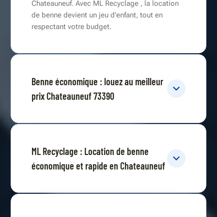
Chateauneuf. Avec ML Recyclage , la location
de benne devient un jeu d'enfant, tout en
respectant votre budget.
Benne économique : louez au meilleur
prix Chateauneuf 73390
ML Recyclage : Location de benne
économique et rapide en Chateauneuf