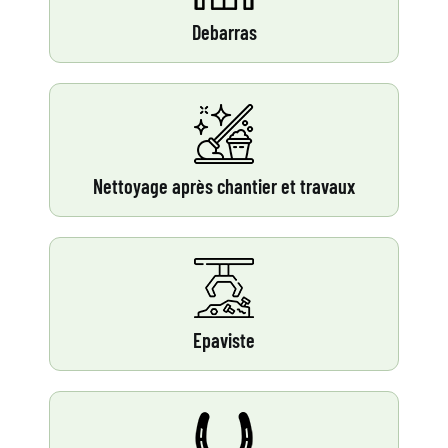
Debarras
Nettoyage après chantier et travaux
Epaviste