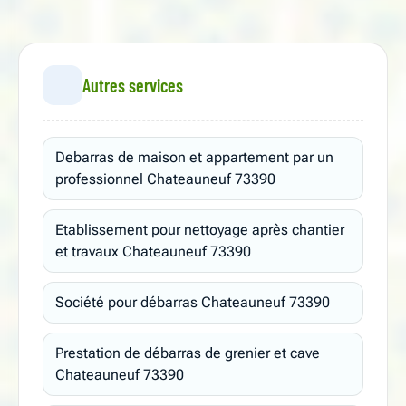
Autres services
Debarras de maison et appartement par un
professionnel Chateauneuf 73390
Etablissement pour nettoyage après chantier
et travaux Chateauneuf 73390
Société pour débarras Chateauneuf 73390
Prestation de débarras de grenier et cave
Chateauneuf 73390