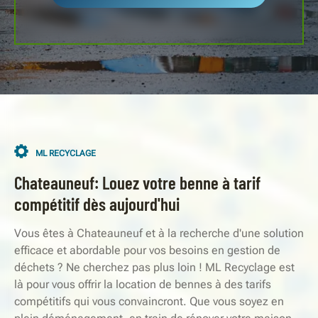
ML RECYCLAGE
Chateauneuf: Louez votre benne à tarif
compétitif dès aujourd'hui
Vous êtes à Chateauneuf et à la recherche d'une solution
efficace et abordable pour vos besoins en gestion de
déchets ? Ne cherchez pas plus loin ! ML Recyclage est
là pour vous offrir la location de bennes à des tarifs
compétitifs qui vous convaincront. Que vous soyez en