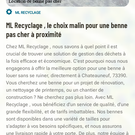
ML RECYCLAGE
ML Recyclage , le choix malin pour une benne
pas cher à proximité
Chez ML Recyclage , nous savons à quel point il est
crucial de trouver une solution de gestion des déchets à
la fois efficace et économique. C’est pourquoi nous nous
engageons à offrir la meilleure option pour une benne à
louer sans se ruiner, directement à Chateauneuf, 73390.
Vous cherchez une benne pour un projet de rénovation,
un nettoyage de printemps, ou un chantier de
construction ? Ne cherchez pas plus loin. Avec ML
Recyclage , vous bénéficiez d’un service de qualité, d’une
grande flexibilité, et de tarifs imbattables. Nos bennes
sont disponibles dans une variété de tailles pour
s'adapter à vos besoins spécifiques, et nous assurons
une livraison rapide à votre porte. De plus, notre équipe à