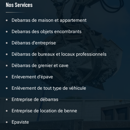
Nos Services
Debarras de maison et appartement
Debarras des objets encombrants
Débarras d'entreprise
Débarras de bureaux et locaux professionnels
Débarras de grenier et cave
Enlevement d'épave
Enlèvement de tout type de véhicule
Entreprise de débarras
Entreprise de location de benne
Epaviste