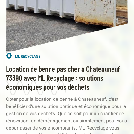
ML RECYCLAGE
Location de benne pas cher à Chateauneuf
73390 avec ML Recyclage : solutions
économiques pour vos déchets
Opter pour la location de benne à Chateauneuf, c'est
bénéficier d'une solution pratique et économique pour la
gestion de vos déchets. Que ce soit pour un chantier de
rénovation, un déménagement ou simplement pour vous
débarrasser de vos encombrants, ML Recyclage vous