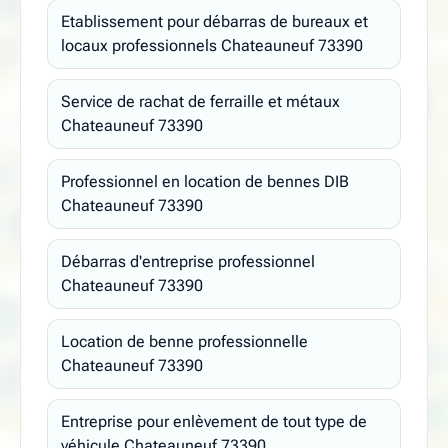
Etablissement pour débarras de bureaux et
locaux professionnels Chateauneuf 73390
Service de rachat de ferraille et métaux
Chateauneuf 73390
Professionnel en location de bennes DIB
Chateauneuf 73390
Débarras d'entreprise professionnel
Chateauneuf 73390
Location de benne professionnelle
Chateauneuf 73390
Entreprise pour enlèvement de tout type de
véhicule Chateauneuf 73390