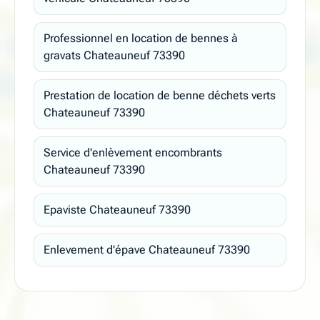
Professionnel en location de bennes à
gravats Chateauneuf 73390
Prestation de location de benne déchets verts
Chateauneuf 73390
Service d'enlèvement encombrants
Chateauneuf 73390
Epaviste Chateauneuf 73390
Enlevement d'épave Chateauneuf 73390