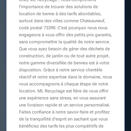
l'importance de trouver des solutions de
location de benne à des tarifs abordables,
surtout dans des villes comme Chateauneuf,
code postal 73390. C'est pourquoi nous nous
engageons à vous offrir des petits prix garantis,
sans compromettre la qualité de notre service.
Que vous ayez besoin de gérer des déchets de
construction, de jardin ou de tout autre projet,
notre gamme diversifiée de bennes est à votre
disposition. Grâce à notre service clientèle
réactif et notre expertise dans le domaine, nous
vous accompagnons à chaque étape de votre
location. ML Recyclage est fière de vous offrir
une expérience sans stress, en vous assurant
une livraison rapide et un service personnalisé.
Faites confiance à notre savoir-faire et profitez
de la tranquillité d'esprit en sachant que vous
bénéficiez des tarifs les plus compétitifs de