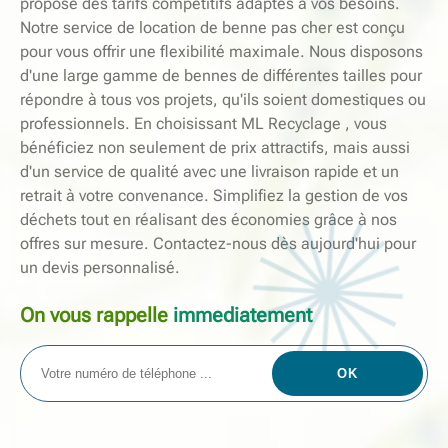
propose des tarifs compétitifs adaptés à vos besoins.
Notre service de location de benne pas cher est conçu
pour vous offrir une flexibilité maximale. Nous disposons
d'une large gamme de bennes de différentes tailles pour
répondre à tous vos projets, qu'ils soient domestiques ou
professionnels. En choisissant ML Recyclage , vous
bénéficiez non seulement de prix attractifs, mais aussi
d'un service de qualité avec une livraison rapide et un
retrait à votre convenance. Simplifiez la gestion de vos
déchets tout en réalisant des économies grâce à nos
offres sur mesure. Contactez-nous dès aujourd'hui pour
un devis personnalisé.
On vous rappelle
immediatement