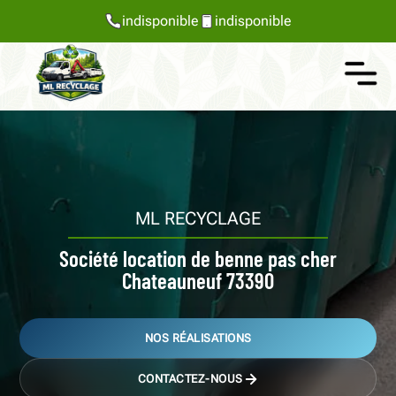
indisponible
indisponible
ML RECYCLAGE
Société location de benne pas cher
Chateauneuf 73390
NOS RÉALISATIONS
CONTACTEZ-NOUS