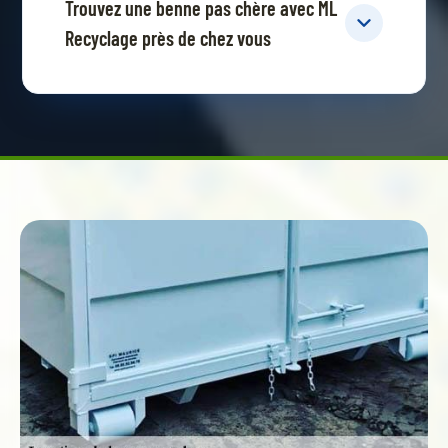
Trouvez une benne pas chère avec ML
Recyclage près de chez vous