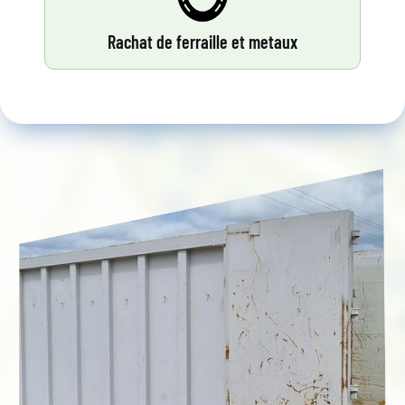
Rachat de ferraille et metaux