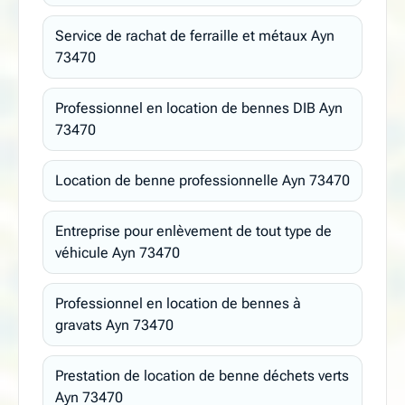
Service de rachat de ferraille et métaux Ayn
73470
Professionnel en location de bennes DIB Ayn
73470
Location de benne professionnelle Ayn 73470
Entreprise pour enlèvement de tout type de
véhicule Ayn 73470
Professionnel en location de bennes à
gravats Ayn 73470
Prestation de location de benne déchets verts
Ayn 73470