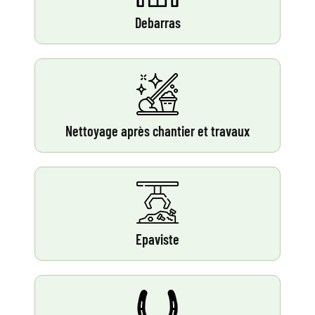
Debarras
Nettoyage après chantier et travaux
Epaviste