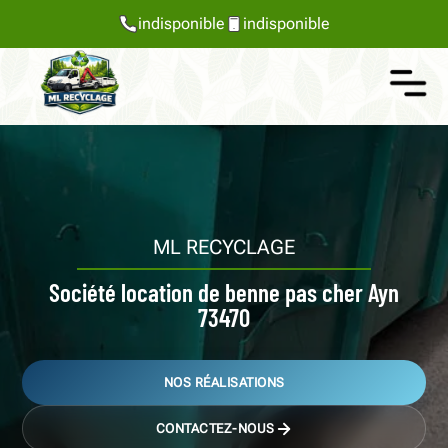
indisponible
indisponible
ML RECYCLAGE
Société location de benne pas cher Ayn
73470
NOS RÉALISATIONS
CONTACTEZ-NOUS