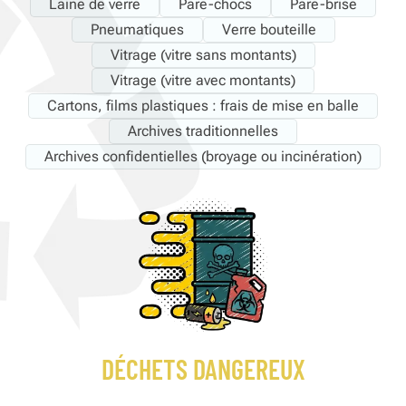
Laine de verre
Pare-chocs
Pare-brise
Pneumatiques
Verre bouteille
Vitrage (vitre sans montants)
Vitrage (vitre avec montants)
Cartons, films plastiques : frais de mise en balle
Archives traditionnelles
Archives confidentielles (broyage ou incinération)
DÉCHETS DANGEREUX