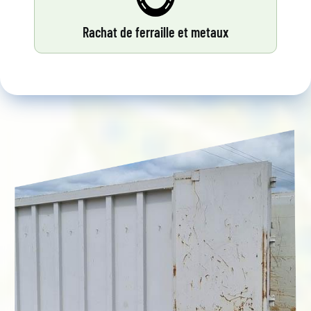
Rachat de ferraille et metaux