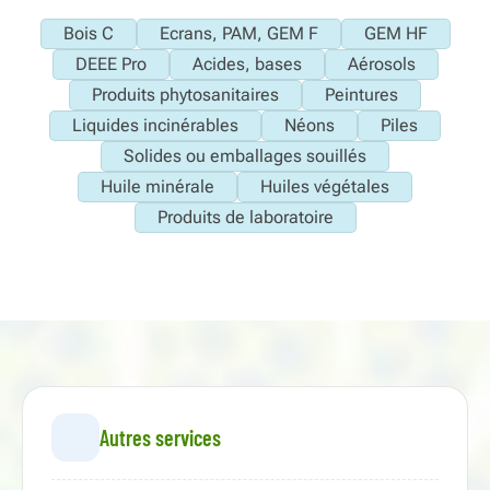
Bois C
Ecrans, PAM, GEM F
GEM HF
DEEE Pro
Acides, bases
Aérosols
Produits phytosanitaires
Peintures
Liquides incinérables
Néons
Piles
Solides ou emballages souillés
Huile minérale
Huiles végétales
Produits de laboratoire
Autres services