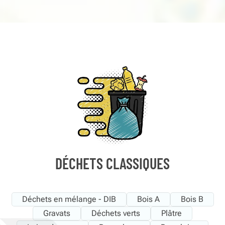
DÉCHETS CLASSIQUES
Déchets en mélange - DIB
Bois A
Bois B
Gravats
Déchets verts
Plâtre