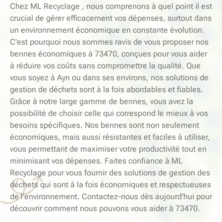
Chez ML Recyclage , nous comprenons à quel point il est
crucial de gérer efficacement vos dépenses, surtout dans
un environnement économique en constante évolution.
C'est pourquoi nous sommes ravis de vous proposer nos
bennes économiques à 73470, conçues pour vous aider
à réduire vos coûts sans compromettre la qualité. Que
vous soyez à Ayn ou dans ses environs, nos solutions de
gestion de déchets sont à la fois abordables et fiables.
Grâce à notre large gamme de bennes, vous avez la
possibilité de choisir celle qui correspond le mieux à vos
besoins spécifiques. Nos bennes sont non seulement
économiques, mais aussi résistantes et faciles à utiliser,
vous permettant de maximiser votre productivité tout en
minimisant vos dépenses. Faites confiance à ML
Recyclage pour vous fournir des solutions de gestion des
déchets qui sont à la fois économiques et respectueuses
de l'environnement. Contactez-nous dès aujourd'hui pour
découvrir comment nous pouvons vous aider à 73470.