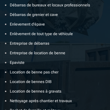
Débarras de bureaux et locaux professionnels
Débarras de grenier et cave
Enlevement d'épave
Enlèvement de tout type de véhicule
Entreprise de débarras
Entreprise de location de benne
Epaviste
Location de benne pas cher
Location de bennes DIB
Location de bennes à gravats
Nettoyage après chantier et travaux