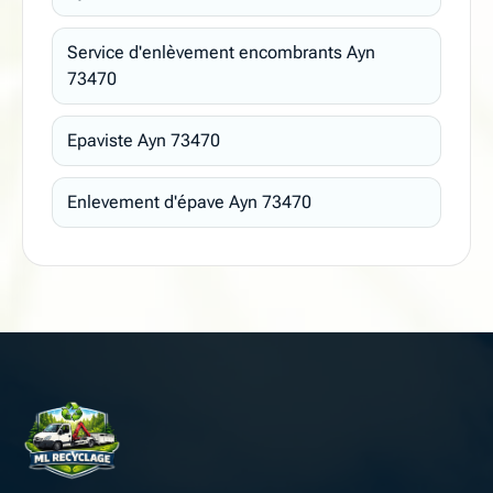
Service d'enlèvement encombrants Ayn
73470
Epaviste Ayn 73470
Enlevement d'épave Ayn 73470