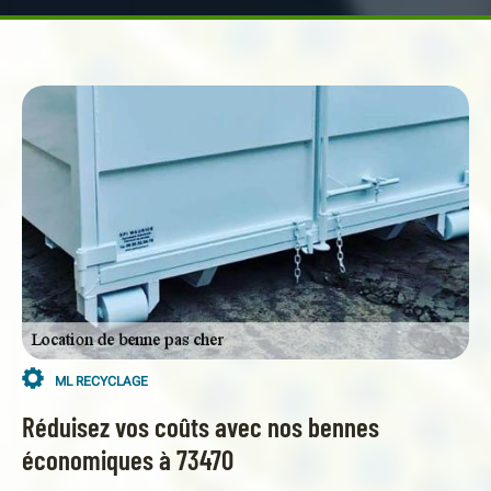
ML RECYCLAGE
Réduisez vos coûts avec nos bennes
économiques à 73470