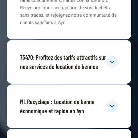
tarifs concurrentiels. Faites confiance à ML
Recyclage pour une gestion de vos déchets
sans tracas, et rejoignez notre communauté de
clients satisfaits à Ayn.
73470: Profitez des tarifs attractifs sur
nos services de location de bennes
ML Recyclage : Location de benne
économique et rapide en Ayn