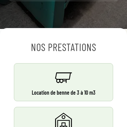
NOS PRESTATIONS
Location de benne de 3 à 10 m3