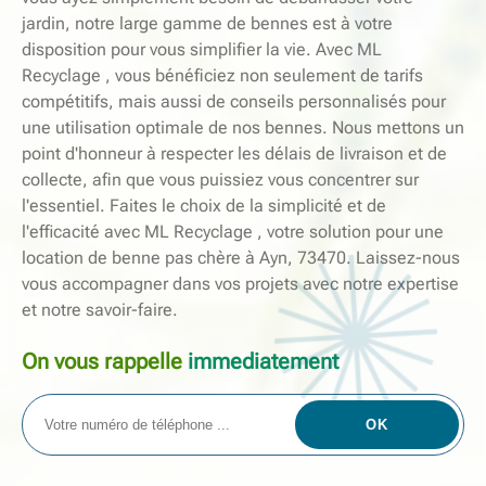
jardin, notre large gamme de bennes est à votre
disposition pour vous simplifier la vie. Avec ML
Recyclage , vous bénéficiez non seulement de tarifs
compétitifs, mais aussi de conseils personnalisés pour
une utilisation optimale de nos bennes. Nous mettons un
point d'honneur à respecter les délais de livraison et de
collecte, afin que vous puissiez vous concentrer sur
l'essentiel. Faites le choix de la simplicité et de
l'efficacité avec ML Recyclage , votre solution pour une
location de benne pas chère à Ayn, 73470. Laissez-nous
vous accompagner dans vos projets avec notre expertise
et notre savoir-faire.
On vous rappelle
immediatement