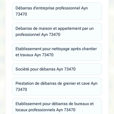
Débarras d'entreprise professionnel Ayn
73470
Debarras de maison et appartement par un
professionnel Ayn 73470
Etablissement pour nettoyage après chantier
et travaux Ayn 73470
Société pour débarras Ayn 73470
Prestation de débarras de grenier et cave Ayn
73470
Etablissement pour débarras de bureaux et
locaux professionnels Ayn 73470