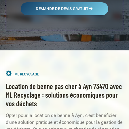
DEMANDE DE DEVIS GRATUIT
ML RECYCLAGE
Location de benne pas cher à Ayn 73470 avec
ML Recyclage : solutions économiques pour
vos déchets
Opter pour la location de benne à Ayn, c'est bénéficier
d'une solution pratique et économique pour la gestion de