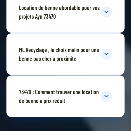
Location de benne abordable pour vos
projets Ayn 73470
ML Recyclage , le choix malin pour une
benne pas cher à proximité
73470 : Comment trouver une location
de benne à prix réduit