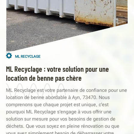
ML RECYCLAGE
ML Recyclage : votre solution pour une
location de benne pas chère
ML Recyclage est votre partenaire de confiance pour une
location de benne abordable à Ayn, 73470. Nous
comprenons que chaque projet est unique, c'est
pourquoi ML Recyclage s'engage à vous offrir une
solution sur mesure pour vos besoins de gestion de
déchets. Que vous soyez en pleine rénovation ou que
vous ayez simplement besoin de débarrasser votre