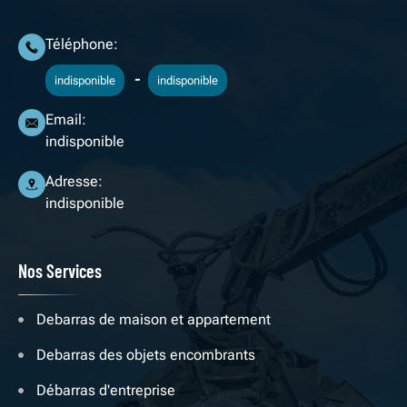
Téléphone:
-
indisponible
indisponible
Email:
indisponible
Adresse:
indisponible
Nos Services
Debarras de maison et appartement
Debarras des objets encombrants
Débarras d'entreprise