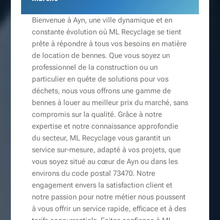
Bienvenue à Ayn, une ville dynamique et en
constante évolution où ML Recyclage se tient
prête à répondre à tous vos besoins en matière
de location de bennes. Que vous soyez un
professionnel de la construction ou un
particulier en quête de solutions pour vos
déchets, nous vous offrons une gamme de
bennes à louer au meilleur prix du marché, sans
compromis sur la qualité. Grâce à notre
expertise et notre connaissance approfondie
du secteur, ML Recyclage vous garantit un
service sur-mesure, adapté à vos projets, que
vous soyez situé au cœur de Ayn ou dans les
environs du code postal 73470. Notre
engagement envers la satisfaction client et
notre passion pour notre métier nous poussent
à vous offrir un service rapide, efficace et à des