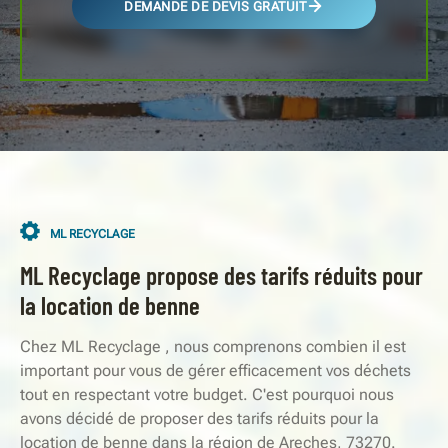
DEMANDE DE DEVIS GRATUIT
ML RECYCLAGE
ML Recyclage propose des tarifs réduits pour
la location de benne
Chez ML Recyclage , nous comprenons combien il est
important pour vous de gérer efficacement vos déchets
tout en respectant votre budget. C'est pourquoi nous
avons décidé de proposer des tarifs réduits pour la
location de benne dans la région de Areches, 73270.