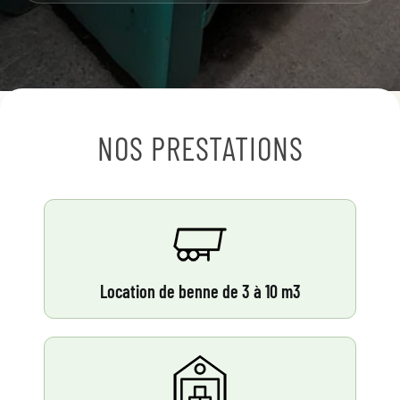
NOS PRESTATIONS
Location de benne de 3 à 10 m3