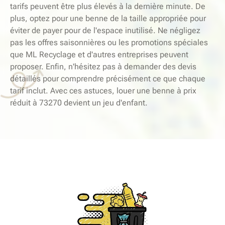
tarifs peuvent être plus élevés à la dernière minute. De
plus, optez pour une benne de la taille appropriée pour
éviter de payer pour de l'espace inutilisé. Ne négligez
pas les offres saisonnières ou les promotions spéciales
que ML Recyclage et d'autres entreprises peuvent
proposer. Enfin, n'hésitez pas à demander des devis
détaillés pour comprendre précisément ce que chaque
tarif inclut. Avec ces astuces, louer une benne à prix
réduit à 73270 devient un jeu d'enfant.