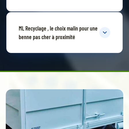
ML Recyclage , le choix malin pour une
benne pas cher à proximité