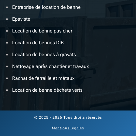
Entreprise de location de benne
Epaviste
Location de benne pas cher
Location de bennes DIB
Location de bennes à gravats
Nettoyage après chantier et travaux
Rachat de ferraille et métaux
Location de benne déchets verts
© 2025 - 2026 Tous droits réservés
Mentions légales