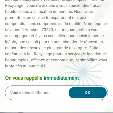
Recyclage , vous n'avez pas à vous soucier des tracas
habituels liés à la location de bennes. Nous vous
promettons un service transparent et des prix
compétitifs, sans compromis sur la qualité. Notre équipe
dévouée à Areches, 73270, est toujours prête à vous
accompagner et à vous conseiller pour choisir la benne
idéale, que ce soit pour un petit chantier de rénovation
ou pour des travaux de plus grande envergure. Faites
confiance à ML Recyclage pour un service de location de
benne rapide, efficace et économique, et simplifiez-vous
la vie dès aujourd'hui !
On vous rappelle
immediatement