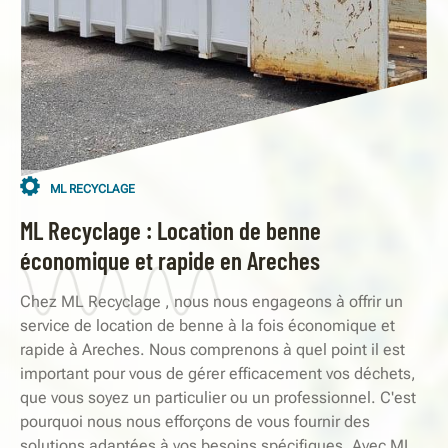
ML RECYCLAGE
ML Recyclage : Location de benne
économique et rapide en Areches
Chez ML Recyclage , nous nous engageons à offrir un
service de location de benne à la fois économique et
rapide à Areches. Nous comprenons à quel point il est
important pour vous de gérer efficacement vos déchets,
que vous soyez un particulier ou un professionnel. C'est
pourquoi nous nous efforçons de vous fournir des
solutions adaptées à vos besoins spécifiques. Avec ML