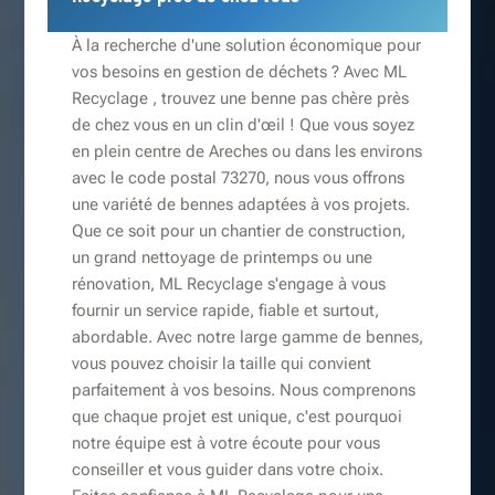
À la recherche d'une solution économique pour
vos besoins en gestion de déchets ? Avec ML
Recyclage , trouvez une benne pas chère près
de chez vous en un clin d'œil ! Que vous soyez
en plein centre de Areches ou dans les environs
avec le code postal 73270, nous vous offrons
une variété de bennes adaptées à vos projets.
Que ce soit pour un chantier de construction,
un grand nettoyage de printemps ou une
rénovation, ML Recyclage s'engage à vous
fournir un service rapide, fiable et surtout,
abordable. Avec notre large gamme de bennes,
vous pouvez choisir la taille qui convient
parfaitement à vos besoins. Nous comprenons
que chaque projet est unique, c'est pourquoi
notre équipe est à votre écoute pour vous
conseiller et vous guider dans votre choix.