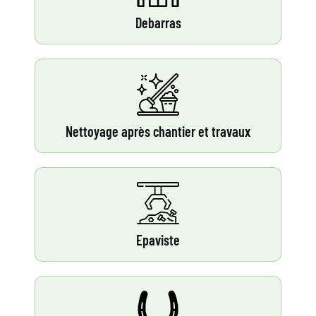
Debarras
Nettoyage après chantier et travaux
Epaviste