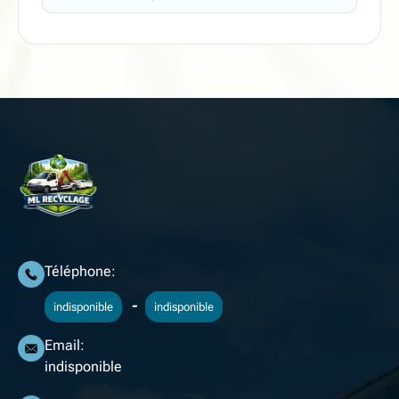
Téléphone:
-
indisponible
indisponible
Email:
indisponible