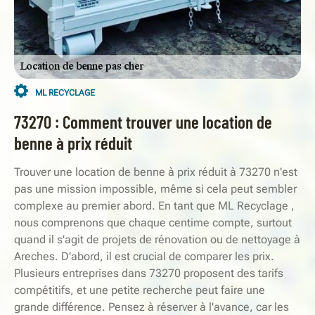
ML RECYCLAGE
73270 : Comment trouver une location de
benne à prix réduit
Trouver une location de benne à prix réduit à 73270 n'est
pas une mission impossible, même si cela peut sembler
complexe au premier abord. En tant que ML Recyclage ,
nous comprenons que chaque centime compte, surtout
quand il s'agit de projets de rénovation ou de nettoyage à
Areches. D'abord, il est crucial de comparer les prix.
Plusieurs entreprises dans 73270 proposent des tarifs
compétitifs, et une petite recherche peut faire une
grande différence. Pensez à réserver à l'avance, car les