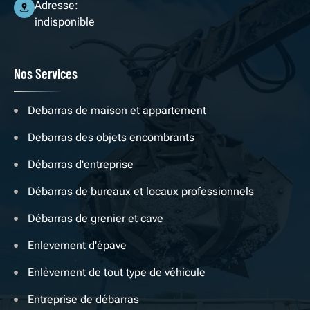
Adresse:
indisponible
Nos Services
Debarras de maison et appartement
Debarras des objets encombrants
Débarras d'entreprise
Débarras de bureaux et locaux professionnels
Débarras de grenier et cave
Enlevement d'épave
Enlèvement de tout type de véhicule
Entreprise de débarras