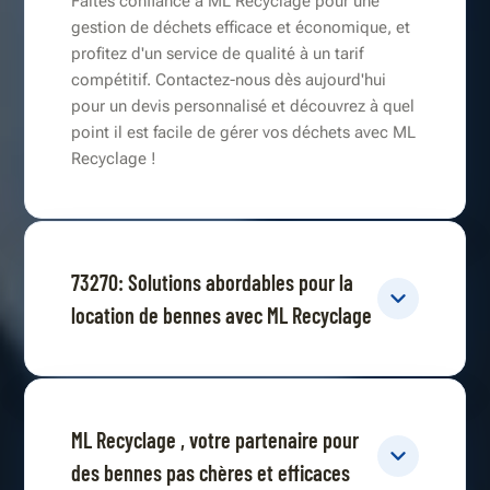
Faites confiance à ML Recyclage pour une
gestion de déchets efficace et économique, et
profitez d'un service de qualité à un tarif
compétitif. Contactez-nous dès aujourd'hui
pour un devis personnalisé et découvrez à quel
point il est facile de gérer vos déchets avec ML
Recyclage !
73270: Solutions abordables pour la
location de bennes avec ML Recyclage
ML Recyclage , votre partenaire pour
des bennes pas chères et efficaces