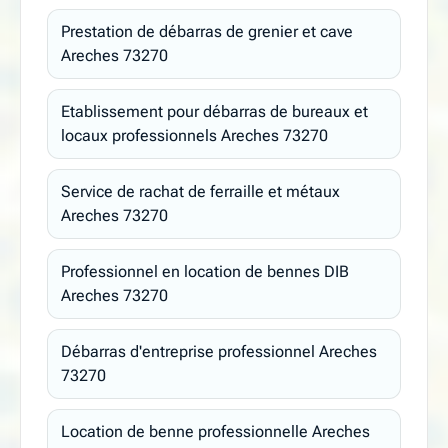
Prestation de débarras de grenier et cave
Areches 73270
Etablissement pour débarras de bureaux et
locaux professionnels Areches 73270
Service de rachat de ferraille et métaux
Areches 73270
Professionnel en location de bennes DIB
Areches 73270
Débarras d'entreprise professionnel Areches
73270
Location de benne professionnelle Areches