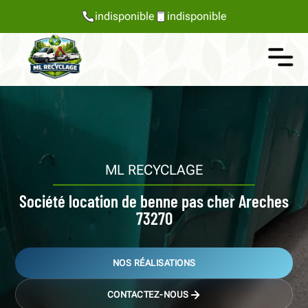
indisponible
indisponible
ML RECYCLAGE
Société location de benne pas cher Areches
73270
NOS RÉALISATIONS
CONTACTEZ-NOUS