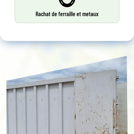
Rachat de ferraille et metaux