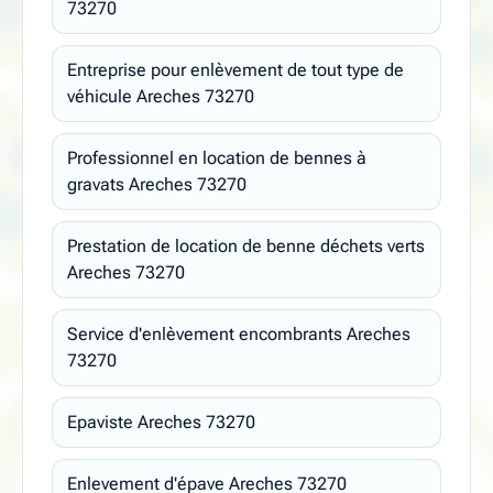
73270
Entreprise pour enlèvement de tout type de
véhicule Areches 73270
Professionnel en location de bennes à
gravats Areches 73270
Prestation de location de benne déchets verts
Areches 73270
Service d'enlèvement encombrants Areches
73270
Epaviste Areches 73270
Enlevement d'épave Areches 73270