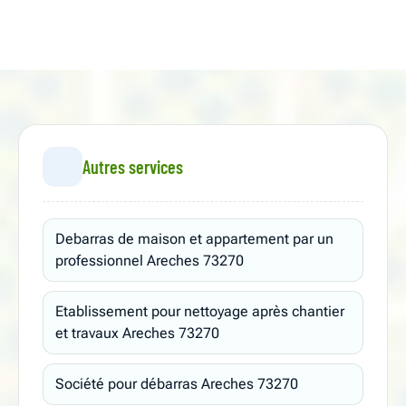
Autres services
Debarras de maison et appartement par un
professionnel Areches 73270
Etablissement pour nettoyage après chantier
et travaux Areches 73270
Société pour débarras Areches 73270