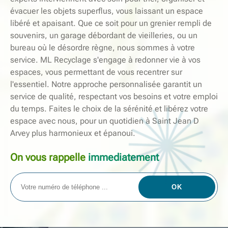
évacuer les objets superflus, vous laissant un espace
libéré et apaisant. Que ce soit pour un grenier rempli de
souvenirs, un garage débordant de vieilleries, ou un
bureau où le désordre règne, nous sommes à votre
service. ML Recyclage s'engage à redonner vie à vos
espaces, vous permettant de vous recentrer sur
l'essentiel. Notre approche personnalisée garantit un
service de qualité, respectant vos besoins et votre emploi
du temps. Faites le choix de la sérénité et libérez votre
espace avec nous, pour un quotidien à Saint Jean D
Arvey plus harmonieux et épanoui.
On vous rappelle
immediatement