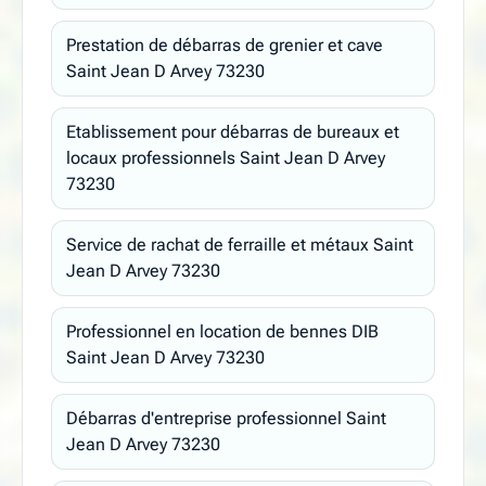
Prestation de débarras de grenier et cave
Saint Jean D Arvey 73230
Etablissement pour débarras de bureaux et
locaux professionnels Saint Jean D Arvey
73230
Service de rachat de ferraille et métaux Saint
Jean D Arvey 73230
Professionnel en location de bennes DIB
Saint Jean D Arvey 73230
Débarras d'entreprise professionnel Saint
Jean D Arvey 73230