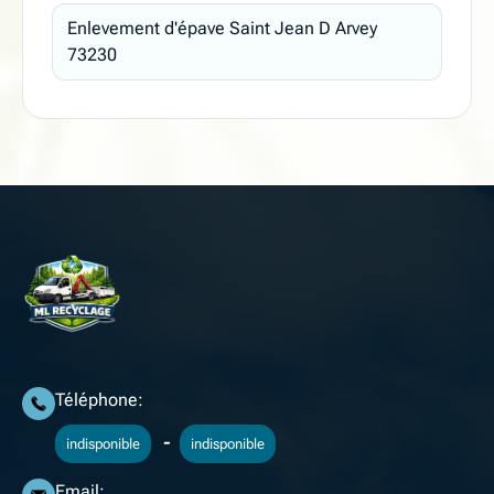
Enlevement d'épave Saint Jean D Arvey
73230
Téléphone:
-
indisponible
indisponible
Email: