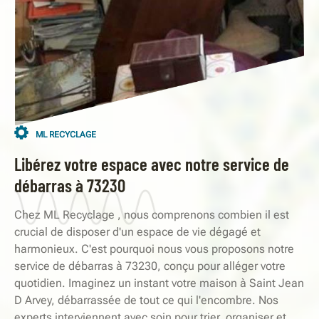
ML RECYCLAGE
Libérez votre espace avec notre service de
débarras à 73230
Chez ML Recyclage , nous comprenons combien il est
crucial de disposer d'un espace de vie dégagé et
harmonieux. C'est pourquoi nous vous proposons notre
service de débarras à 73230, conçu pour alléger votre
quotidien. Imaginez un instant votre maison à Saint Jean
D Arvey, débarrassée de tout ce qui l'encombre. Nos
experts interviennent avec soin pour trier, organiser et