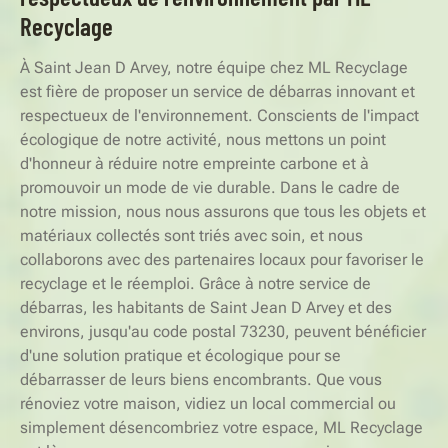
Recyclage
À Saint Jean D Arvey, notre équipe chez ML Recyclage
est fière de proposer un service de débarras innovant et
respectueux de l'environnement. Conscients de l'impact
écologique de notre activité, nous mettons un point
d'honneur à réduire notre empreinte carbone et à
promouvoir un mode de vie durable. Dans le cadre de
notre mission, nous nous assurons que tous les objets et
matériaux collectés sont triés avec soin, et nous
collaborons avec des partenaires locaux pour favoriser le
recyclage et le réemploi. Grâce à notre service de
débarras, les habitants de Saint Jean D Arvey et des
environs, jusqu'au code postal 73230, peuvent bénéficier
d'une solution pratique et écologique pour se
débarrasser de leurs biens encombrants. Que vous
rénoviez votre maison, vidiez un local commercial ou
simplement désencombriez votre espace, ML Recyclage