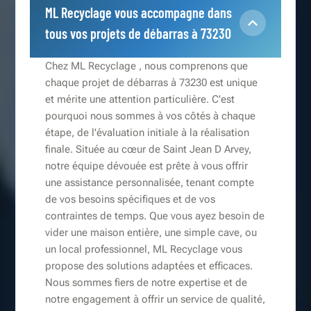
ML Recyclage vous accompagne dans
tous vos projets de débarras à 73230
Chez ML Recyclage , nous comprenons que
chaque projet de débarras à 73230 est unique
et mérite une attention particulière. C'est
pourquoi nous sommes à vos côtés à chaque
étape, de l'évaluation initiale à la réalisation
finale. Située au cœur de Saint Jean D Arvey,
notre équipe dévouée est prête à vous offrir
une assistance personnalisée, tenant compte
de vos besoins spécifiques et de vos
contraintes de temps. Que vous ayez besoin de
vider une maison entière, une simple cave, ou
un local professionnel, ML Recyclage vous
propose des solutions adaptées et efficaces.
Nous sommes fiers de notre expertise et de
notre engagement à offrir un service de qualité,