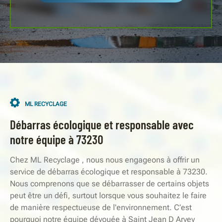
ML RECYCLAGE
Débarras écologique et responsable avec
notre équipe à 73230
Chez ML Recyclage , nous nous engageons à offrir un
service de débarras écologique et responsable à 73230.
Nous comprenons que se débarrasser de certains objets
peut être un défi, surtout lorsque vous souhaitez le faire
de manière respectueuse de l'environnement. C’est
pourquoi notre équipe dévouée à Saint Jean D Arvey