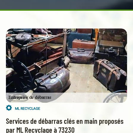
ML RECYCLAGE
Services de débarras clés en main proposés
par ML Recyclage à 73230