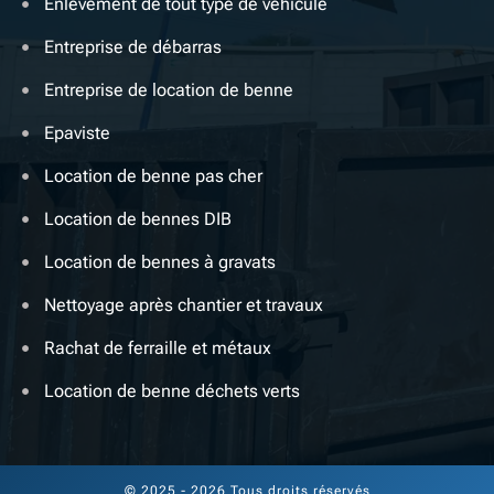
Enlèvement de tout type de véhicule
Entreprise de débarras
Entreprise de location de benne
Epaviste
Location de benne pas cher
Location de bennes DIB
Location de bennes à gravats
Nettoyage après chantier et travaux
Rachat de ferraille et métaux
Location de benne déchets verts
© 2025 - 2026 Tous droits réservés