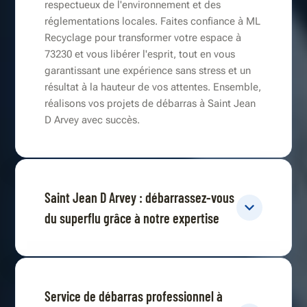
respectueux de l'environnement et des
réglementations locales. Faites confiance à ML
Recyclage pour transformer votre espace à
73230 et vous libérer l'esprit, tout en vous
garantissant une expérience sans stress et un
résultat à la hauteur de vos attentes. Ensemble,
réalisons vos projets de débarras à Saint Jean
D Arvey avec succès.
Saint Jean D Arvey : débarrassez-vous
du superflu grâce à notre expertise
Service de débarras professionnel à