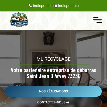
indisponible
indisponible
ML RECYCLAGE
Votre partenaire entreprise de débarras
Saint Jean D Arvey 73230
NOS RÉALISATIONS
CONTACTEZ-NOUS