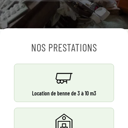
NOS PRESTATIONS
Location de benne de 3 à 10 m3