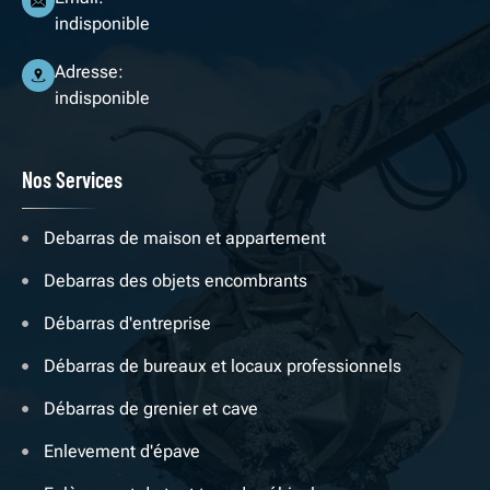
indisponible
Adresse:
indisponible
Nos Services
Debarras de maison et appartement
Debarras des objets encombrants
Débarras d'entreprise
Débarras de bureaux et locaux professionnels
Débarras de grenier et cave
Enlevement d'épave