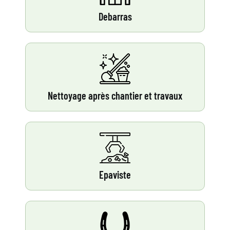
Debarras
Nettoyage après chantier et travaux
Epaviste