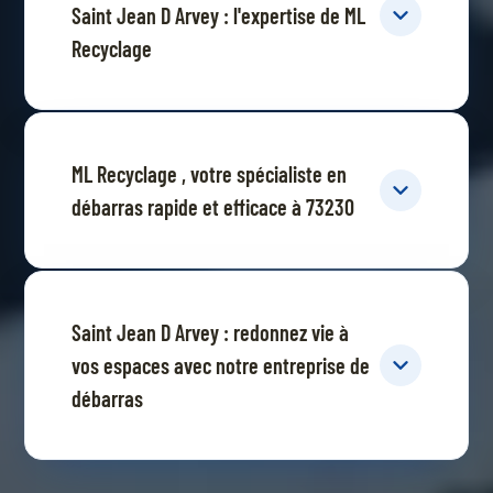
Saint Jean D Arvey : l'expertise de ML
Recyclage
ML Recyclage , votre spécialiste en
débarras rapide et efficace à 73230
Saint Jean D Arvey : redonnez vie à
vos espaces avec notre entreprise de
débarras