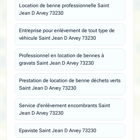
Location de benne professionnelle Saint
Jean D Arvey 73230
Entreprise pour enlèvement de tout type de
véhicule Saint Jean D Arvey 73230
Professionnel en location de bennes à
gravats Saint Jean D Arvey 73230
Prestation de location de benne déchets verts
Saint Jean D Arvey 73230
Service d'enlèvement encombrants Saint
Jean D Arvey 73230
Epaviste Saint Jean D Arvey 73230