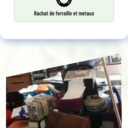
Rachat de ferraille et metaux