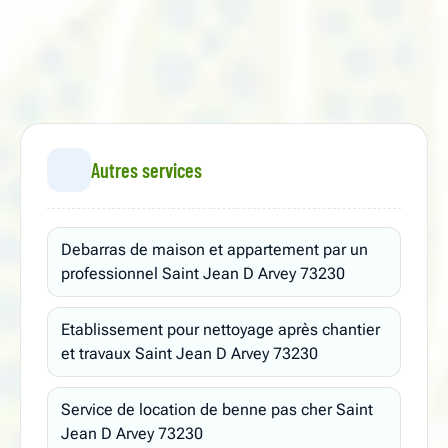
Autres services
Debarras de maison et appartement par un
professionnel Saint Jean D Arvey 73230
Etablissement pour nettoyage après chantier
et travaux Saint Jean D Arvey 73230
Service de location de benne pas cher Saint
Jean D Arvey 73230