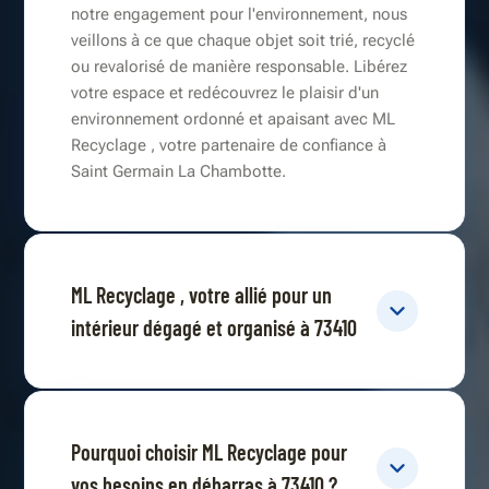
notre engagement pour l'environnement, nous
veillons à ce que chaque objet soit trié, recyclé
ou revalorisé de manière responsable. Libérez
votre espace et redécouvrez le plaisir d'un
environnement ordonné et apaisant avec ML
Recyclage , votre partenaire de confiance à
Saint Germain La Chambotte.
ML Recyclage , votre allié pour un
intérieur dégagé et organisé à 73410
Pourquoi choisir ML Recyclage pour
vos besoins en débarras à 73410 ?