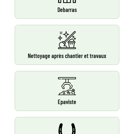
Debarras
Nettoyage après chantier et travaux
Epaviste