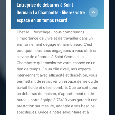
Entreprise de débarras à Saint
Germain La Chambotte : libérez votre
espace en un temps record
Chez ML Recyclage , nous comprenons
l'importance de vivre et de travailler dans un
environnement dégagé et harmonieux. C'est
pourquoi nous nous engageons à vous offrir un
service de débarras à Saint Germain La
Chambotte qui transforme votre espace en un
rien de temps. En un clin d'œil, nos experts
interviennent avec efficacité et discrétion, vous
permettant de retrouver un espace de vie ou de
travail fluide et désencombré. Que ce soit pour
un débarras de maison, d'appartement ou de
bureau, notre équipe à 73410 vous garantit une
prestation sur mesure, adaptée à vos besoins
spécifiques. Grâce à notre savoir-faire et à