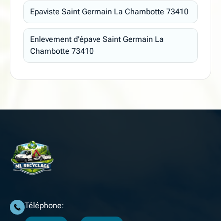
Epaviste Saint Germain La Chambotte 73410
Enlevement d'épave Saint Germain La
Chambotte 73410
Téléphone: