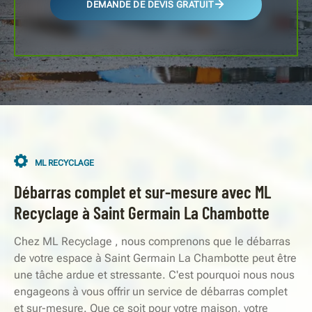
DEMANDE DE DEVIS GRATUIT
ML RECYCLAGE
Débarras complet et sur-mesure avec ML
Recyclage à Saint Germain La Chambotte
Chez ML Recyclage , nous comprenons que le débarras
de votre espace à Saint Germain La Chambotte peut être
une tâche ardue et stressante. C'est pourquoi nous nous
engageons à vous offrir un service de débarras complet
et sur-mesure. Que ce soit pour votre maison, votre