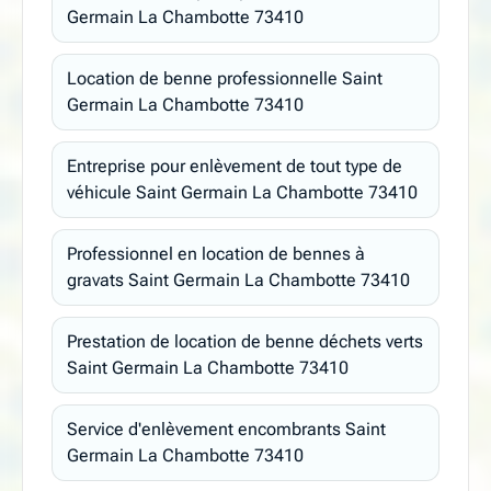
Germain La Chambotte 73410
Location de benne professionnelle Saint
Germain La Chambotte 73410
Entreprise pour enlèvement de tout type de
véhicule Saint Germain La Chambotte 73410
Professionnel en location de bennes à
gravats Saint Germain La Chambotte 73410
Prestation de location de benne déchets verts
Saint Germain La Chambotte 73410
Service d'enlèvement encombrants Saint
Germain La Chambotte 73410