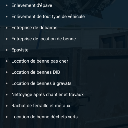
Enlevement d'épave
Enlèvement de tout type de véhicule
Entreprise de débarras
Entreprise de location de benne
Epaviste
Location de benne pas cher
Location de bennes DIB
Location de bennes à gravats
Nettoyage après chantier et travaux
Rachat de ferraille et métaux
Location de benne déchets verts