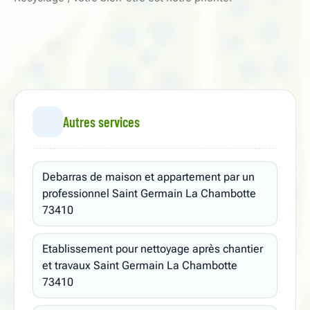
Autres services
Debarras de maison et appartement par un
professionnel Saint Germain La Chambotte
73410
Etablissement pour nettoyage après chantier
et travaux Saint Germain La Chambotte
73410