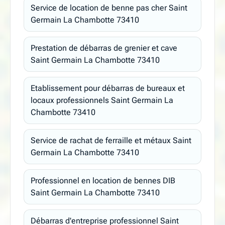
Service de location de benne pas cher Saint
Germain La Chambotte 73410
Prestation de débarras de grenier et cave
Saint Germain La Chambotte 73410
Etablissement pour débarras de bureaux et
locaux professionnels Saint Germain La
Chambotte 73410
Service de rachat de ferraille et métaux Saint
Germain La Chambotte 73410
Professionnel en location de bennes DIB
Saint Germain La Chambotte 73410
Débarras d'entreprise professionnel Saint