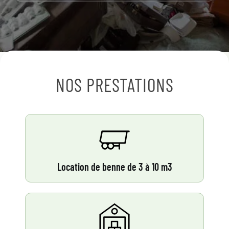
NOS PRESTATIONS
Location de benne de 3 à 10 m3