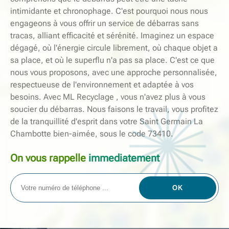
intimidante et chronophage. C'est pourquoi nous nous
engageons à vous offrir un service de débarras sans
tracas, alliant efficacité et sérénité. Imaginez un espace
dégagé, où l'énergie circule librement, où chaque objet a
sa place, et où le superflu n'a pas sa place. C'est ce que
nous vous proposons, avec une approche personnalisée,
respectueuse de l'environnement et adaptée à vos
besoins. Avec ML Recyclage , vous n'avez plus à vous
soucier du débarras. Nous faisons le travail, vous profitez
de la tranquillité d'esprit dans votre Saint Germain La
Chambotte bien-aimée, sous le code 73410.
On vous rappelle
immediatement