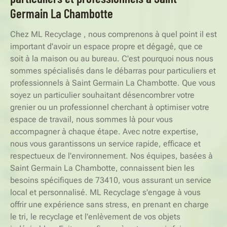
Germain La Chambotte
Chez ML Recyclage , nous comprenons à quel point il est
important d'avoir un espace propre et dégagé, que ce
soit à la maison ou au bureau. C'est pourquoi nous nous
sommes spécialisés dans le débarras pour particuliers et
professionnels à Saint Germain La Chambotte. Que vous
soyez un particulier souhaitant désencombrer votre
grenier ou un professionnel cherchant à optimiser votre
espace de travail, nous sommes là pour vous
accompagner à chaque étape. Avec notre expertise,
nous vous garantissons un service rapide, efficace et
respectueux de l'environnement. Nos équipes, basées à
Saint Germain La Chambotte, connaissent bien les
besoins spécifiques de 73410, vous assurant un service
local et personnalisé. ML Recyclage s'engage à vous
offrir une expérience sans stress, en prenant en charge
le tri, le recyclage et l'enlèvement de vos objets