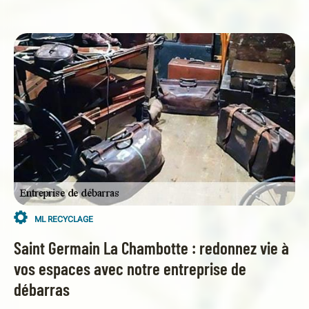
ML RECYCLAGE
Saint Germain La Chambotte : redonnez vie à
vos espaces avec notre entreprise de
débarras