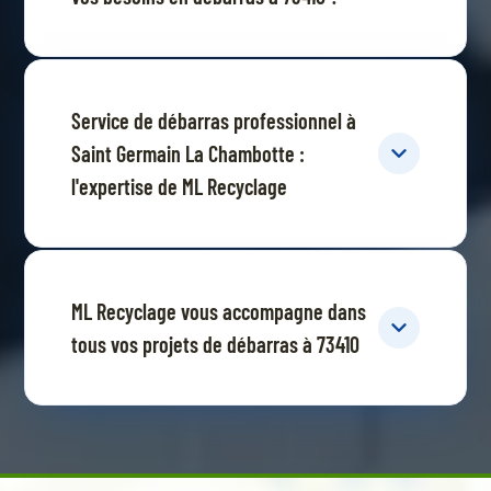
Service de débarras professionnel à
Saint Germain La Chambotte :
l'expertise de ML Recyclage
ML Recyclage vous accompagne dans
tous vos projets de débarras à 73410