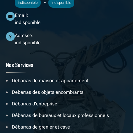
-
indisponible
indisponible
Email:
indisponible
Adresse:
indisponible
Nos Services
Debarras de maison et appartement
Debarras des objets encombrants
Débarras d'entreprise
Débarras de bureaux et locaux professionnels
Débarras de grenier et cave