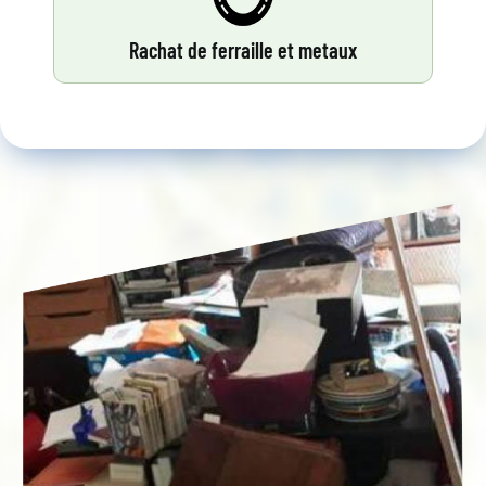
Rachat de ferraille et metaux