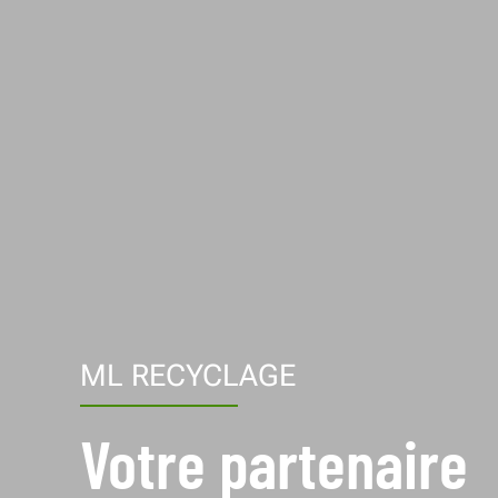
ML RECYCLAGE
Votre partenaire