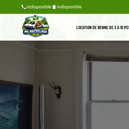
indisponible
indisponible
LOCATION DE BENNE DE 3 À 10 M3