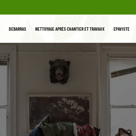
DEBARRAS
NETTOYAGE APRÈS CHANTIER ET TRAVAUX
EPAVISTE