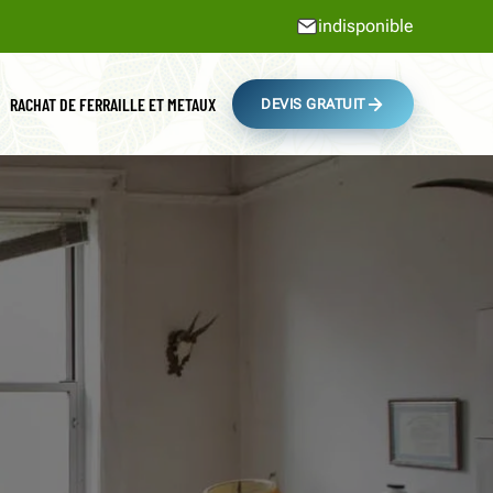
indisponible
RACHAT DE FERRAILLE ET METAUX
DEVIS GRATUIT