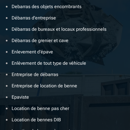
Debarras des objets encombrants
Débarras d'entreprise
Débarras de bureaux et locaux professionnels
Débarras de grenier et cave
Enlevement d'épave
Enlèvement de tout type de véhicule
Entreprise de débarras
Entreprise de location de benne
Epaviste
Location de benne pas cher
Location de bennes DIB