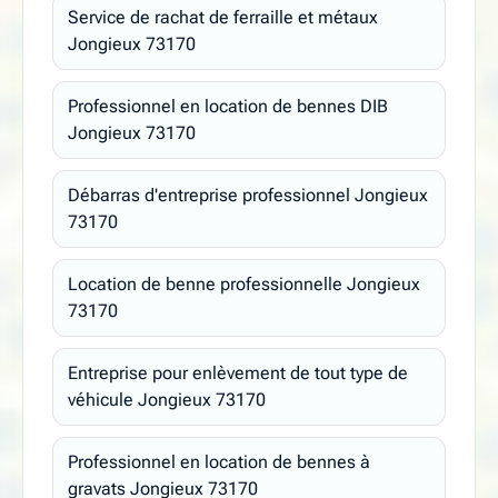
Service de rachat de ferraille et métaux
Jongieux 73170
Professionnel en location de bennes DIB
Jongieux 73170
Débarras d'entreprise professionnel Jongieux
73170
Location de benne professionnelle Jongieux
73170
Entreprise pour enlèvement de tout type de
véhicule Jongieux 73170
Professionnel en location de bennes à
gravats Jongieux 73170