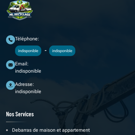
Téléphone:
-
indisponible
indisponible
Email:
indisponible
Adresse:
indisponible
Nos Services
Debarras de maison et appartement