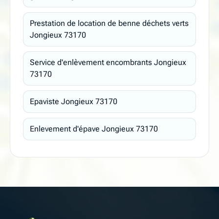
Prestation de location de benne déchets verts
Jongieux 73170
Service d'enlèvement encombrants Jongieux
73170
Epaviste Jongieux 73170
Enlevement d'épave Jongieux 73170