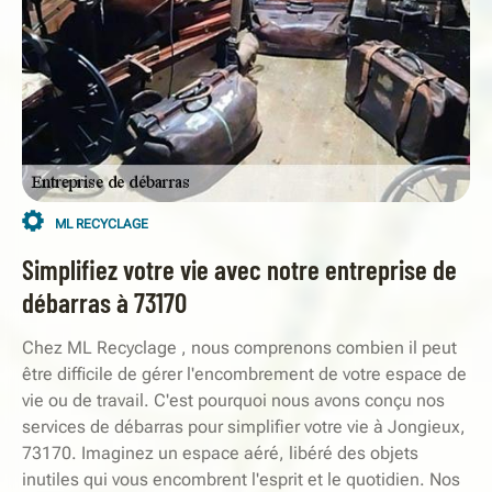
ML RECYCLAGE
Simplifiez votre vie avec notre entreprise de
débarras à 73170
Chez ML Recyclage , nous comprenons combien il peut
être difficile de gérer l'encombrement de votre espace de
vie ou de travail. C'est pourquoi nous avons conçu nos
services de débarras pour simplifier votre vie à Jongieux,
73170. Imaginez un espace aéré, libéré des objets
inutiles qui vous encombrent l'esprit et le quotidien. Nos