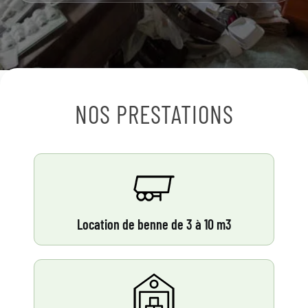
NOS PRESTATIONS
Location de benne de 3 à 10 m3