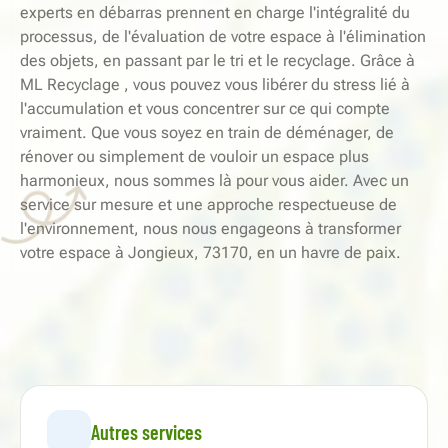
experts en débarras prennent en charge l'intégralité du
processus, de l'évaluation de votre espace à l'élimination
des objets, en passant par le tri et le recyclage. Grâce à
ML Recyclage , vous pouvez vous libérer du stress lié à
l'accumulation et vous concentrer sur ce qui compte
vraiment. Que vous soyez en train de déménager, de
rénover ou simplement de vouloir un espace plus
harmonieux, nous sommes là pour vous aider. Avec un
service sur mesure et une approche respectueuse de
l'environnement, nous nous engageons à transformer
votre espace à Jongieux, 73170, en un havre de paix.
Autres services