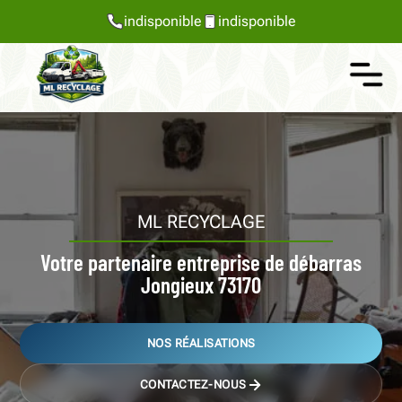
indisponible
indisponible
ML RECYCLAGE
Votre partenaire entreprise de débarras
Jongieux 73170
NOS RÉALISATIONS
CONTACTEZ-NOUS