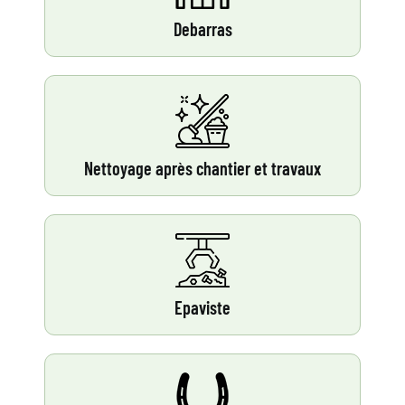
Debarras
Nettoyage après chantier et travaux
Epaviste