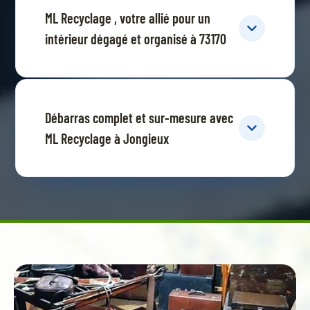
ML Recyclage , votre allié pour un
intérieur dégagé et organisé à 73170
Débarras complet et sur-mesure avec
ML Recyclage à Jongieux