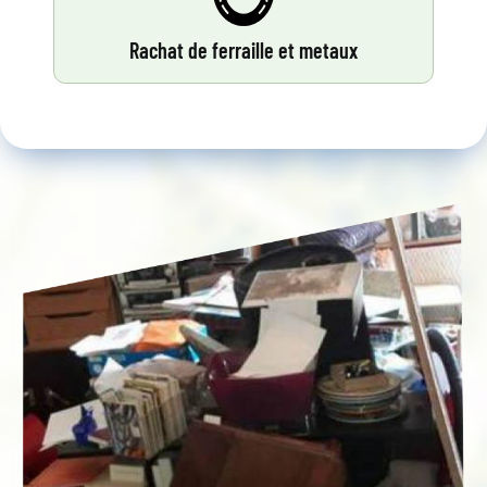
Rachat de ferraille et metaux