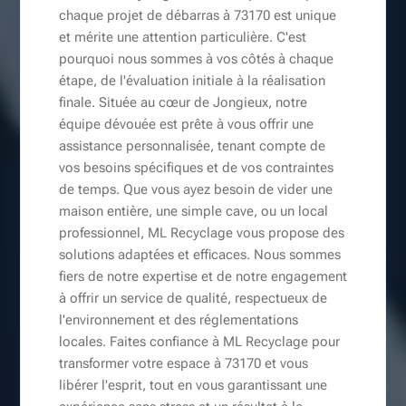
chaque projet de débarras à 73170 est unique
et mérite une attention particulière. C'est
pourquoi nous sommes à vos côtés à chaque
étape, de l'évaluation initiale à la réalisation
finale. Située au cœur de Jongieux, notre
équipe dévouée est prête à vous offrir une
assistance personnalisée, tenant compte de
vos besoins spécifiques et de vos contraintes
de temps. Que vous ayez besoin de vider une
maison entière, une simple cave, ou un local
professionnel, ML Recyclage vous propose des
solutions adaptées et efficaces. Nous sommes
fiers de notre expertise et de notre engagement
à offrir un service de qualité, respectueux de
l'environnement et des réglementations
locales. Faites confiance à ML Recyclage pour
transformer votre espace à 73170 et vous
libérer l'esprit, tout en vous garantissant une