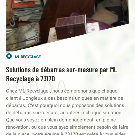
ML RECYCLAGE
Solutions de débarras sur-mesure par ML
Recyclage à 73170
Chez ML Recyclage , nous comprenons que chaque
client à Jongieux a des besoins uniques en matière de
débarras. C'est pourquoi nous proposons des solutions
de débarras sur-mesure, adaptées à chaque situation.
Que vous soyez en plein déménagement, en pleine
rénovation, ou que vous ayez simplement besoin de faire
de la place, notre équipe à 73170 est prête à vous aider.