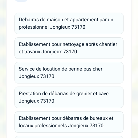
Debarras de maison et appartement par un
professionnel Jongieux 73170
Etablissement pour nettoyage après chantier
et travaux Jongieux 73170
Service de location de benne pas cher
Jongieux 73170
Prestation de débarras de grenier et cave
Jongieux 73170
Etablissement pour débarras de bureaux et
locaux professionnels Jongieux 73170