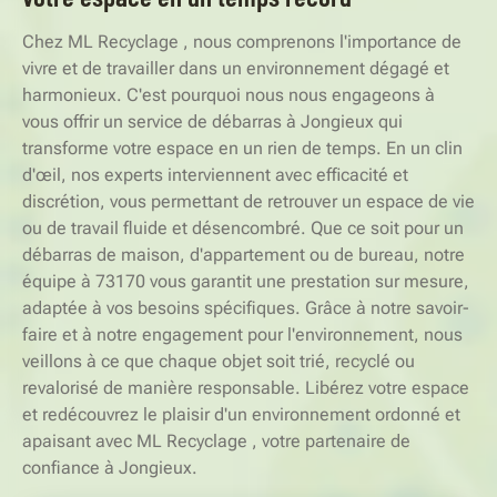
Chez ML Recyclage , nous comprenons l'importance de
vivre et de travailler dans un environnement dégagé et
harmonieux. C'est pourquoi nous nous engageons à
vous offrir un service de débarras à Jongieux qui
transforme votre espace en un rien de temps. En un clin
d'œil, nos experts interviennent avec efficacité et
discrétion, vous permettant de retrouver un espace de vie
ou de travail fluide et désencombré. Que ce soit pour un
débarras de maison, d'appartement ou de bureau, notre
équipe à 73170 vous garantit une prestation sur mesure,
adaptée à vos besoins spécifiques. Grâce à notre savoir-
faire et à notre engagement pour l'environnement, nous
veillons à ce que chaque objet soit trié, recyclé ou
revalorisé de manière responsable. Libérez votre espace
et redécouvrez le plaisir d'un environnement ordonné et
apaisant avec ML Recyclage , votre partenaire de
confiance à Jongieux.