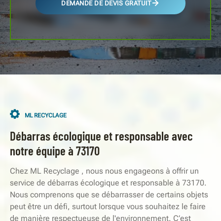
DEMANDE DE DEVIS GRATUIT
ML RECYCLAGE
Débarras écologique et responsable avec
notre équipe à 73170
Chez ML Recyclage , nous nous engageons à offrir un
service de débarras écologique et responsable à 73170.
Nous comprenons que se débarrasser de certains objets
peut être un défi, surtout lorsque vous souhaitez le faire
de manière respectueuse de l'environnement. C’est