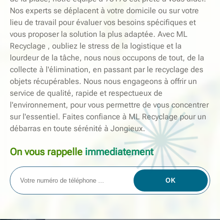
Nos experts se déplacent à votre domicile ou sur votre
lieu de travail pour évaluer vos besoins spécifiques et
vous proposer la solution la plus adaptée. Avec ML
Recyclage , oubliez le stress de la logistique et la
lourdeur de la tâche, nous nous occupons de tout, de la
collecte à l'élimination, en passant par le recyclage des
objets récupérables. Nous nous engageons à offrir un
service de qualité, rapide et respectueux de
l'environnement, pour vous permettre de vous concentrer
sur l'essentiel. Faites confiance à ML Recyclage pour un
débarras en toute sérénité à Jongieux.
On vous rappelle
immediatement