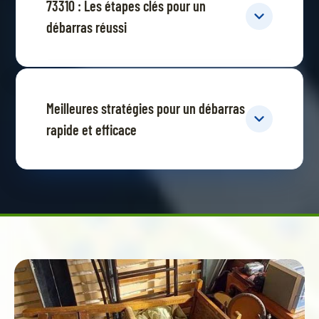
73310 : Les étapes clés pour un
débarras réussi
Meilleures stratégies pour un débarras
rapide et efficace