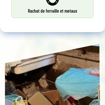
Rachat de ferraille et metaux