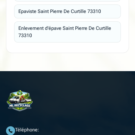
Epaviste Saint Pierre De Curtille 73310
Enlevement d'épave Saint Pierre De Curtille
73310
Téléphone: