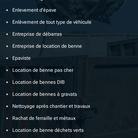
Enlevement d'épave
Enlèvement de tout type de véhicule
Entreprise de débarras
Entreprise de location de benne
Epaviste
Location de benne pas cher
Location de bennes DIB
Location de bennes à gravats
Nettoyage après chantier et travaux
Rachat de ferraille et métaux
Location de benne déchets verts