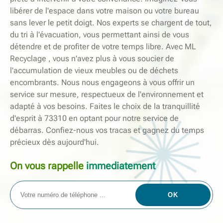
libérer de l'espace dans votre maison ou votre bureau
sans lever le petit doigt. Nos experts se chargent de tout,
du tri à l'évacuation, vous permettant ainsi de vous
détendre et de profiter de votre temps libre. Avec ML
Recyclage , vous n'avez plus à vous soucier de
l'accumulation de vieux meubles ou de déchets
encombrants. Nous nous engageons à vous offrir un
service sur mesure, respectueux de l'environnement et
adapté à vos besoins. Faites le choix de la tranquillité
d'esprit à 73310 en optant pour notre service de
débarras. Confiez-nous vos tracas et gagnez du temps
précieux dès aujourd'hui.
On vous rappelle
immediatement