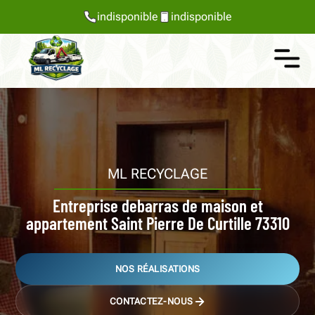
indisponible
indisponible
ML RECYCLAGE
Entreprise debarras de maison et
appartement Saint Pierre De Curtille 73310
NOS RÉALISATIONS
CONTACTEZ-NOUS