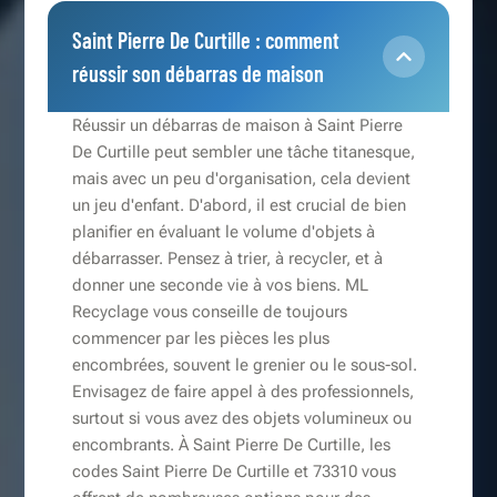
Saint Pierre De Curtille : comment
réussir son débarras de maison
Réussir un débarras de maison à Saint Pierre
De Curtille peut sembler une tâche titanesque,
mais avec un peu d'organisation, cela devient
un jeu d'enfant. D'abord, il est crucial de bien
planifier en évaluant le volume d'objets à
débarrasser. Pensez à trier, à recycler, et à
donner une seconde vie à vos biens. ML
Recyclage vous conseille de toujours
commencer par les pièces les plus
encombrées, souvent le grenier ou le sous-sol.
Envisagez de faire appel à des professionnels,
surtout si vous avez des objets volumineux ou
encombrants. À Saint Pierre De Curtille, les
codes Saint Pierre De Curtille et 73310 vous