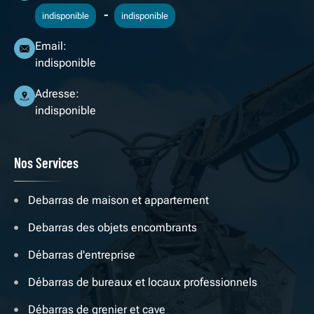
-
indisponible
indisponible
Email:
indisponible
Adresse:
indisponible
Nos Services
Debarras de maison et appartement
Debarras des objets encombrants
Débarras d'entreprise
Débarras de bureaux et locaux professionnels
Débarras de grenier et cave