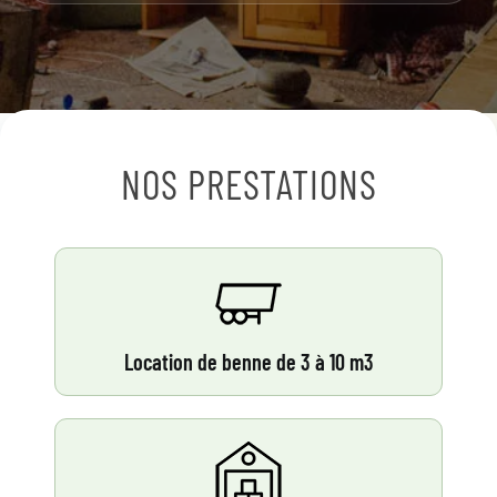
NOS PRESTATIONS
Location de benne de 3 à 10 m3