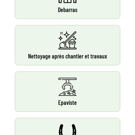
Debarras
Nettoyage après chantier et travaux
Epaviste