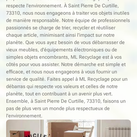
respecte l'environnement. À Saint Pierre De Curtille,
73310, nous nous engageons à traiter vos objets inutiles
de manière responsable. Notre équipe de professionnels
passionnés se charge de trier, recycler et réutiliser
chaque article, minimisant ainsi l'impact sur notre
planète. Que vous ayez besoin de vous débarrasser de
vieux meubles, d'équipements électroniques ou de
simples objets encombrants, ML Recyclage est à vos
côtés pour vous assister. Notre démarche est simple et
efficace, et nous nous engageons à vous fournir un
service de qualité. Faites appel à ML Recyclage pour un
débarras qui respecte vos valeurs et celles de notre
planète, tout en contribuant à un avenir plus vert.
Ensemble, à Saint Pierre De Curtille, 73310, faisons un
pas de plus vers un monde plus respectueux de
l'environnement.
-
S
E