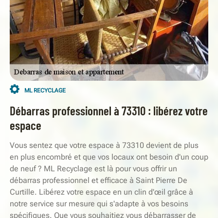
ML RECYCLAGE
Débarras professionnel à 73310 : libérez votre
espace
Vous sentez que votre espace à 73310 devient de plus
en plus encombré et que vos locaux ont besoin d'un coup
de neuf ? ML Recyclage est là pour vous offrir un
débarras professionnel et efficace à Saint Pierre De
Curtille. Libérez votre espace en un clin d'œil grâce à
notre service sur mesure qui s'adapte à vos besoins
spécifiques. Que vous souhaitiez vous débarrasser de