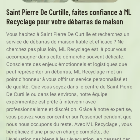
Saint Pierre De Curtille, faites confiance à ML
Recyclage pour votre débarras de maison
Vous habitez à Saint Pierre De Curtille et recherchez un
service de débarras de maison fiable et efficace ? Ne
cherchez pas plus loin, ML Recyclage est là pour vous
accompagner dans cette démarche souvent délicate.
Consciente des enjeux émotionnels et logistiques que
peut représenter un débarras, ML Recyclage met un
point d'honneur à vous offrir un service personnalisé et
de qualité. Que vous soyez dans le centre de Saint Pierre
De Curtille ou dans les environs, notre équipe
expérimentée est prête à intervenir avec
professionnalisme et discrétion. Grâce à notre expertise,
vous pouvez vous concentrer sur l'essentiel pendant que
nous nous occupons du reste. Avec ML Recyclage , vous
bénéficiez d'une prise en charge complète, de
l'évaluation des biens à leur évacuation, en passant par