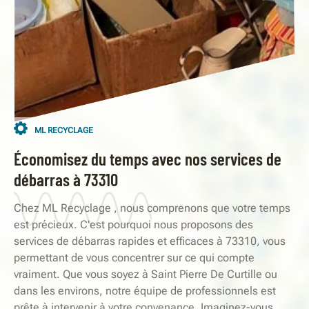
ML RECYCLAGE
Économisez du temps avec nos services de
débarras à 73310
Chez ML Recyclage , nous comprenons que votre temps
est précieux. C'est pourquoi nous proposons des
services de débarras rapides et efficaces à 73310, vous
permettant de vous concentrer sur ce qui compte
vraiment. Que vous soyez à Saint Pierre De Curtille ou
dans les environs, notre équipe de professionnels est
prête à intervenir à votre convenance. Imaginez-vous