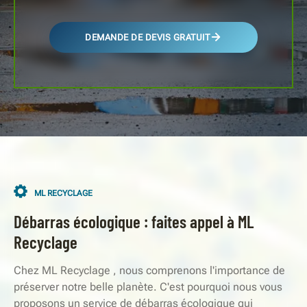
DEMANDE DE DEVIS GRATUIT
ML RECYCLAGE
Débarras écologique : faites appel à ML
Recyclage
Chez ML Recyclage , nous comprenons l'importance de
préserver notre belle planète. C'est pourquoi nous vous
proposons un service de débarras écologique qui