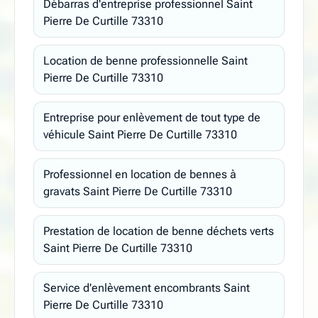
Débarras d'entreprise professionnel Saint
Pierre De Curtille 73310
Location de benne professionnelle Saint
Pierre De Curtille 73310
Entreprise pour enlèvement de tout type de
véhicule Saint Pierre De Curtille 73310
Professionnel en location de bennes à
gravats Saint Pierre De Curtille 73310
Prestation de location de benne déchets verts
Saint Pierre De Curtille 73310
Service d'enlèvement encombrants Saint
Pierre De Curtille 73310