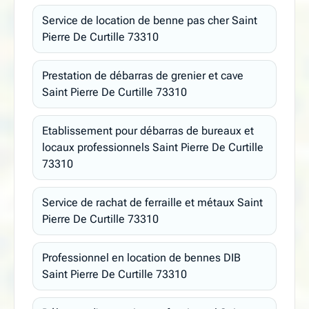
Service de location de benne pas cher Saint
Pierre De Curtille 73310
Prestation de débarras de grenier et cave
Saint Pierre De Curtille 73310
Etablissement pour débarras de bureaux et
locaux professionnels Saint Pierre De Curtille
73310
Service de rachat de ferraille et métaux Saint
Pierre De Curtille 73310
Professionnel en location de bennes DIB
Saint Pierre De Curtille 73310