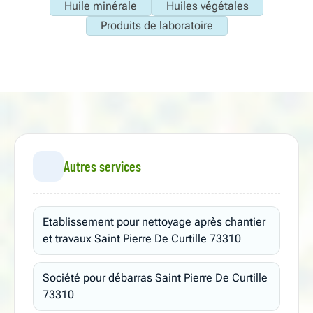
Huile minérale
Huiles végétales
Produits de laboratoire
Autres services
Etablissement pour nettoyage après chantier
et travaux Saint Pierre De Curtille 73310
Société pour débarras Saint Pierre De Curtille
73310