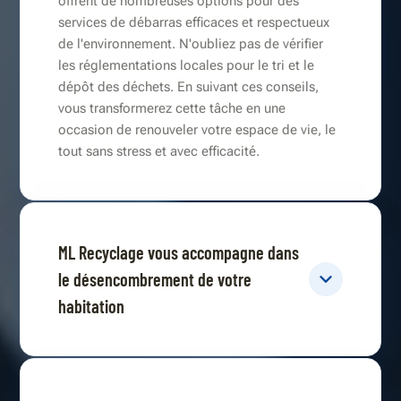
offrent de nombreuses options pour des
services de débarras efficaces et respectueux
de l'environnement. N'oubliez pas de vérifier
les réglementations locales pour le tri et le
dépôt des déchets. En suivant ces conseils,
vous transformerez cette tâche en une
occasion de renouveler votre espace de vie, le
tout sans stress et avec efficacité.
ML Recyclage vous accompagne dans
le désencombrement de votre
habitation