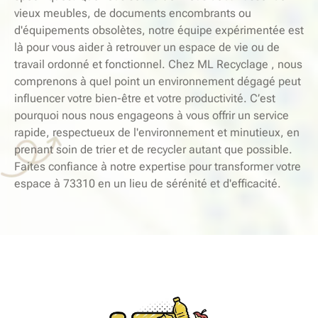
vieux meubles, de documents encombrants ou
d'équipements obsolètes, notre équipe expérimentée est
là pour vous aider à retrouver un espace de vie ou de
travail ordonné et fonctionnel. Chez ML Recyclage , nous
comprenons à quel point un environnement dégagé peut
influencer votre bien-être et votre productivité. C’est
pourquoi nous nous engageons à vous offrir un service
rapide, respectueux de l'environnement et minutieux, en
prenant soin de trier et de recycler autant que possible.
Faites confiance à notre expertise pour transformer votre
espace à 73310 en un lieu de sérénité et d'efficacité.