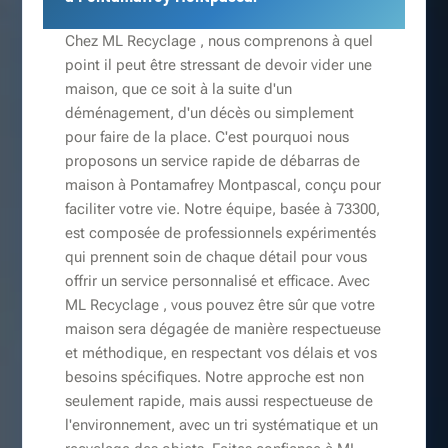
Chez ML Recyclage , nous comprenons à quel
point il peut être stressant de devoir vider une
maison, que ce soit à la suite d'un
déménagement, d'un décès ou simplement
pour faire de la place. C'est pourquoi nous
proposons un service rapide de débarras de
maison à Pontamafrey Montpascal, conçu pour
faciliter votre vie. Notre équipe, basée à 73300,
est composée de professionnels expérimentés
qui prennent soin de chaque détail pour vous
offrir un service personnalisé et efficace. Avec
ML Recyclage , vous pouvez être sûr que votre
maison sera dégagée de manière respectueuse
et méthodique, en respectant vos délais et vos
besoins spécifiques. Notre approche est non
seulement rapide, mais aussi respectueuse de
l'environnement, avec un tri systématique et un