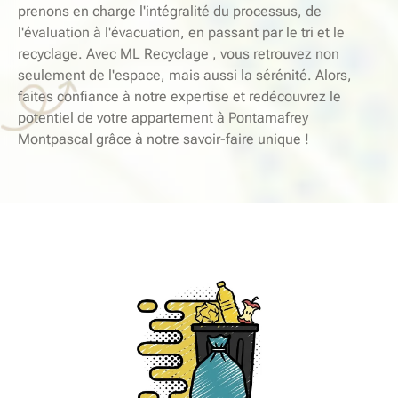
prenons en charge l'intégralité du processus, de
l'évaluation à l'évacuation, en passant par le tri et le
recyclage. Avec ML Recyclage , vous retrouvez non
seulement de l'espace, mais aussi la sérénité. Alors,
faites confiance à notre expertise et redécouvrez le
potentiel de votre appartement à Pontamafrey
Montpascal grâce à notre savoir-faire unique !