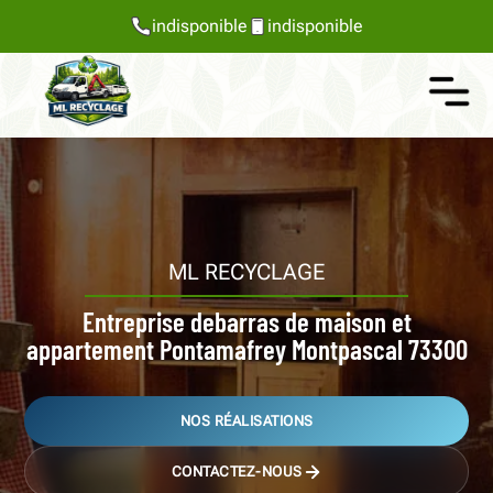
indisponible
indisponible
ML RECYCLAGE
Entreprise debarras de maison et
appartement Pontamafrey Montpascal 73300
NOS RÉALISATIONS
CONTACTEZ-NOUS