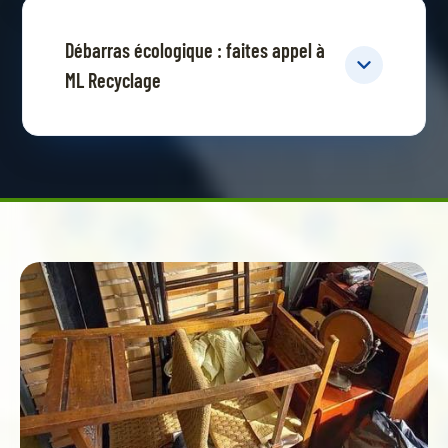
Débarras écologique : faites appel à
ML Recyclage