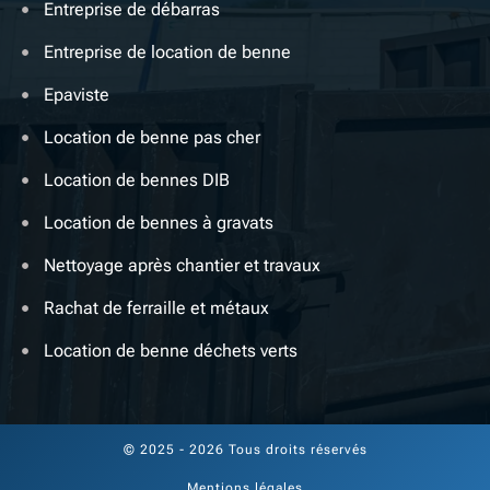
Entreprise de débarras
Entreprise de location de benne
Epaviste
Location de benne pas cher
Location de bennes DIB
Location de bennes à gravats
Nettoyage après chantier et travaux
Rachat de ferraille et métaux
Location de benne déchets verts
© 2025 - 2026 Tous droits réservés
Mentions légales