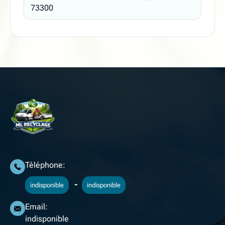
73300
Téléphone:
-
indisponible
indisponible
Email:
indisponible