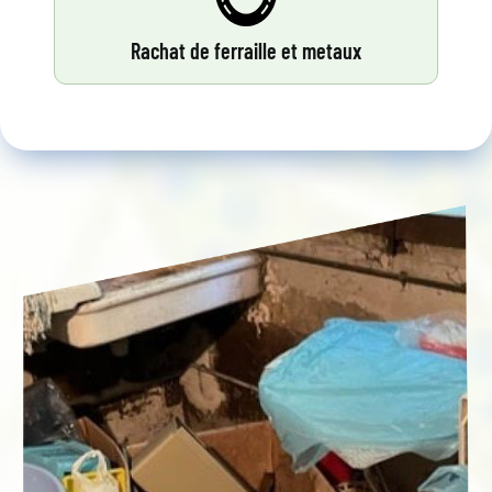
Rachat de ferraille et metaux