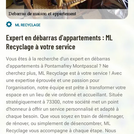
ML RECYCLAGE
Expert en débarras d'appartements : ML
Recyclage à votre service
Vous êtes à la recherche d'un expert en débarras
d'appartements à Pontamafrey Montpascal ? Ne
cherchez plus, ML Recyclage est à votre service ! Avec
une expertise éprouvée et une passion pour
l'organisation, notre équipe est prête à transformer votre
espace en un lieu de vie ordonné et accueillant. Située
stratégiquement à 73300, notre société met un point
d'honneur à offrir un service personnalisé et adapté à
chaque besoin. Que vous soyez en train de déménager,
de rénover, ou simplement de désencombrer, ML
Recyclage vous accompagne à chaque étape. Nous