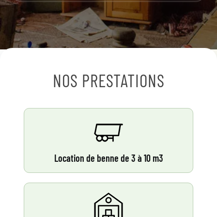
NOS PRESTATIONS
Location de benne de 3 à 10 m3