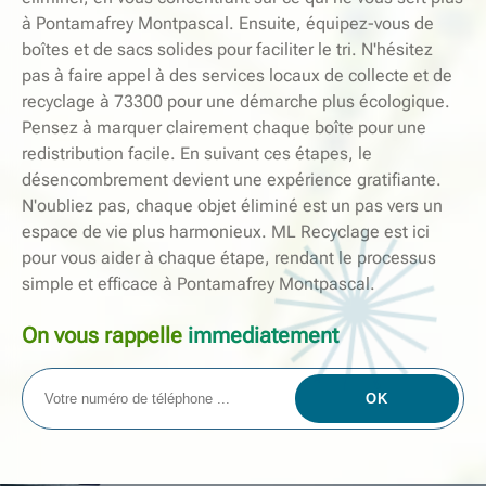
à Pontamafrey Montpascal. Ensuite, équipez-vous de
boîtes et de sacs solides pour faciliter le tri. N'hésitez
pas à faire appel à des services locaux de collecte et de
recyclage à 73300 pour une démarche plus écologique.
Pensez à marquer clairement chaque boîte pour une
redistribution facile. En suivant ces étapes, le
désencombrement devient une expérience gratifiante.
N'oubliez pas, chaque objet éliminé est un pas vers un
espace de vie plus harmonieux. ML Recyclage est ici
pour vous aider à chaque étape, rendant le processus
simple et efficace à Pontamafrey Montpascal.
On vous rappelle
immediatement