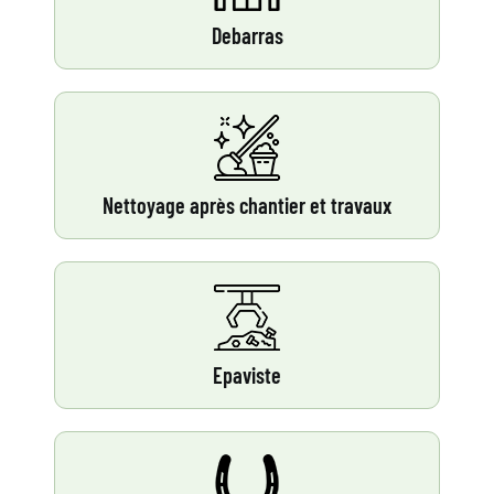
Debarras
Nettoyage après chantier et travaux
Epaviste