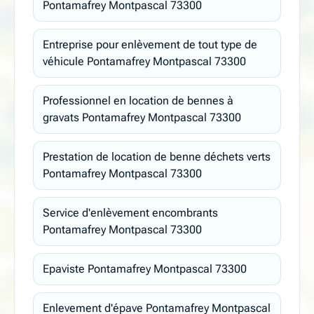
Pontamafrey Montpascal 73300
Entreprise pour enlèvement de tout type de
véhicule Pontamafrey Montpascal 73300
Professionnel en location de bennes à
gravats Pontamafrey Montpascal 73300
Prestation de location de benne déchets verts
Pontamafrey Montpascal 73300
Service d'enlèvement encombrants
Pontamafrey Montpascal 73300
Epaviste Pontamafrey Montpascal 73300
Enlevement d'épave Pontamafrey Montpascal