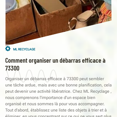
ML RECYCLAGE
Comment organiser un débarras efficace à
73300
Organiser un débarras efficace à 73300 peut sembler
une tâche ardue, mais avec une bonne planification, cela
peut devenir une activité libératrice. Chez ML Recyclage ,
nous comprenons l'importance d'un espace bien
organisé et nous sommes là pour vous accompagner.
Tout d'abord, établissez une liste des objets à trier et à
éliminer, en vous concentrant sur ce qui ne vous sert plus