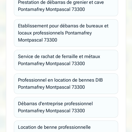
Prestation de débarras de grenier et cave
Pontamafrey Montpascal 73300
Etablissement pour débarras de bureaux et
locaux professionnels Pontamafrey
Montpascal 73300
Service de rachat de ferraille et métaux
Pontamafrey Montpascal 73300
Professionnel en location de bennes DIB
Pontamafrey Montpascal 73300
Débarras d'entreprise professionnel
Pontamafrey Montpascal 73300
Location de benne professionnelle