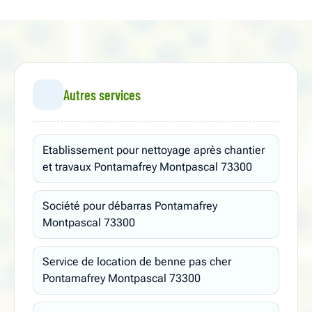
Autres services
Etablissement pour nettoyage après chantier
et travaux Pontamafrey Montpascal 73300
Société pour débarras Pontamafrey
Montpascal 73300
Service de location de benne pas cher
Pontamafrey Montpascal 73300