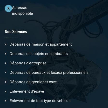
Adresse:
indisponible
Nos Services
Debarras de maison et appartement
Debarras des objets encombrants
Débarras d'entreprise
Débarras de bureaux et locaux professionnels
Débarras de grenier et cave
Enlevement d'épave
Enlèvement de tout type de véhicule