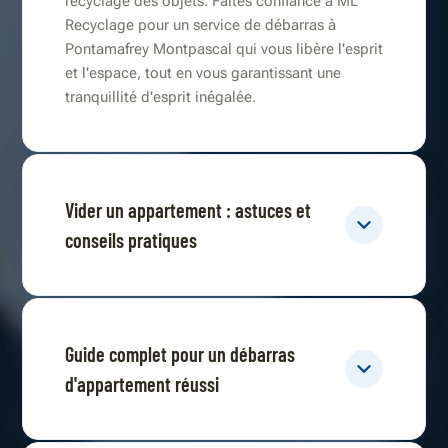
recyclage des objets. Faites confiance à ML
Recyclage pour un service de débarras à
Pontamafrey Montpascal qui vous libère l'esprit
et l'espace, tout en vous garantissant une
tranquillité d'esprit inégalée.
Vider un appartement : astuces et
conseils pratiques
Guide complet pour un débarras
d'appartement réussi