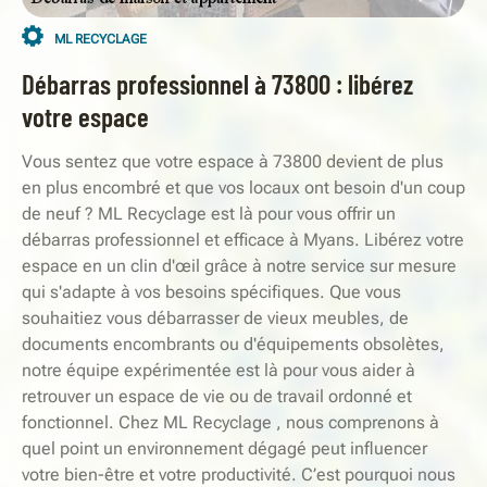
ML RECYCLAGE
Débarras professionnel à 73800 : libérez
votre espace
Vous sentez que votre espace à 73800 devient de plus
en plus encombré et que vos locaux ont besoin d'un coup
de neuf ? ML Recyclage est là pour vous offrir un
débarras professionnel et efficace à Myans. Libérez votre
espace en un clin d'œil grâce à notre service sur mesure
qui s'adapte à vos besoins spécifiques. Que vous
souhaitiez vous débarrasser de vieux meubles, de
documents encombrants ou d'équipements obsolètes,
notre équipe expérimentée est là pour vous aider à
retrouver un espace de vie ou de travail ordonné et
fonctionnel. Chez ML Recyclage , nous comprenons à
quel point un environnement dégagé peut influencer
votre bien-être et votre productivité. C’est pourquoi nous