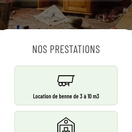
NOS PRESTATIONS
Location de benne de 3 à 10 m3