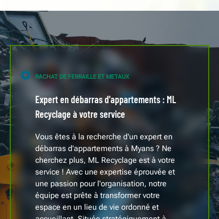
RACHAT DE FERRAILLE ET METAUX
Expert en débarras d'appartements : ML
Recyclage à votre service
Vous êtes à la recherche d'un expert en
débarras d'appartements à Myans ? Ne
cherchez plus, ML Recyclage est à votre
service ! Avec une expertise éprouvée et
une passion pour l'organisation, notre
équipe est prête à transformer votre
espace en un lieu de vie ordonné et
accueillant. Située stratégiquement à