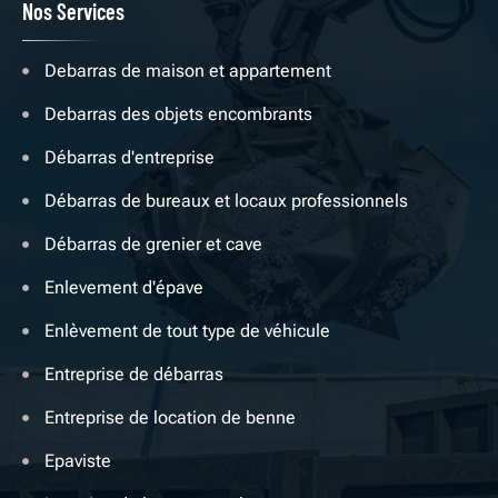
Nos Services
Debarras de maison et appartement
Debarras des objets encombrants
Débarras d'entreprise
Débarras de bureaux et locaux professionnels
Débarras de grenier et cave
Enlevement d'épave
Enlèvement de tout type de véhicule
Entreprise de débarras
Entreprise de location de benne
Epaviste