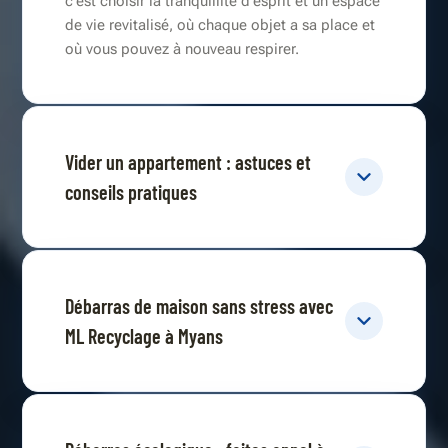
c'est choisir la tranquillité d'esprit et un espace
de vie revitalisé, où chaque objet a sa place et
où vous pouvez à nouveau respirer.
Vider un appartement : astuces et
conseils pratiques
Débarras de maison sans stress avec
ML Recyclage à Myans