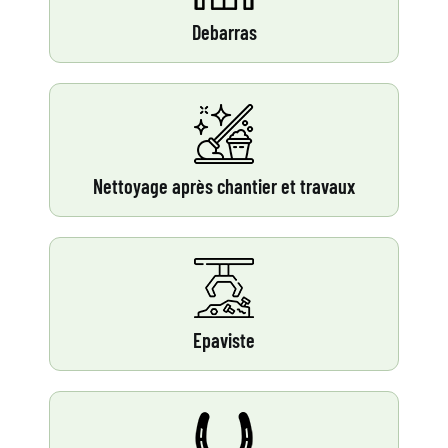
Debarras
Nettoyage après chantier et travaux
Epaviste