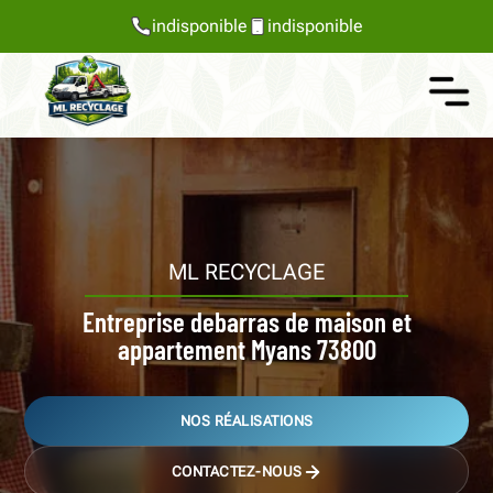
indisponible
indisponible
ML RECYCLAGE
Entreprise debarras de maison et
appartement Myans 73800
NOS RÉALISATIONS
CONTACTEZ-NOUS