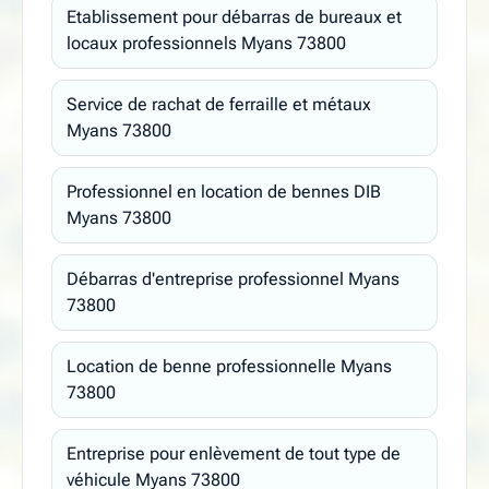
Etablissement pour débarras de bureaux et
locaux professionnels Myans 73800
Service de rachat de ferraille et métaux
Myans 73800
Professionnel en location de bennes DIB
Myans 73800
Débarras d'entreprise professionnel Myans
73800
Location de benne professionnelle Myans
73800
Entreprise pour enlèvement de tout type de
véhicule Myans 73800