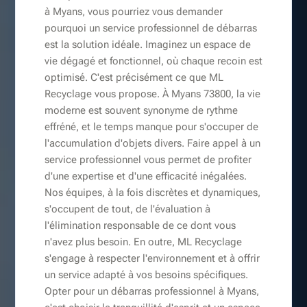
à Myans, vous pourriez vous demander
pourquoi un service professionnel de débarras
est la solution idéale. Imaginez un espace de
vie dégagé et fonctionnel, où chaque recoin est
optimisé. C'est précisément ce que ML
Recyclage vous propose. À Myans 73800, la vie
moderne est souvent synonyme de rythme
effréné, et le temps manque pour s'occuper de
l'accumulation d'objets divers. Faire appel à un
service professionnel vous permet de profiter
d'une expertise et d'une efficacité inégalées.
Nos équipes, à la fois discrètes et dynamiques,
s'occupent de tout, de l'évaluation à
l'élimination responsable de ce dont vous
n'avez plus besoin. En outre, ML Recyclage
s'engage à respecter l'environnement et à offrir
un service adapté à vos besoins spécifiques.
Opter pour un débarras professionnel à Myans,