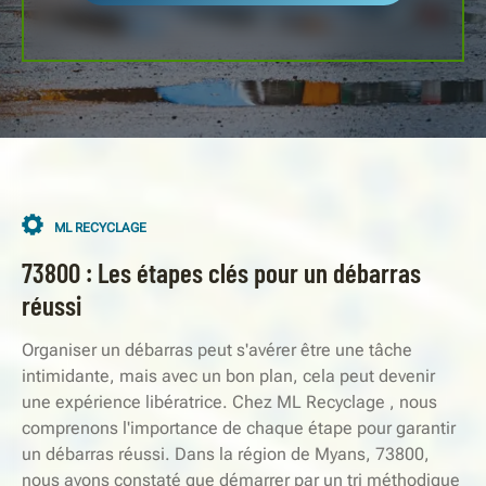
ML RECYCLAGE
73800 : Les étapes clés pour un débarras
réussi
Organiser un débarras peut s'avérer être une tâche
intimidante, mais avec un bon plan, cela peut devenir
une expérience libératrice. Chez ML Recyclage , nous
comprenons l'importance de chaque étape pour garantir
un débarras réussi. Dans la région de Myans, 73800,
nous avons constaté que démarrer par un tri méthodique