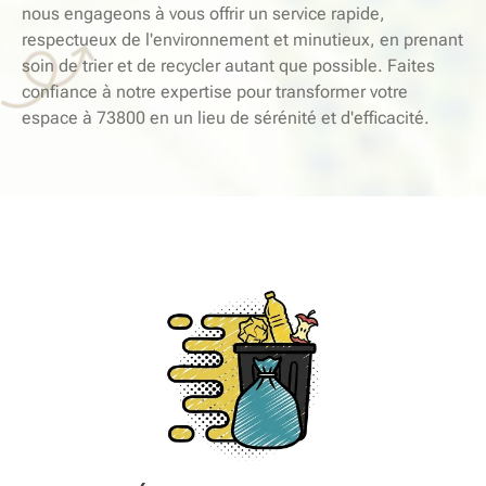
nous engageons à vous offrir un service rapide,
respectueux de l'environnement et minutieux, en prenant
soin de trier et de recycler autant que possible. Faites
confiance à notre expertise pour transformer votre
espace à 73800 en un lieu de sérénité et d'efficacité.