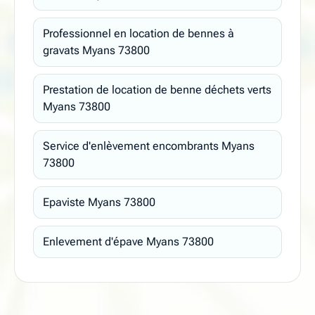
Professionnel en location de bennes à
gravats Myans 73800
Prestation de location de benne déchets verts
Myans 73800
Service d'enlèvement encombrants Myans
73800
Epaviste Myans 73800
Enlevement d'épave Myans 73800