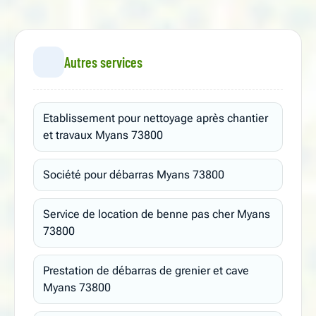
Autres services
Etablissement pour nettoyage après chantier
et travaux Myans 73800
Société pour débarras Myans 73800
Service de location de benne pas cher Myans
73800
Prestation de débarras de grenier et cave
Myans 73800