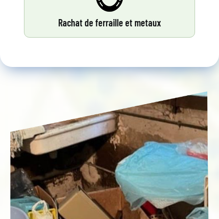
Rachat de ferraille et metaux