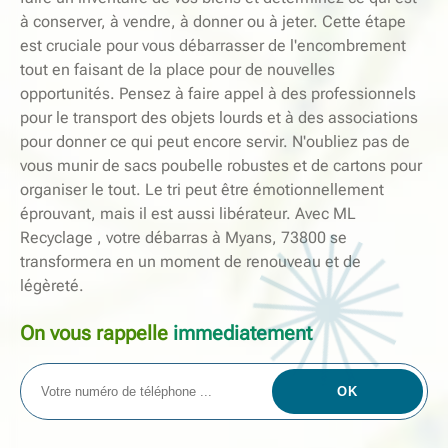
à conserver, à vendre, à donner ou à jeter. Cette étape
est cruciale pour vous débarrasser de l'encombrement
tout en faisant de la place pour de nouvelles
opportunités. Pensez à faire appel à des professionnels
pour le transport des objets lourds et à des associations
pour donner ce qui peut encore servir. N'oubliez pas de
vous munir de sacs poubelle robustes et de cartons pour
organiser le tout. Le tri peut être émotionnellement
éprouvant, mais il est aussi libérateur. Avec ML
Recyclage , votre débarras à Myans, 73800 se
transformera en un moment de renouveau et de
légèreté.
On vous rappelle
immediatement