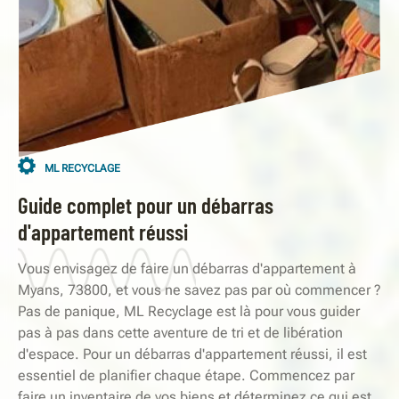
ML RECYCLAGE
Guide complet pour un débarras
d'appartement réussi
Vous envisagez de faire un débarras d'appartement à
Myans, 73800, et vous ne savez pas par où commencer ?
Pas de panique, ML Recyclage est là pour vous guider
pas à pas dans cette aventure de tri et de libération
d'espace. Pour un débarras d'appartement réussi, il est
essentiel de planifier chaque étape. Commencez par
faire un inventaire de vos biens et déterminez ce qui est