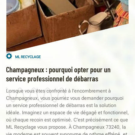
ML RECYCLAGE
Champagneux : pourquoi opter pour un
service professionnel de débarras
Lorsque vous êtes confronté à l'encombrement à
Champagneux, vous pourriez vous demander pourquoi
un service professionnel de débarras est la solution
idéale. Imaginez un espace de vie dégagé et fonctionnel,
où chaque recoin est optimisé. C'est précisément ce que
ML Recyclage vous propose. À Champagneux 73240, la
vie moderne est souvent synonyme de rythme effréné, et