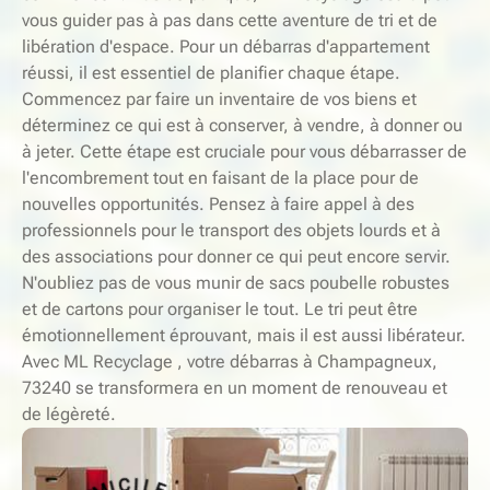
vous guider pas à pas dans cette aventure de tri et de
libération d'espace. Pour un débarras d'appartement
réussi, il est essentiel de planifier chaque étape.
Commencez par faire un inventaire de vos biens et
déterminez ce qui est à conserver, à vendre, à donner ou
à jeter. Cette étape est cruciale pour vous débarrasser de
l'encombrement tout en faisant de la place pour de
nouvelles opportunités. Pensez à faire appel à des
professionnels pour le transport des objets lourds et à
des associations pour donner ce qui peut encore servir.
N'oubliez pas de vous munir de sacs poubelle robustes
et de cartons pour organiser le tout. Le tri peut être
émotionnellement éprouvant, mais il est aussi libérateur.
Avec ML Recyclage , votre débarras à Champagneux,
73240 se transformera en un moment de renouveau et
de légèreté.
-
S
E