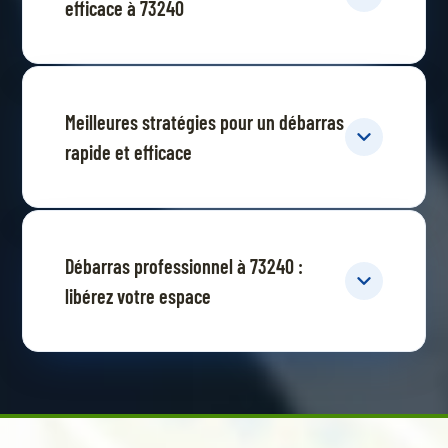
efficace à 73240
Meilleures stratégies pour un débarras
rapide et efficace
Débarras professionnel à 73240 :
libérez votre espace