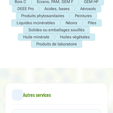
Bois C
Ecrans, PAM, GEM F
GEM HF
DEEE Pro
Acides, bases
Aérosols
Produits phytosanitaires
Peintures
Liquides incinérables
Néons
Piles
Solides ou emballages souillés
Huile minérale
Huiles végétales
Produits de laboratoire
Autres services