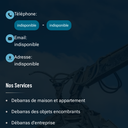
Téléphone:
-
indisponible
indisponible
Email:
indisponible
Adresse:
indisponible
Nos Services
Debarras de maison et appartement
Debarras des objets encombrants
Débarras d'entreprise