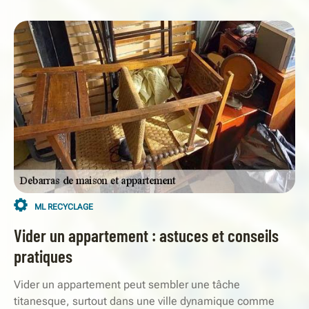
ML RECYCLAGE
Vider un appartement : astuces et conseils
pratiques
Vider un appartement peut sembler une tâche
titanesque, surtout dans une ville dynamique comme