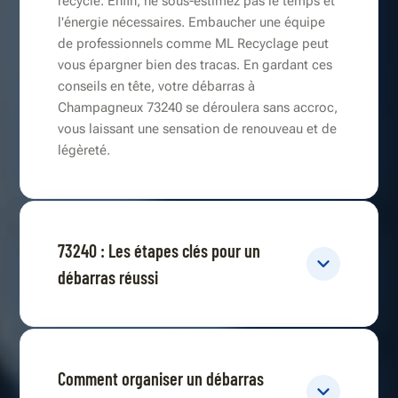
recyclé. Enfin, ne sous-estimez pas le temps et
l'énergie nécessaires. Embaucher une équipe
de professionnels comme ML Recyclage peut
vous épargner bien des tracas. En gardant ces
conseils en tête, votre débarras à
Champagneux 73240 se déroulera sans accroc,
vous laissant une sensation de renouveau et de
légèreté.
73240 : Les étapes clés pour un
débarras réussi
Comment organiser un débarras