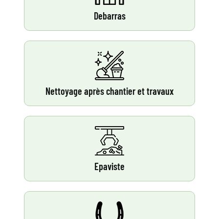
Debarras
Nettoyage après chantier et travaux
Epaviste