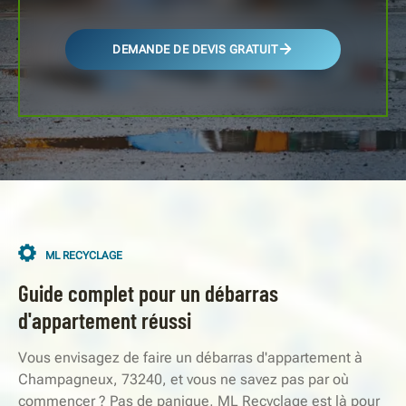
DEMANDE DE DEVIS GRATUIT
ML RECYCLAGE
Guide complet pour un débarras
d'appartement réussi
Vous envisagez de faire un débarras d'appartement à
Champagneux, 73240, et vous ne savez pas par où
commencer ? Pas de panique, ML Recyclage est là pour