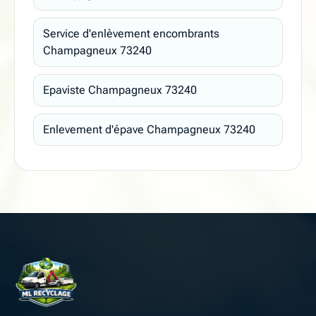
Service d'enlèvement encombrants
Champagneux 73240
Epaviste Champagneux 73240
Enlevement d'épave Champagneux 73240