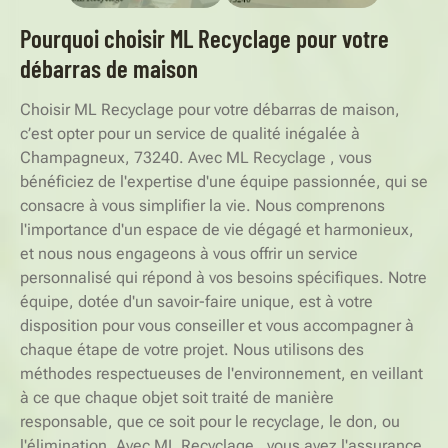
Pourquoi choisir ML Recyclage pour votre
débarras de maison
Choisir ML Recyclage pour votre débarras de maison,
c’est opter pour un service de qualité inégalée à
Champagneux, 73240. Avec ML Recyclage , vous
bénéficiez de l'expertise d'une équipe passionnée, qui se
consacre à vous simplifier la vie. Nous comprenons
l'importance d'un espace de vie dégagé et harmonieux,
et nous nous engageons à vous offrir un service
personnalisé qui répond à vos besoins spécifiques. Notre
équipe, dotée d'un savoir-faire unique, est à votre
disposition pour vous conseiller et vous accompagner à
chaque étape de votre projet. Nous utilisons des
méthodes respectueuses de l'environnement, en veillant
à ce que chaque objet soit traité de manière
responsable, que ce soit pour le recyclage, le don, ou
l'élimination. Avec ML Recyclage , vous avez l'assurance