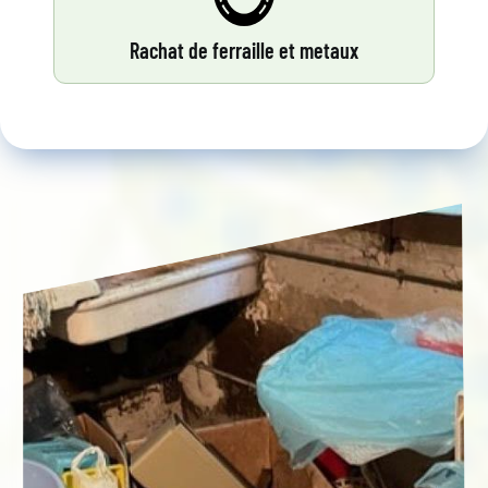
Rachat de ferraille et metaux