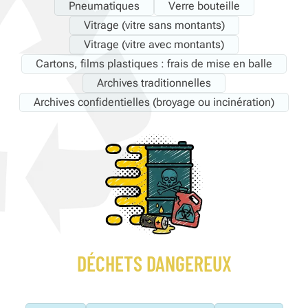
Pneumatiques
Verre bouteille
Vitrage (vitre sans montants)
Vitrage (vitre avec montants)
Cartons, films plastiques : frais de mise en balle
Archives traditionnelles
Archives confidentielles (broyage ou incinération)
DÉCHETS DANGEREUX