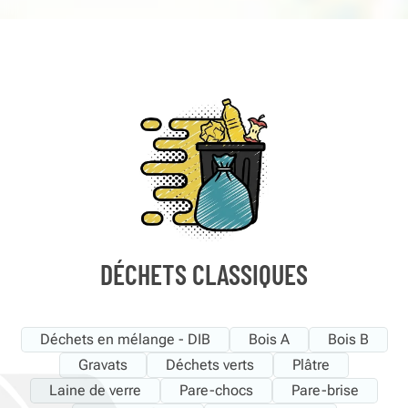
DÉCHETS CLASSIQUES
Déchets en mélange - DIB
Bois A
Bois B
Gravats
Déchets verts
Plâtre
Laine de verre
Pare-chocs
Pare-brise