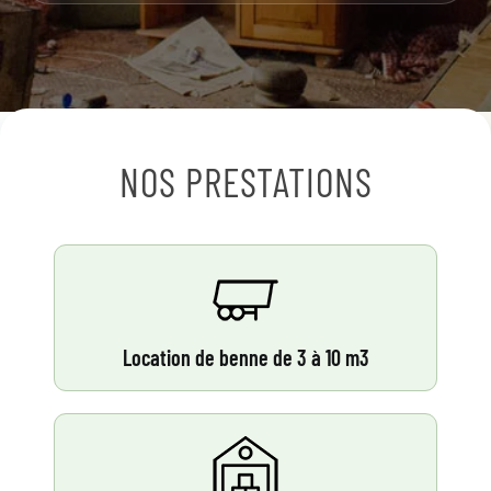
NOS PRESTATIONS
Location de benne de 3 à 10 m3