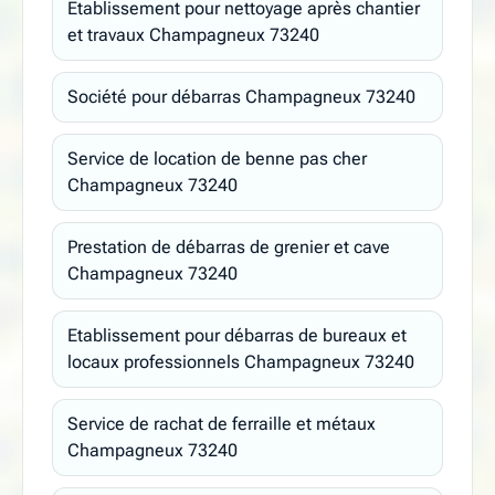
Etablissement pour nettoyage après chantier
et travaux Champagneux 73240
Société pour débarras Champagneux 73240
Service de location de benne pas cher
Champagneux 73240
Prestation de débarras de grenier et cave
Champagneux 73240
Etablissement pour débarras de bureaux et
locaux professionnels Champagneux 73240
Service de rachat de ferraille et métaux
Champagneux 73240