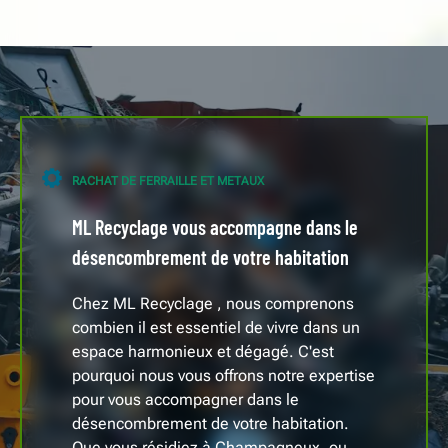
RACHAT DE FERRAILLE ET METAUX
ML Recyclage vous accompagne dans le
désencombrement de votre habitation
Chez ML Recyclage , nous comprenons
combien il est essentiel de vivre dans un
espace harmonieux et dégagé. C'est
pourquoi nous vous offrons notre expertise
pour vous accompagner dans le
désencombrement de votre habitation.
Que vous résidiez à Champagneux, ou