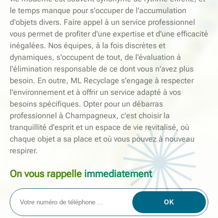
le temps manque pour s'occuper de l'accumulation
d'objets divers. Faire appel à un service professionnel
vous permet de profiter d'une expertise et d'une efficacité
inégalées. Nos équipes, à la fois discrètes et
dynamiques, s'occupent de tout, de l'évaluation à
l'élimination responsable de ce dont vous n'avez plus
besoin. En outre, ML Recyclage s'engage à respecter
l'environnement et à offrir un service adapté à vos
besoins spécifiques. Opter pour un débarras
professionnel à Champagneux, c'est choisir la
tranquillité d'esprit et un espace de vie revitalisé, où
chaque objet a sa place et où vous pouvez à nouveau
respirer.
On vous rappelle
immediatement