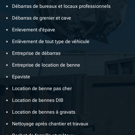
Débarras de bureaux et locaux professionnels
Débarras de grenier et cave
Enlevement d'épave
Enlèvement de tout type de véhicule
Entreprise de débarras
Entreprise de location de benne
Epaviste
Location de benne pas cher
Location de bennes DIB
Location de bennes à gravats
Nettoyage après chantier et travaux