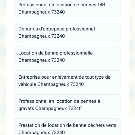
Professionnel en location de bennes DIB
Champagneux 73240
Débarras d'entreprise professionnel
Champagneux 73240
Location de benne professionnelle
Champagneux 73240
Entreprise pour enlèvement de tout type de
véhicule Champagneux 73240
Professionnel en location de bennes à
gravats Champagneux 73240
Prestation de location de benne déchets verts
Champagneux 73240