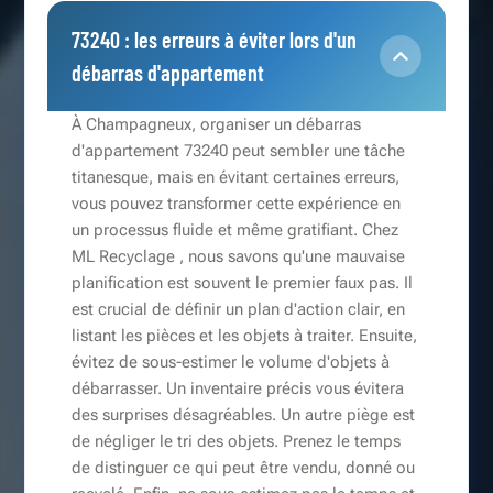
73240 : les erreurs à éviter lors d'un
débarras d'appartement
À Champagneux, organiser un débarras
d'appartement 73240 peut sembler une tâche
titanesque, mais en évitant certaines erreurs,
vous pouvez transformer cette expérience en
un processus fluide et même gratifiant. Chez
ML Recyclage , nous savons qu'une mauvaise
planification est souvent le premier faux pas. Il
est crucial de définir un plan d'action clair, en
listant les pièces et les objets à traiter. Ensuite,
évitez de sous-estimer le volume d'objets à
débarrasser. Un inventaire précis vous évitera
des surprises désagréables. Un autre piège est
de négliger le tri des objets. Prenez le temps
de distinguer ce qui peut être vendu, donné ou