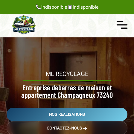
indisponible
indisponible
ML RECYCLAGE
Entreprise debarras de maison et
appartement Champagneux 73240
NOS RÉALISATIONS
CONTACTEZ-NOUS