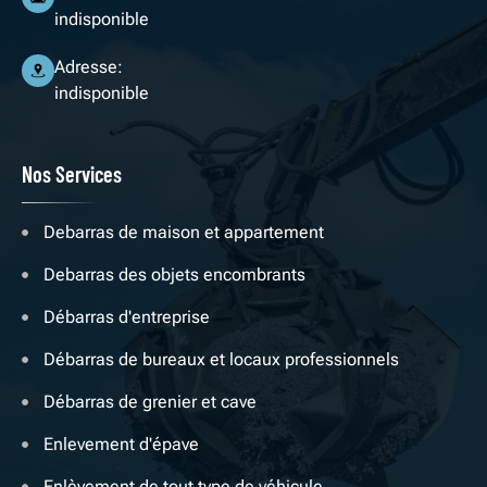
indisponible
Adresse:
indisponible
Nos Services
Debarras de maison et appartement
Debarras des objets encombrants
Débarras d'entreprise
Débarras de bureaux et locaux professionnels
Débarras de grenier et cave
Enlevement d'épave
Enlèvement de tout type de véhicule