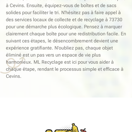
à Cevins. Ensuite, équipez-vous de boîtes et de sacs
solides pour faciliter le tri. N'hésitez pas à faire appel à
des services locaux de collecte et de recyclage à 73730
pour une démarche plus écologique. Pensez à marquer
clairement chaque boîte pour une redistribution facile. En
suivant ces étapes, le désencombrement devient une
expérience gratifiante. N'oubliez pas, chaque objet
éliminé est un pas vers un espace de vie plus
harmonieux. ML Recyclage est ici pour vous aider à
chaque étape, rendant le processus simple et efficace à
Cevins.