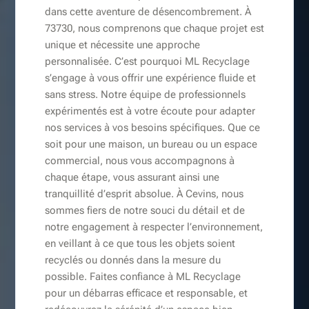
dans cette aventure de désencombrement. À
73730, nous comprenons que chaque projet est
unique et nécessite une approche
personnalisée. C’est pourquoi ML Recyclage
s’engage à vous offrir une expérience fluide et
sans stress. Notre équipe de professionnels
expérimentés est à votre écoute pour adapter
nos services à vos besoins spécifiques. Que ce
soit pour une maison, un bureau ou un espace
commercial, nous vous accompagnons à
chaque étape, vous assurant ainsi une
tranquillité d’esprit absolue. À Cevins, nous
sommes fiers de notre souci du détail et de
notre engagement à respecter l’environnement,
en veillant à ce que tous les objets soient
recyclés ou donnés dans la mesure du
possible. Faites confiance à ML Recyclage
pour un débarras efficace et responsable, et