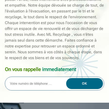
et empathie. Notre équipe dévouée se charge de tout, de
l'évaluation à l'évacuation, en passant par le tri et le
recyclage, le tout dans le respect de l'environnement.
Chaque intervention est pour nous l'occasion de vous
offrir un espace de vie renouvelé et de vous décharger de
tout stress inutile. Avec ML Recyclage , vous n'êtes
jamais seul dans cette démarche. Faites confiance à
notre expertise pour retrouver un espace ordonné et
serein. Nous sommes à vos côtés à chaque étape, dans
le respect de vos biens et de vos souvenirs.
On vous rappelle
immediatement