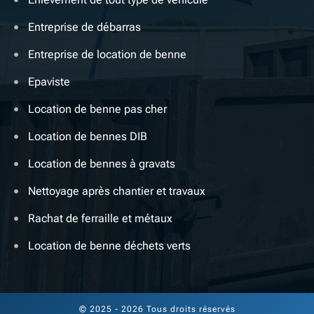
Entreprise de débarras
Entreprise de location de benne
Epaviste
Location de benne pas cher
Location de bennes DIB
Location de bennes à gravats
Nettoyage après chantier et travaux
Rachat de ferraille et métaux
Location de benne déchets verts
© 2025 - 2026 Tous droits réservés