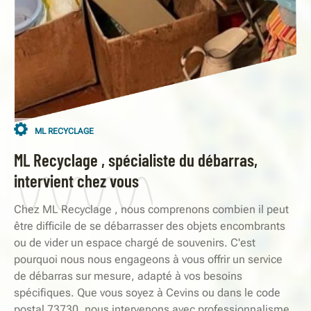
ML RECYCLAGE
ML Recyclage , spécialiste du débarras,
intervient chez vous
Chez ML Recyclage , nous comprenons combien il peut
être difficile de se débarrasser des objets encombrants
ou de vider un espace chargé de souvenirs. C'est
pourquoi nous nous engageons à vous offrir un service
de débarras sur mesure, adapté à vos besoins
spécifiques. Que vous soyez à Cevins ou dans le code
postal 73730, nous intervenons avec professionnalisme