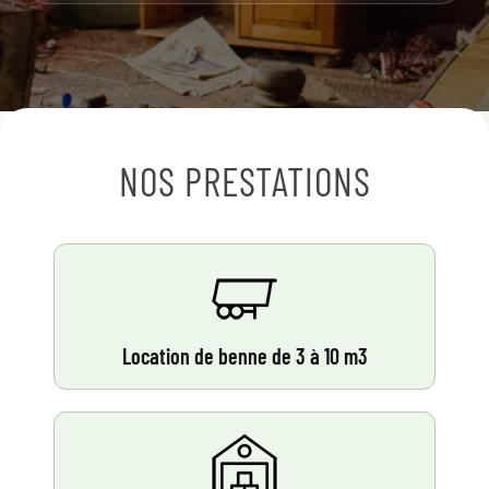
NOS PRESTATIONS
Location de benne de 3 à 10 m3