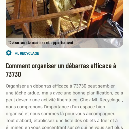
ML RECYCLAGE
Comment organiser un débarras efficace à
73730
Organiser un débarras efficace à 73730 peut sembler
une tâche ardue, mais avec une bonne planification, cela
peut devenir une activité libératrice. Chez ML Recyclage ,
nous comprenons l'importance d'un espace bien
organisé et nous sommes là pour vous accompagner.
Tout d'abord, établissez une liste des objets à trier et à
éliminer, en vous concentrant sur ce qui ne vous sert plus