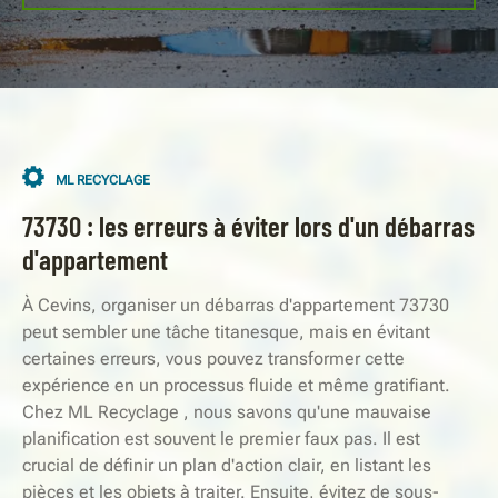
ML RECYCLAGE
73730 : les erreurs à éviter lors d'un débarras
d'appartement
À Cevins, organiser un débarras d'appartement 73730
peut sembler une tâche titanesque, mais en évitant
certaines erreurs, vous pouvez transformer cette
expérience en un processus fluide et même gratifiant.
Chez ML Recyclage , nous savons qu'une mauvaise
planification est souvent le premier faux pas. Il est
crucial de définir un plan d'action clair, en listant les
pièces et les objets à traiter. Ensuite, évitez de sous-