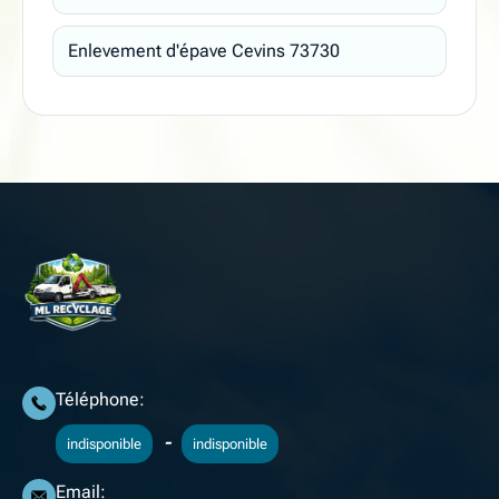
Enlevement d'épave Cevins 73730
Téléphone:
-
indisponible
indisponible
Email: