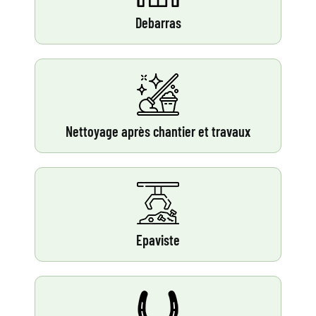
Debarras
Nettoyage après chantier et travaux
Epaviste