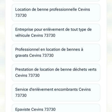
Location de benne professionnelle Cevins
73730
Entreprise pour enlèvement de tout type de
véhicule Cevins 73730
Professionnel en location de bennes à
gravats Cevins 73730
Prestation de location de benne déchets verts
Cevins 73730
Service d'enlèvement encombrants Cevins
73730
Epaviste Cevins 73730