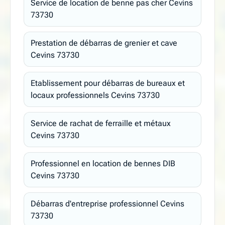
Service de location de benne pas cher Cevins
73730
Prestation de débarras de grenier et cave
Cevins 73730
Etablissement pour débarras de bureaux et
locaux professionnels Cevins 73730
Service de rachat de ferraille et métaux
Cevins 73730
Professionnel en location de bennes DIB
Cevins 73730
Débarras d'entreprise professionnel Cevins
73730