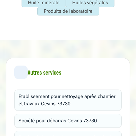
Huile minérale
Huiles végétales
Produits de laboratoire
Autres services
Etablissement pour nettoyage après chantier
et travaux Cevins 73730
Société pour débarras Cevins 73730