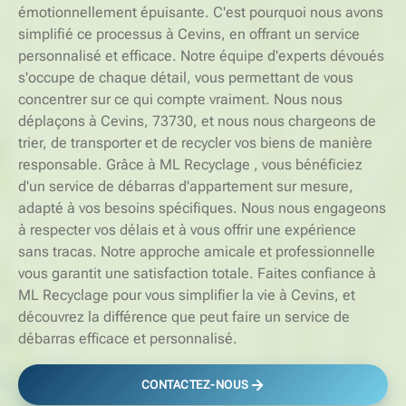
émotionnellement épuisante. C'est pourquoi nous avons
simplifié ce processus à Cevins, en offrant un service
personnalisé et efficace. Notre équipe d'experts dévoués
s'occupe de chaque détail, vous permettant de vous
concentrer sur ce qui compte vraiment. Nous nous
déplaçons à Cevins, 73730, et nous nous chargeons de
trier, de transporter et de recycler vos biens de manière
responsable. Grâce à ML Recyclage , vous bénéficiez
d'un service de débarras d'appartement sur mesure,
adapté à vos besoins spécifiques. Nous nous engageons
à respecter vos délais et à vous offrir une expérience
sans tracas. Notre approche amicale et professionnelle
vous garantit une satisfaction totale. Faites confiance à
ML Recyclage pour vous simplifier la vie à Cevins, et
découvrez la différence que peut faire un service de
débarras efficace et personnalisé.
CONTACTEZ-NOUS