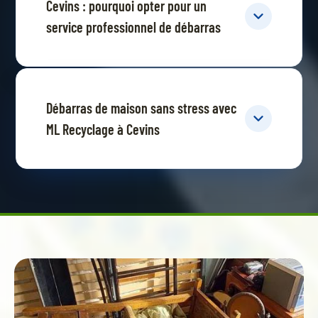
Cevins : pourquoi opter pour un
service professionnel de débarras
Débarras de maison sans stress avec
ML Recyclage à Cevins