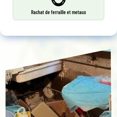
Rachat de ferraille et metaux