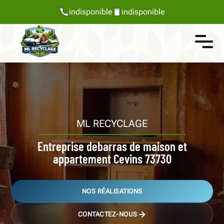
indisponible
indisponible
ML RECYCLAGE
Entreprise debarras de maison et
appartement Cevins 73730
NOS RÉALISATIONS
CONTACTEZ-NOUS