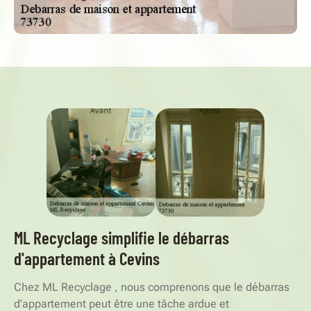
ML Recyclage simplifie le débarras
d'appartement à Cevins
Chez ML Recyclage , nous comprenons que le débarras
d'appartement peut être une tâche ardue et