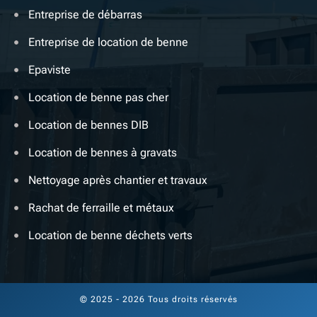
Entreprise de débarras
Entreprise de location de benne
Epaviste
Location de benne pas cher
Location de bennes DIB
Location de bennes à gravats
Nettoyage après chantier et travaux
Rachat de ferraille et métaux
Location de benne déchets verts
© 2025 - 2026 Tous droits réservés