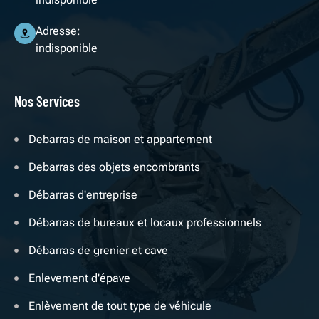
Adresse:
indisponible
Nos Services
Debarras de maison et appartement
Debarras des objets encombrants
Débarras d'entreprise
Débarras de bureaux et locaux professionnels
Débarras de grenier et cave
Enlevement d'épave
Enlèvement de tout type de véhicule