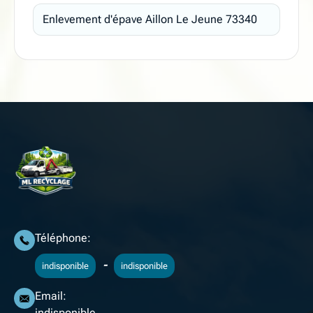
Enlevement d'épave Aillon Le Jeune 73340
Téléphone:
-
indisponible
indisponible
Email:
indisponible