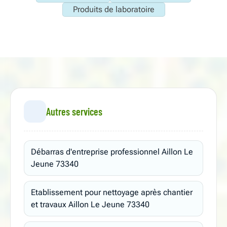
Produits de laboratoire
Autres services
Débarras d'entreprise professionnel Aillon Le
Jeune 73340
Etablissement pour nettoyage après chantier
et travaux Aillon Le Jeune 73340