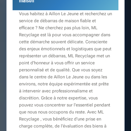
maison
Vous habitez à Aillon Le Jeune et recherchez un
service de débarras de maison fiable et
efficace ? Ne cherchez pas plus loin, ML
Recyclage est là pour vous accompagner dans
cette démarche souvent délicate. Consciente
des enjeux émotionnels et logistiques que peut
représenter un débarras, ML Recyclage met un
point d'honneur à vous offrir un service
personnalisé et de qualité. Que vous soyez
dans le centre de Aillon Le Jeune ou dans les
environs, notre équipe expérimentée est prête
à intervenir avec professionnalisme et
discrétion. Grâce à notre expertise, vous
pouvez vous concentrer sur l'essentiel pendant
que nous nous occupons du reste. Avec ML
Recyclage , vous bénéficiez d'une prise en
charge complète, de l'évaluation des biens à