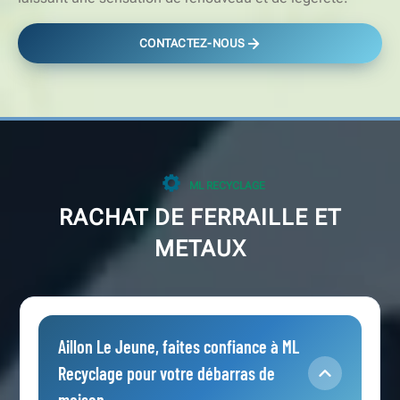
CONTACTEZ-NOUS
ML RECYCLAGE
RACHAT DE FERRAILLE ET
METAUX
Aillon Le Jeune, faites confiance à ML
Recyclage pour votre débarras de