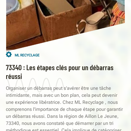
ML RECYCLAGE
73340 : Les étapes clés pour un débarras
réussi
Organiser un débarras peut s'avérer être une tâche
intimidante, mais avec un bon plan, cela peut devenir
une expérience libératrice. Chez ML Recyclage , nous
comprenons l'importance de chaque étape pour garantir
un débarras réussi. Dans la région de Aillon Le Jeune,
73340, nous avons constaté que démarrer par un tri
méthodique est essentiel. Cela implique de catégoriser