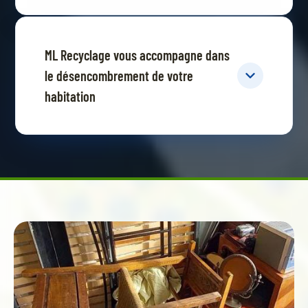
ML Recyclage vous accompagne dans
le désencombrement de votre
habitation