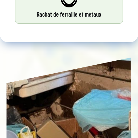
Rachat de ferraille et metaux