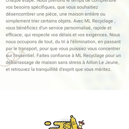
chaque étape. Nous prenons le temps de comprendre
vos besoins spécifiques, que vous souhaitiez
désencombrer une pièce, une maison entière ou
simplement trier certains objets. Avec ML Recyclage ,
vous bénéficiez d’un service personnalisé, rapide et
efficace, qui respecte vos délais et vos exigences. Nous
nous occupons de tout, du tri à l’élimination, en passant
par le transport, pour que vous puissiez vous concentrer
sur l’essentiel. Faites confiance à ML Recyclage pour un
débarrassage de maison sans stress à Aillon Le Jeune,
et retrouvez la tranquillité d’esprit que vous méritez.