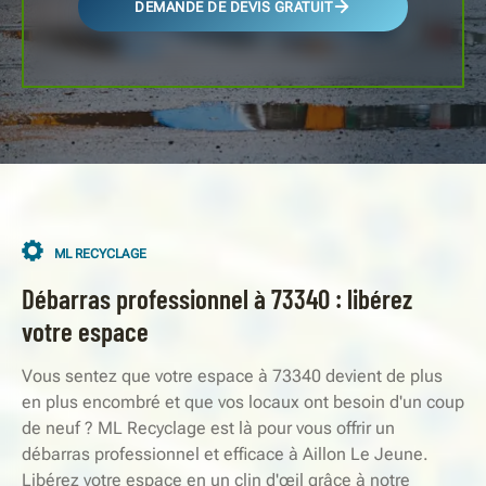
DEMANDE DE DEVIS GRATUIT
ML RECYCLAGE
Débarras professionnel à 73340 : libérez
votre espace
Vous sentez que votre espace à 73340 devient de plus
en plus encombré et que vos locaux ont besoin d'un coup
de neuf ? ML Recyclage est là pour vous offrir un
débarras professionnel et efficace à Aillon Le Jeune.
Libérez votre espace en un clin d'œil grâce à notre