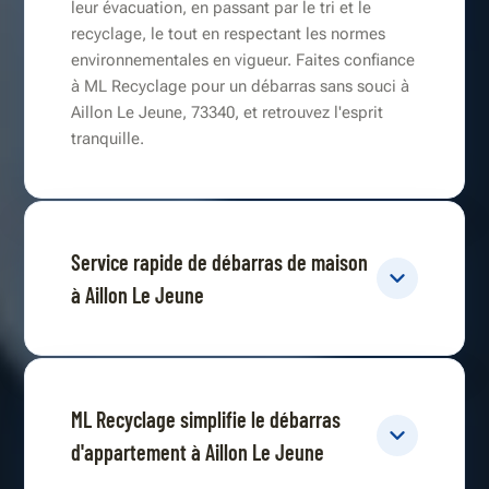
leur évacuation, en passant par le tri et le
recyclage, le tout en respectant les normes
environnementales en vigueur. Faites confiance
à ML Recyclage pour un débarras sans souci à
Aillon Le Jeune, 73340, et retrouvez l'esprit
tranquille.
Service rapide de débarras de maison
à Aillon Le Jeune
ML Recyclage simplifie le débarras
d'appartement à Aillon Le Jeune