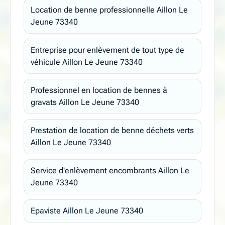
Location de benne professionnelle Aillon Le
Jeune 73340
Entreprise pour enlèvement de tout type de
véhicule Aillon Le Jeune 73340
Professionnel en location de bennes à
gravats Aillon Le Jeune 73340
Prestation de location de benne déchets verts
Aillon Le Jeune 73340
Service d'enlèvement encombrants Aillon Le
Jeune 73340
Epaviste Aillon Le Jeune 73340