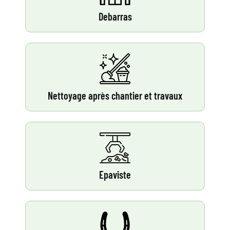
Debarras
Nettoyage après chantier et travaux
Epaviste