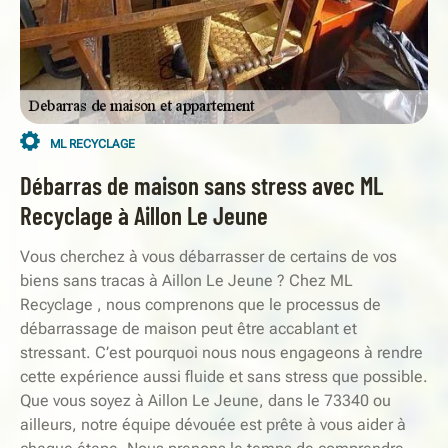
ML RECYCLAGE
Débarras de maison sans stress avec ML
Recyclage à Aillon Le Jeune
Vous cherchez à vous débarrasser de certains de vos
biens sans tracas à Aillon Le Jeune ? Chez ML
Recyclage , nous comprenons que le processus de
débarrassage de maison peut être accablant et
stressant. C’est pourquoi nous nous engageons à rendre
cette expérience aussi fluide et sans stress que possible.
Que vous soyez à Aillon Le Jeune, dans le 73340 ou
ailleurs, notre équipe dévouée est prête à vous aider à