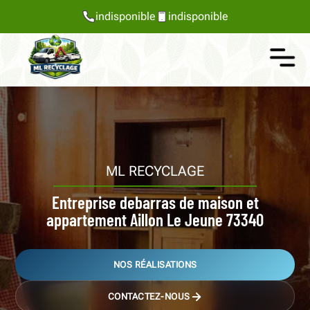
indisponible
indisponible
ML RECYCLAGE
Entreprise debarras de maison et
appartement Aillon Le Jeune 73340
NOS RÉALISATIONS
CONTACTEZ-NOUS