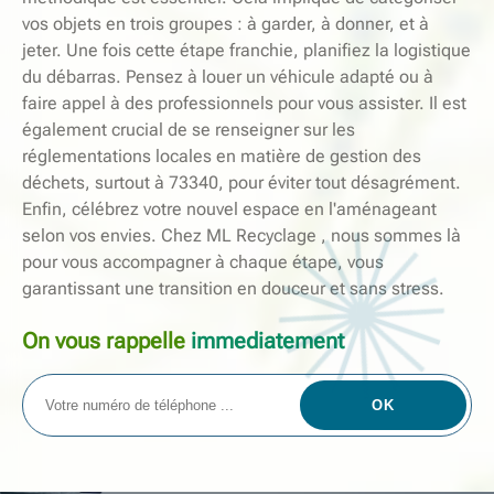
vos objets en trois groupes : à garder, à donner, et à
jeter. Une fois cette étape franchie, planifiez la logistique
du débarras. Pensez à louer un véhicule adapté ou à
faire appel à des professionnels pour vous assister. Il est
également crucial de se renseigner sur les
réglementations locales en matière de gestion des
déchets, surtout à 73340, pour éviter tout désagrément.
Enfin, célébrez votre nouvel espace en l'aménageant
selon vos envies. Chez ML Recyclage , nous sommes là
pour vous accompagner à chaque étape, vous
garantissant une transition en douceur et sans stress.
On vous rappelle
immediatement