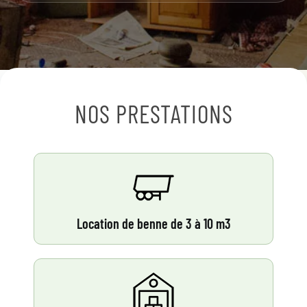
NOS PRESTATIONS
Location de benne de 3 à 10 m3