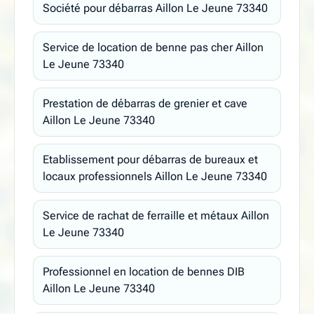
Société pour débarras Aillon Le Jeune 73340
Service de location de benne pas cher Aillon
Le Jeune 73340
Prestation de débarras de grenier et cave
Aillon Le Jeune 73340
Etablissement pour débarras de bureaux et
locaux professionnels Aillon Le Jeune 73340
Service de rachat de ferraille et métaux Aillon
Le Jeune 73340
Professionnel en location de bennes DIB
Aillon Le Jeune 73340